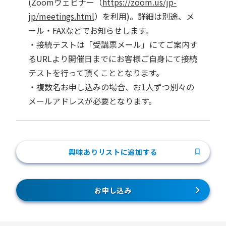
(Zoomウェビナー（
https://zoom.us/jp-
jp/meetings.html
）を利用)。詳細は別途、メ
ール・FAXなどでお知らせします。
・接続テストは「受講票メール」にてご案内す
るURLより開催日までにお客様ご自身にて接続
テストを行って頂くこととなります。
・複数名お申し込みの場合、お1人ずつ別々の
メールアドレスが必要となります。
興味ありリストに追加する
お申し込み