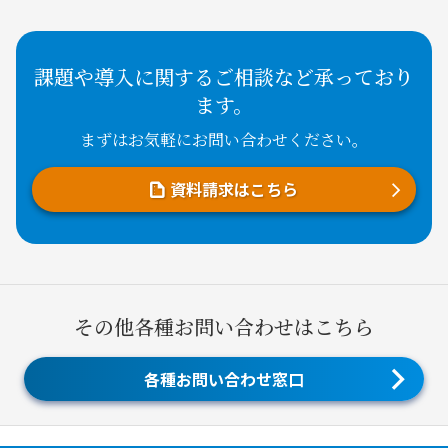
課題や導入に関するご相談など承っており
ます。
まずはお気軽にお問い合わせください。
資料請求はこちら
その他各種お問い合わせはこちら
各種お問い合わせ窓口