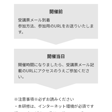
開催前
受講票メール到着
参加方法、参加用のURLをお送りいたしま
す。
開催当日
開催時間になりましたら、受講票メール記
載のURLにアクセスのうえご参加くださ
い。
※注意事項※必ずお読みください
・本研修は、インターネット環境が必須です