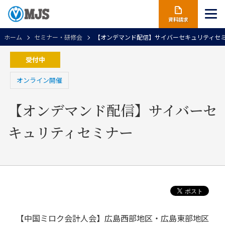
資料請求
ホーム
セミナー・研修会
【オンデマンド配信】サイバーセキュリティセ
受付中
オンライン開催
【オンデマンド配信】サイバーセ
キュリティセミナー
【中国ミロク会計人会】広島西部地区・広島東部地区