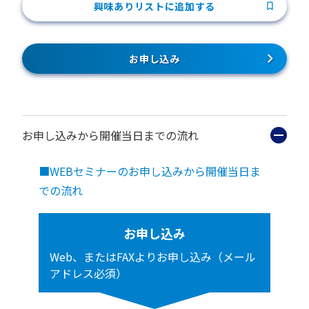
興味ありリストに追加する
お申し込み
お申し込みから開催当日までの流れ
■WEBセミナーのお申し込みから開催当日ま
での流れ
お申し込み
Web、またはFAXよりお申し込み（メール
アドレス必須）