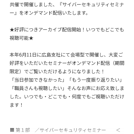
共催で開催しました、『サイバーセキュリティセミナ
ー』をオンデマンド配信いたします。
★好評につきアーカイブ配信開始！いつでもどこでも
視聴可能★
本年6月11日に広島支社にて会場型で開催し、大変ご
好評をいただいたセミナーがオンデマンド配信（期間
限定）でご覧いただけるようになりました！
「当日参加できなかった」「もう一度振り返りたい」
「職員さんも視聴したい」そんなお声にお応え致しま
した。いつでも・どこでも・何度でもご視聴いただけ
ます！
■ 第１部 ／サイバーセキュリティセミナー ＜