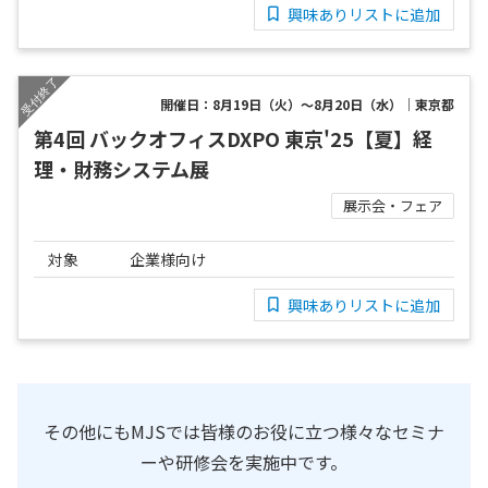
興味ありリストに追加
開催日：8月19日（火）～8月20日（水）｜東京都
第4回 バックオフィスDXPO 東京'25【夏】経
理・財務システム展
展示会・フェア
対象
企業様向け
興味ありリストに追加
その他にもMJSでは皆様のお役に立つ様々なセミナ
ーや研修会を実施中です。