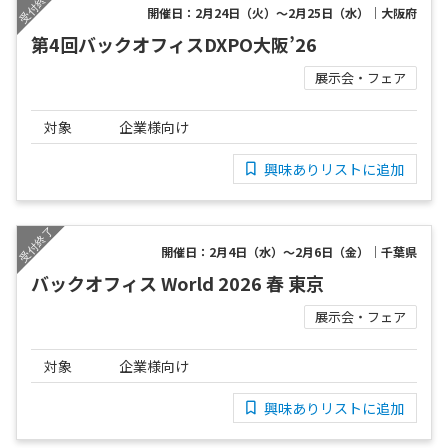
開催日：2月24日（火）～2月25日（水）｜大阪府
第4回バックオフィスDXPO大阪’26
展示会・フェア
対象
企業様向け
興味ありリストに追加
開催日：2月4日（水）～2月6日（金）｜千葉県
バックオフィス World 2026 春 東京
展示会・フェア
対象
企業様向け
興味ありリストに追加