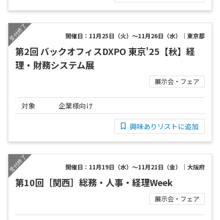
開催日：11月25日（火）～11月26日（水）｜東京都
第2回 バックオフィスDXPO 東京'25【秋】経
理・財務システム展
展示会・フェア
対象
企業様向け
興味ありリストに追加
開催日：11月19日（水）～11月21日（金）｜大阪府
第10回［関西］総務・人事・経理Week
展示会・フェア