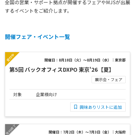
全国の営業・サポート拠点が開催するフェアやMJSが出展
するイベントをご紹介します。
開催フェア・イベント一覧
開催日：8月18日（火）～8月19日（水）｜東京都
第5回 バックオフィスDXPO 東京'26【夏】
展示会・フェア
対象
企業様向け
興味ありリストに追加
開催日：7月2日（木）～7月3日（金）｜大阪府