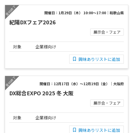
開催日：1月29日（木） 10:00～17:00｜和歌山県
紀陽DXフェア2026
展示会・フェア
対象
企業様向け
興味ありリストに追加
開催日：12月17日（水）～12月19日（金）｜大阪府
DX総合EXPO 2025 冬 大阪
展示会・フェア
対象
企業様向け
興味ありリストに追加