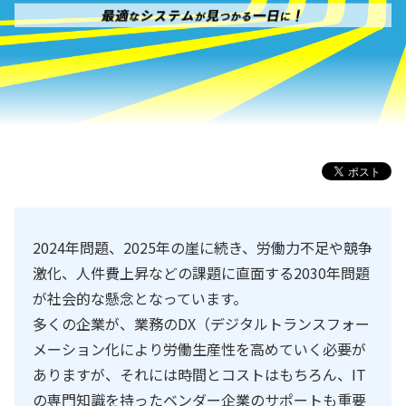
2024年問題、2025年の崖に続き、労働力不足や競争
激化、人件費上昇などの課題に直面する2030年問題
が社会的な懸念となっています。
多くの企業が、業務のDX（デジタルトランスフォー
メーション化により労働生産性を高めていく必要が
ありますが、それには時間とコストはもちろん、IT
の専門知識を持ったベンダー企業のサポートも重要