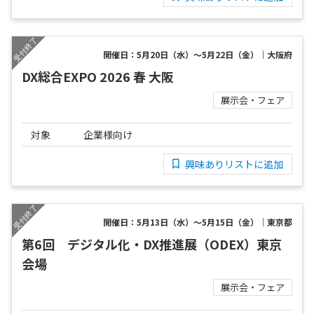
開催日：5月20日（水）～5月22日（金）｜大阪府
DX総合EXPO 2026 春 大阪
展示会・フェア
対象
企業様向け
興味ありリストに追加
開催日：5月13日（水）～5月15日（金）｜東京都
第6回 デジタル化・DX推進展（ODEX）東京
会場
展示会・フェア