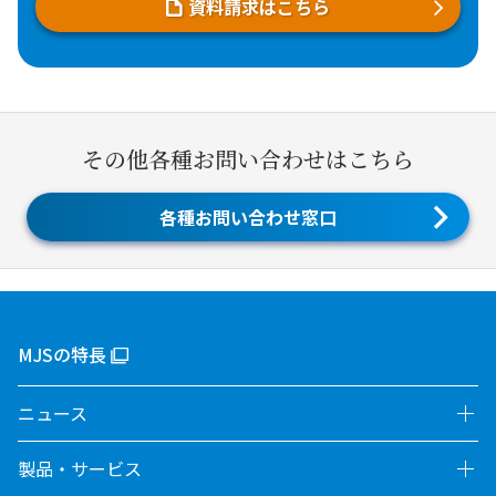
資料請求はこちら
その他各種お問い合わせはこちら
各種お問い合わせ窓口
MJSの特長
ニュース
製品・サービス