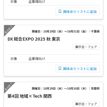
対象
企業様向け
興味ありリストに追加
開催日：10月29日（水）～10月31日（金）｜千葉県
DX 総合EXPO 2025 秋 東京
展示会・フェア
対象
企業様向け
興味ありリストに追加
開催日：10月29日（水）～10月30日（木）｜京都府
第4回 地域×Tech 関西
展示会・フェア