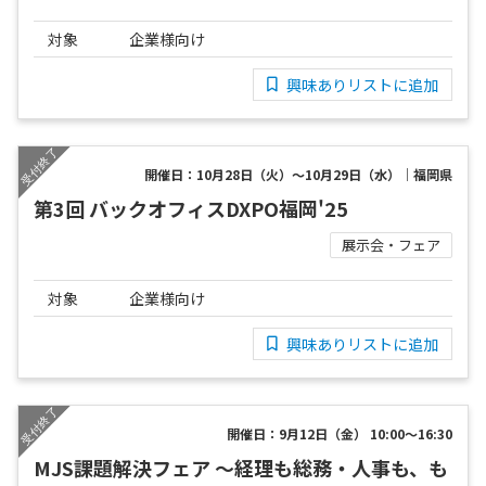
対象
企業様向け
興味ありリストに追加
開催日：10月28日（火）～10月29日（水）｜福岡県
第3回 バックオフィスDXPO福岡'25
展示会・フェア
対象
企業様向け
興味ありリストに追加
開催日：9月12日（金） 10:00～16:30
MJS課題解決フェア ～経理も総務・人事も、も