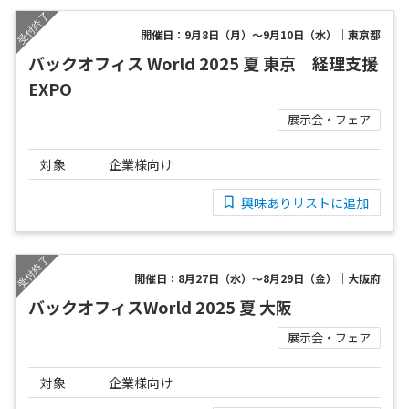
開催日：9月8日（月）～9月10日（水）｜東京都
バックオフィス World 2025 夏 東京 経理支援
EXPO
展示会・フェア
対象
企業様向け
興味ありリストに追加
開催日：8月27日（水）～8月29日（金）｜大阪府
バックオフィスWorld 2025 夏 大阪
展示会・フェア
対象
企業様向け