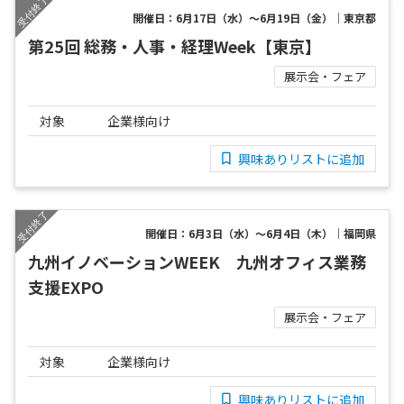
開催日：6月17日（水）～6月19日（金）｜東京都
第25回 総務・人事・経理Week【東京】
展示会・フェア
対象
企業様向け
興味ありリストに追加
開催日：6月3日（水）～6月4日（木）｜福岡県
九州イノベーションWEEK 九州オフィス業務
支援EXPO
展示会・フェア
対象
企業様向け
興味ありリストに追加