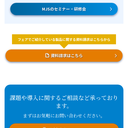
MJSのセミナー・研修会
フェアでご紹介している製品に関する資料請求はこちらから
資料請求はこちら
課題や導入に関するご相談など承っており
ます。
まずはお気軽にお問い合わせください。