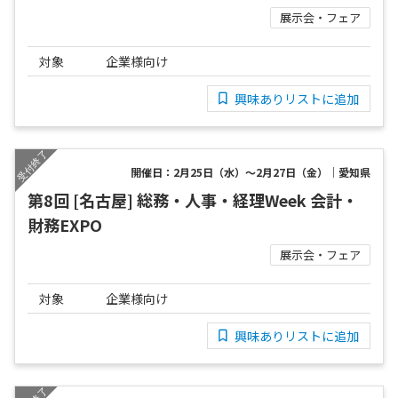
展示会・フェア
対象
企業様向け
興味ありリストに追加
開催日：2月25日（水）～2月27日（金）｜愛知県
第8回 [名古屋] 総務・人事・経理Week 会計・
財務EXPO
展示会・フェア
対象
企業様向け
興味ありリストに追加