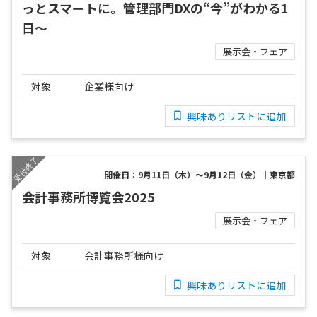
っとスマートに。管理部門DXの“今”がわかる1
日～
展示会・フェア
対象
企業様向け
興味ありリストに追加
開催日：9月11日（木）～9月12日（金）｜東京都
会計事務所博覧会2025
展示会・フェア
対象
会計事務所様向け
興味ありリストに追加