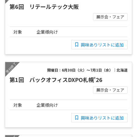
第6回 リテールテック大阪
展示会・フェア
対象
企業様向け
興味ありリストに追加
開催日：6月30日（火）～7月1日（水）｜北海道
第1回 バックオフィスDXPO札幌'26
展示会・フェア
対象
企業様向け
興味ありリストに追加