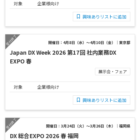
対象
企業様向け
興味ありリストに追加
開催日：4月8日（水）～4月10日（金）｜東京都
Japan DX Week 2026 第17回 社内業務DX
EXPO 春
展示会・フェア
対象
企業様向け
興味ありリストに追加
開催日：3月24日（火）～3月26日（木）｜福岡県
DX 総合EXPO 2026 春 福岡