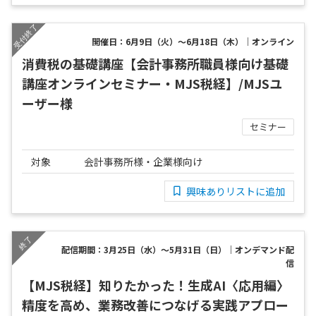
開催日：6月9日（火）～6月18日（木）｜オンライン
消費税の基礎講座【会計事務所職員様向け基礎
講座オンラインセミナー・MJS税経】/MJSユ
ーザー様
セミナー
対象
会計事務所様・企業様向け
興味ありリストに追加
配信期間：3月25日（水）～5月31日（日）｜オンデマンド配
信
【MJS税経】知りたかった！生成AI〈応用編〉
精度を高め、業務改善につなげる実践アプロー