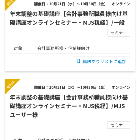
開催日：10月21日（水）～10月30日（金）｜オンライン
年末調整の基礎講座【会計事務所職員様向け基
礎講座オンラインセミナー・MJS税経】/一般
セミナー
対象
会計事務所様・企業様向け
興味ありリストに追加
開催日：10月21日（水）～10月30日（金）｜オンライン
年末調整の基礎講座【会計事務所職員様向け基
礎講座オンラインセミナー・MJS税経】/MJS
ユーザー様
セミナー