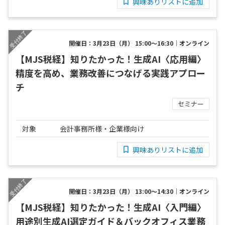
興味ありリストに追加
開催日：3月23日（月） 15:00～16:30｜オンライン
【MJS税経】知りたかった！生成AI〈応用編〉
精度を高め、業務改善につなげる実践アプロー
チ
セミナー
対象
会計事務所様・企業様向け
興味ありリストに追加
開催日：3月23日（月） 13:00～14:30｜オンライン
【MJS税経】知りたかった！生成AI〈入門編〉
用途別生成AI選定ガイド＆バックオフィス業務