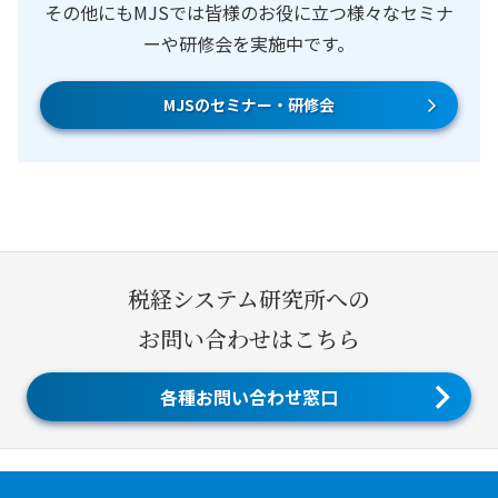
その他にもMJSでは皆様のお役に立つ様々なセミナ
ーや研修会を実施中です。
MJSのセミナー・研修会
税経システム研究所への
お問い合わせはこちら
各種お問い合わせ窓口