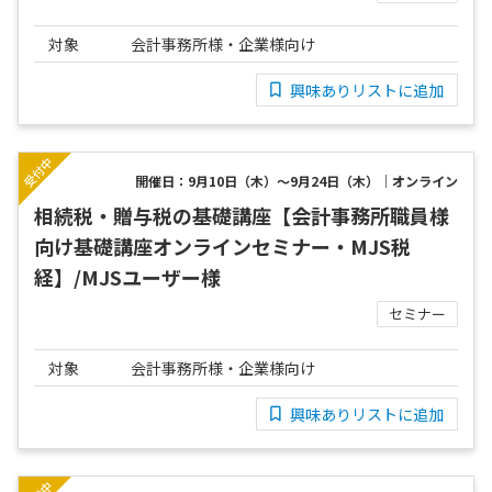
対象
会計事務所様・企業様向け
興味ありリストに追加
開催日：9月10日（木）～9月24日（木）｜オンライン
相続税・贈与税の基礎講座【会計事務所職員様
向け基礎講座オンラインセミナー・MJS税
経】/MJSユーザー様
セミナー
対象
会計事務所様・企業様向け
興味ありリストに追加