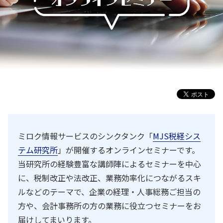
ミロク情報サービスのシンクタンク「
MJS税経シス
テム研究所
」が開催するオンラインセミナーです。
当研究所の経験豊富な講師陣によるセミナーを中心
に、税制改正や法改正、業務効率化につながるスキ
ルなどのテーマで、企業の経理・人事総務ご担当の
方や、会計事務所の方の業務に役立つセミナーをお
届けしてまいります。