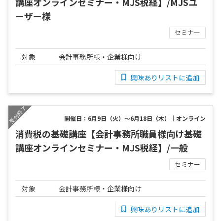
講座オンラインセミナー・MJS税経】/MJSユ
ーザー様
セミナー
対象
会計事務所様・企業様向け
興味ありリストに追加
開催日：6月9日（火）～6月18日（木）｜オンライン
消費税の基礎講座【会計事務所職員様向け基礎
講座オンラインセミナー・MJS税経】/一般
セミナー
対象
会計事務所様・企業様向け
興味ありリストに追加