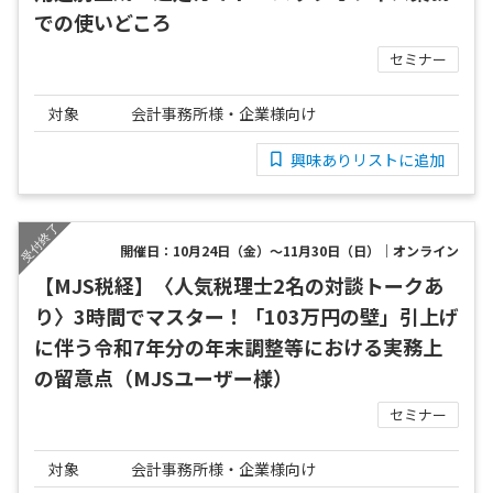
での使いどころ
セミナー
対象
会計事務所様・企業様向け
興味ありリストに追加
開催日：10月24日（金）～11月30日（日）｜オンライン
【MJS税経】〈人気税理士2名の対談トークあ
り〉3時間でマスター！「103万円の壁」引上げ
に伴う令和7年分の年末調整等における実務上
の留意点（MJSユーザー様）
セミナー
対象
会計事務所様・企業様向け