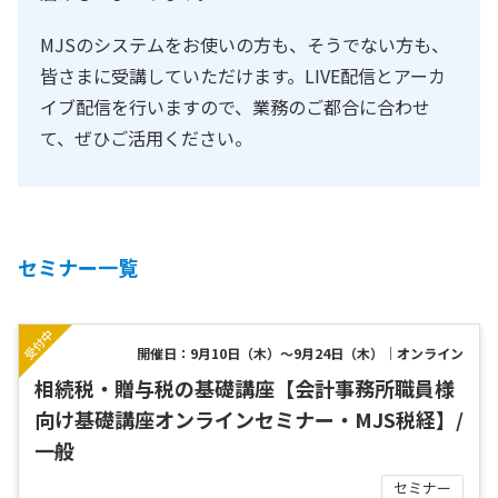
MJSのシステムをお使いの方も、そうでない方も、
皆さまに受講していただけます。LIVE配信とアーカ
イブ配信を行いますので、業務のご都合に合わせ
て、ぜひご活用ください。
セミナー一覧
開催日：9月10日（木）～9月24日（木）｜オンライン
相続税・贈与税の基礎講座【会計事務所職員様
向け基礎講座オンラインセミナー・MJS税経】/
一般
セミナー