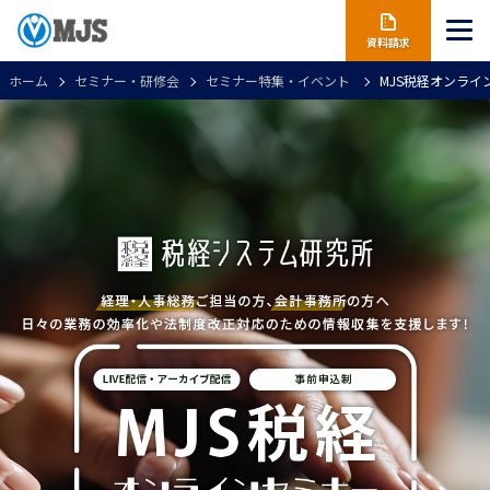
資料請求
ホーム
セミナー・研修会
セミナー特集・イベント
MJS税経オンライ