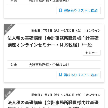
対象
会計事務所様・企業様向け
興味ありリストに追加
開催日：7月7日（火）～7月31日（金）｜オンライン
法人税の基礎講座【会計事務所職員様向け基礎
講座オンラインセミナー・MJS税経】/一般
セミナー
対象
会計事務所様・企業様向け
興味ありリストに追加
開催日：7月7日（火）～7月31日（金）｜オンライン
法人税の基礎講座【会計事務所職員様向け基礎