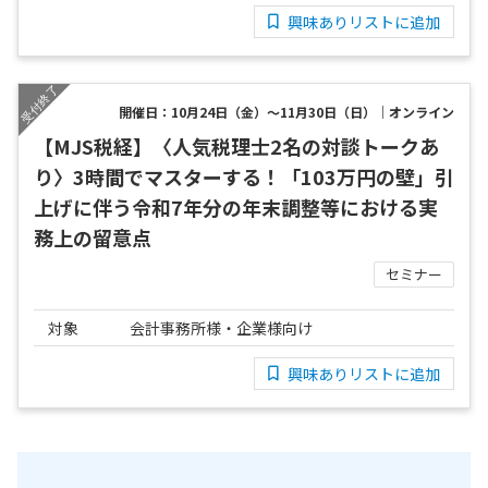
興味ありリストに追加
開催日：10月24日（金）～11月30日（日）｜オンライン
【MJS税経】〈人気税理士2名の対談トークあ
り〉3時間でマスターする！「103万円の壁」引
上げに伴う令和7年分の年末調整等における実
務上の留意点
セミナー
対象
会計事務所様・企業様向け
興味ありリストに追加