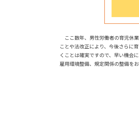
ここ数年、男性労働者の育児休業
ことや法改正により、今後さらに育
くことは確実ですので、早い機会に
雇用環境整備、規定関係の整備を