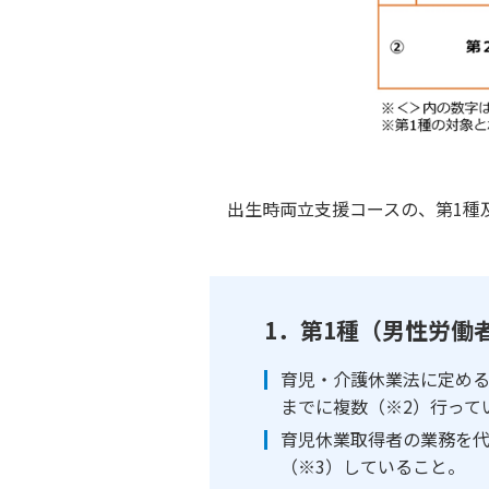
出生時両立支援コースの、第1種及
1．第1種（男性労働
育児・介護休業法に定める
までに複数（※2）行って
育児休業取得者の業務を
（※3）していること。