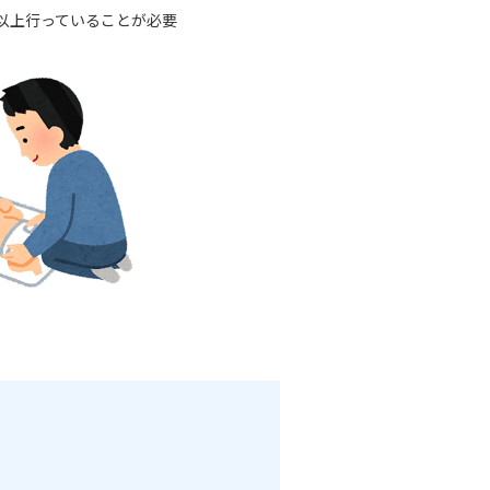
つ以上行っていることが必要