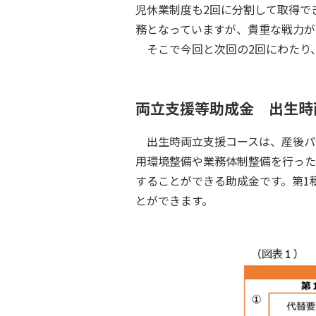
児休業制度も2回に分割して取得で
務となっていますが、貴重な戦力が
そこで今回と次回の2回にわたり
両立支援等助成金 出生時
出生時両立支援コースは、産後パ
用環境整備や業務体制整備を行った
することができる助成金です。第1
とができます。