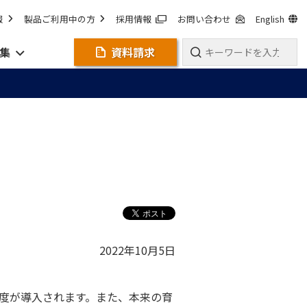
報
製品ご利用中の方
採用情報
お問い合わせ
English
集
資料請求
2022年10月5日
制度が導入されます。また、本来の育