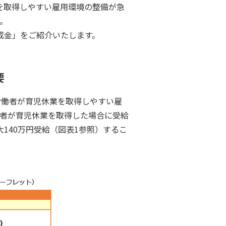
を取得しやすい雇用環境の整備が急
。
助成金」をご紹介いたします。
要
労働者が育児休業を取得しやすい雇
者が育児休業を取得した場合に受給
140万円受給（図表1参照）するこ