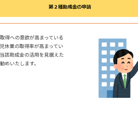
取得への意欲が高まっている
児休業の取得率が高まってい
当該助成金の活用を見据えた
お勧めいたします。