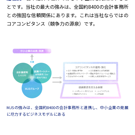
とです。当社の最大の強みは、全国約8400の会計事務所
との強固な信頼関係にあります。これは当社ならではの
コアコンピタンス（競争力の源泉）です。
MJSの強みは、全国約8400の会計事務所と連携し、中小企業の発展
に尽力するビジネスモデルにある