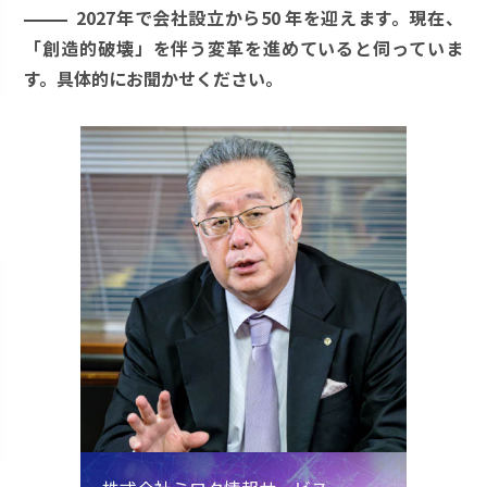
2027年で会社設立から50 年を迎えます。現在、
「創造的破壊」を伴う変革を進めていると伺っていま
す。具体的にお聞かせください。