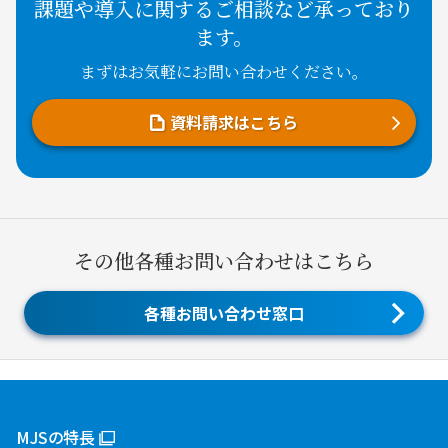
課題や導入に関するご相談など承っており
ます。
まずはお気軽にお問い合わせください。
資料請求はこちら
その他各種お問い合わせはこちら
各種お問い合わせ窓口
MJSの特長