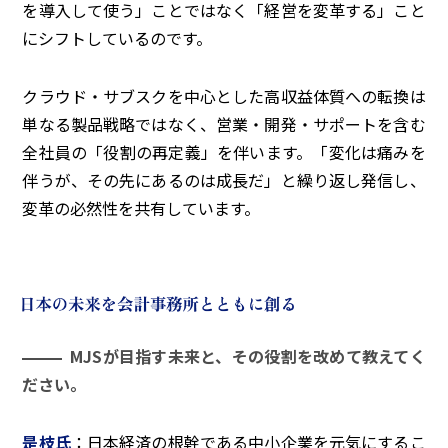
を導入して使う」ことではなく「経営を変革する」こと
にシフトしているのです。
クラウド・サブスクを中心とした高収益体質への転換は
単なる製品戦略ではなく、営業・開発・サポートを含む
全社員の「役割の再定義」を伴います。「変化は痛みを
伴うが、その先にあるのは成長だ」と繰り返し発信し、
変革の必然性を共有しています。
MJSが目指す未来と、その役割を改めて教えてく
ださい。
是枝氏
：日本経済の根幹である中小企業を元気にするこ