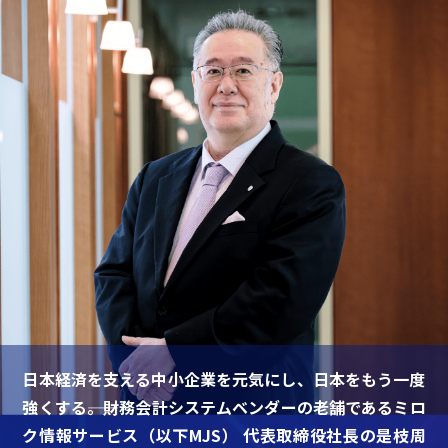
日本経済を支える中小企業を元気にし、日本をもう一度
強くする――。財務会計システムベンダーの老舗であるミロ
ク情報サービス（以下MJS） 代表取締役社長の是枝周