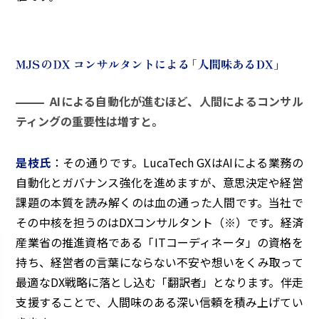
AIによる自動化が進むほど、人間によるコンサル
ティングの重要性は増すと。
是枝氏
：その通りです。LucaTech GXはAIによる業務の
自動化とガバナンス強化を進めますが、意思決定や経営
課題の本質を読み解くのは血の通った人間です。当社で
その中核を担うのはDXコンサルタント（※）です。経済
産業省の推進資格である「ITコーディネータ」の資格を
持ち、経営者の言葉にならない不安や想いをくみ取って
最適なDX戦略に落とし込む「翻訳者」となります。伴走
支援することで、人間味のある深い信頼を積み上げてい