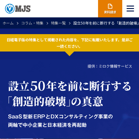
資料請求
ホーム
コラム・特集
特集一覧
設立50年を前に断行する「創造的破壊
日経電子版の特集として掲載された内容を、下記に転載いたします。是非ご
一読ください。
提供：ミロク情報サービス