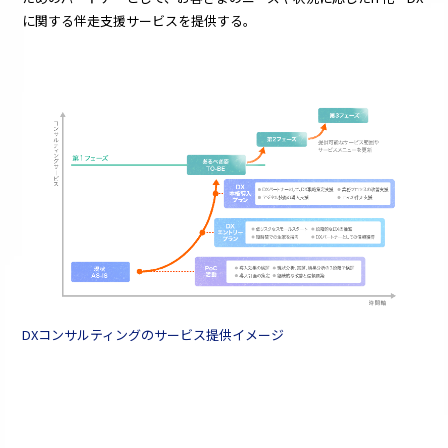
に関する伴走支援サービスを提供する。
DXコンサルティングのサービス提供イメージ