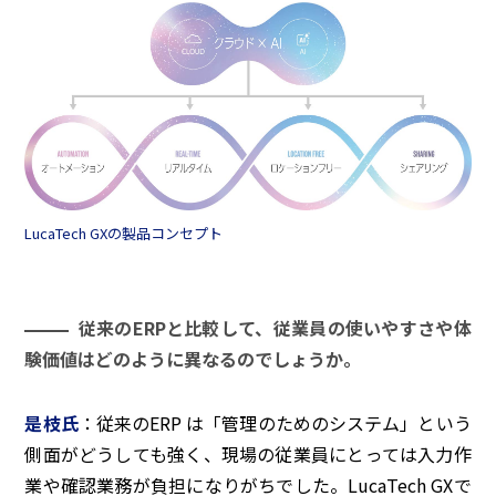
LucaTech GXの製品コンセプト
従来のERPと比較して、従業員の使いやすさや体
験価値はどのように異なるのでしょうか。
是枝氏
：従来のERP は「管理のためのシステム」という
側面がどうしても強く、現場の従業員にとっては入力作
業や確認業務が負担になりがちでした。LucaTech GXで