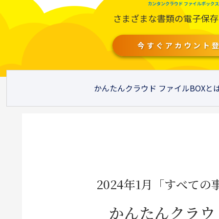
カンタンクラウド ファイルボックス
さまざまな書類の電子保存
今すぐアカウント
かんたんクラウド ファイルBOXと
2024年1月「すべて
かんたんクラウ