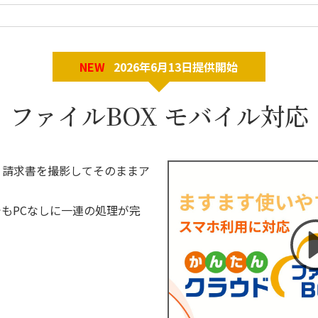
NEW
2026年6月13日提供開始
ファイルBOX モバイル対応
・請求書を撮影してそのままア
もPCなしに一連の処理が完