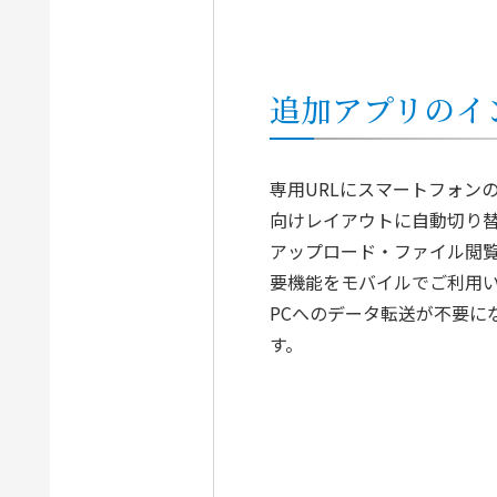
追加アプリのイ
専用URLにスマートフォン
向けレイアウトに自動切り
アップロード・ファイル閲覧
要機能をモバイルでご利用
PCへのデータ転送が不要に
す。