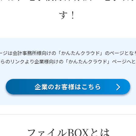
す！
ージは会計事務所様向けの「かんたんクラウド」のページとな
ちらのリンクより企業様向けの「かんたんクラウド」ページへと
企業のお客様はこちら
ファイルBOXとは