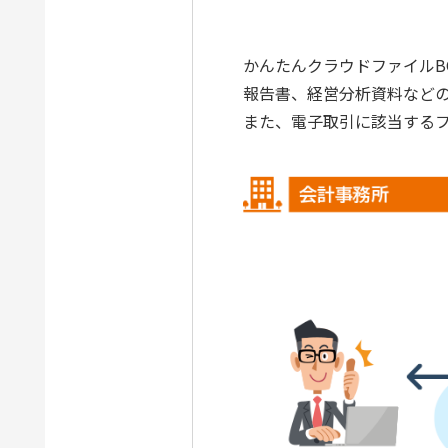
かんたんクラウドファイルB
報告書、経営分析資料など
また、電子取引に該当する