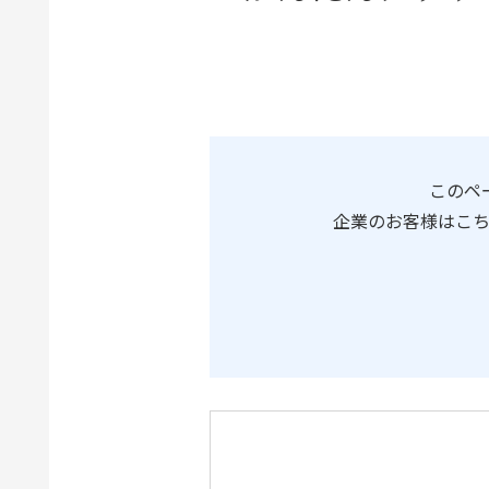
このペ
企業のお客様はこ