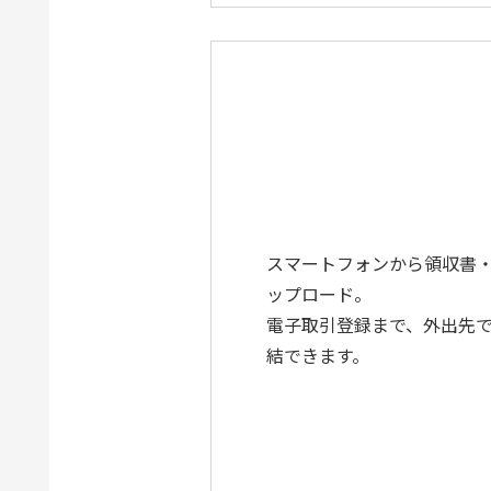
スマートフォンから領収書
ップロード。
電子取引登録まで、外出先で
結できます。