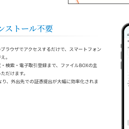
ンストール不要
のブラウザでアクセスするだけで、スマートフォン
替え。
・検索・電子取引登録まで、ファイルBOXの主
いただけます。
なり、外出先での証憑提出が大幅に効率化されま