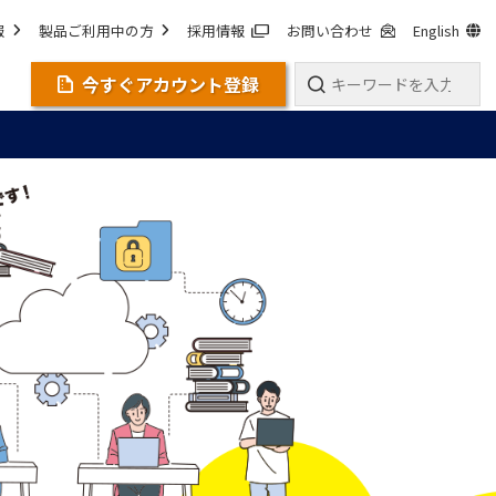
報
製品ご利用中の方
採用情報
お問い合わせ
English
今すぐアカウント登録