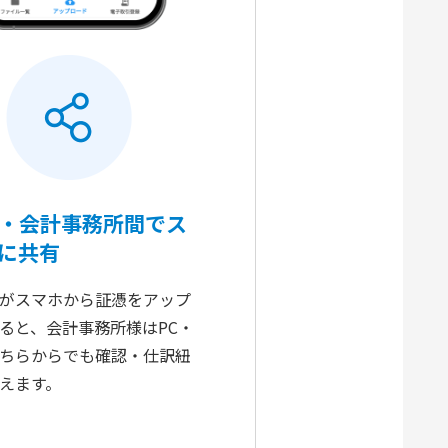
・会計事務所間でス
に共有
がスマホから証憑をアップ
ると、会計事務所様はPC・
ちらからでも確認・仕訳紐
えます。