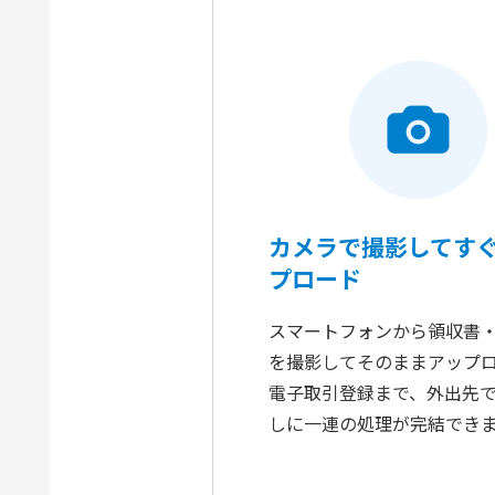
カメラで撮影してす
プロード
スマートフォンから領収書
を撮影してそのままアップ
電子取引登録まで、外出先で
しに一連の処理が完結でき