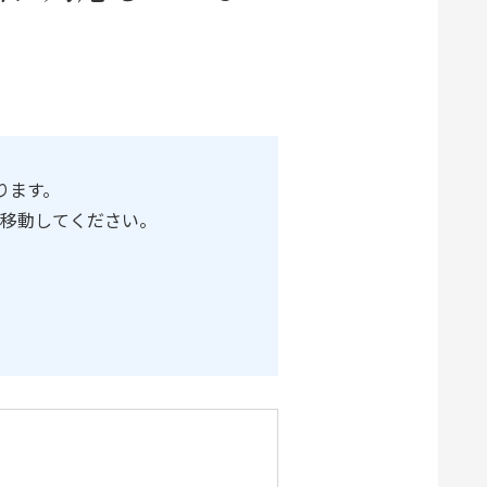
ります。
移動してください。