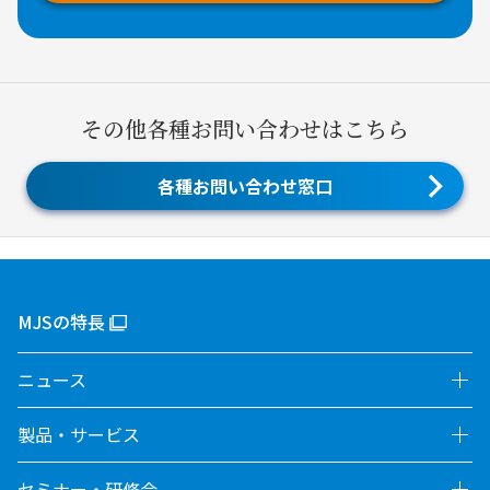
その他各種お問い合わせはこちら
各種お問い合わせ窓口
MJSの特長
ニュース
製品・サービス
セミナー・研修会