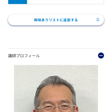
興味ありリストに追加する
講師プロフィール