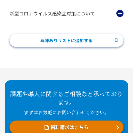
新型コロナウイルス感染症対策について
興味ありリストに追加する
課題や導入に関するご相談など承っており
ます。
まずはお気軽にお問い合わせください。
資料請求はこちら