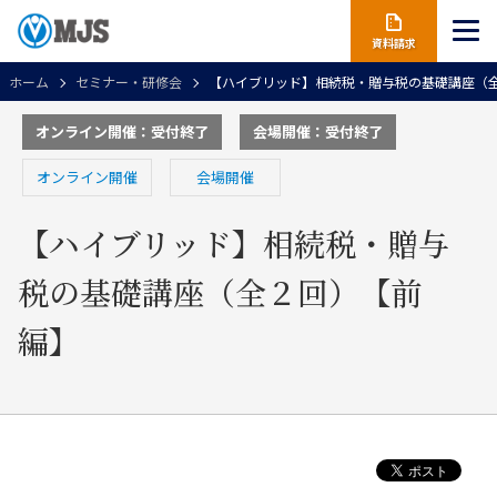
資料請求
ホーム
セミナー・研修会
【ハイブリッド】相続税・贈与税の基礎講座（
オンライン開催：受付終了
会場開催：受付終了
オンライン開催
会場開催
【ハイブリッド】相続税・贈与
税の基礎講座（全２回）【前
編】