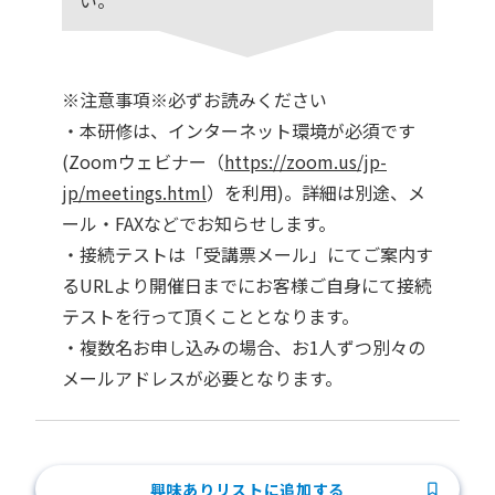
い。
※注意事項※必ずお読みください
・本研修は、インターネット環境が必須です
(Zoomウェビナー（
https://zoom.us/jp-
jp/meetings.html
）を利用)。詳細は別途、メ
ール・FAXなどでお知らせします。
・接続テストは「受講票メール」にてご案内す
るURLより開催日までにお客様ご自身にて接続
テストを行って頂くこととなります。
・複数名お申し込みの場合、お1人ずつ別々の
メールアドレスが必要となります。
興味ありリストに追加する