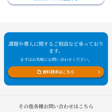
課題や導入に関するご相談など承っており
ます。
まずはお気軽にお問い合わせください。
資料請求はこちら
その他各種お問い合わせはこちら