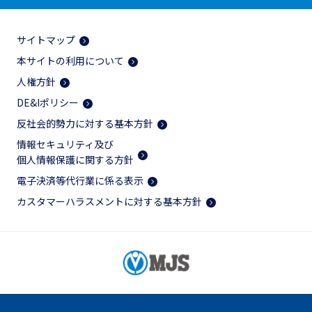
サイトマップ
本サイトの利用について
人権方針
DE&Iポリシー
反社会的勢力に対する基本方針
情報セキュリティ及び
個人情報保護に関する方針
電子決済等代行業に係る表示
カスタマーハラスメントに対する基本方針