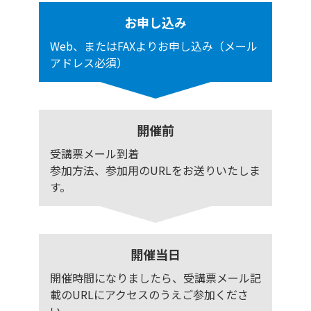
お申し込み
Web、またはFAXよりお申し込み（メール
アドレス必須）
開催前
受講票メール到着
参加方法、参加用のURLをお送りいたしま
す。
開催当日
開催時間になりましたら、受講票メール記
載のURLにアクセスのうえご参加くださ