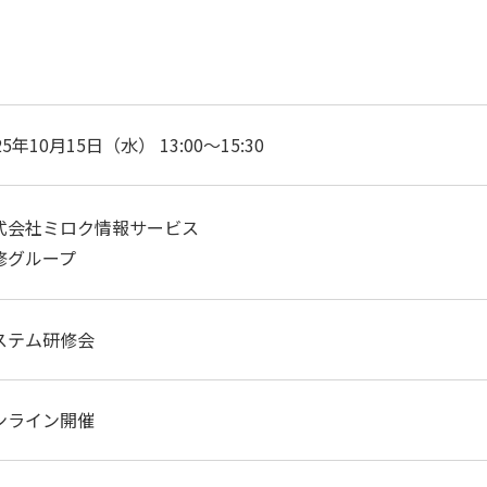
25年10月15日（水） 13:00～15:30
式会社ミロク情報サービス
修グループ
ステム研修会
ンライン開催