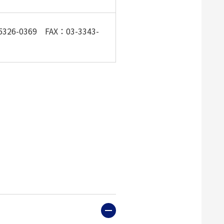
369 FAX：03-3343-