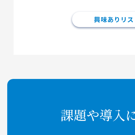
興味ありリス
課題や導入