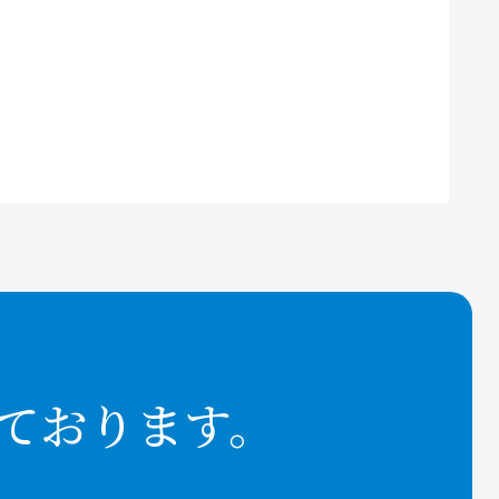
ております。