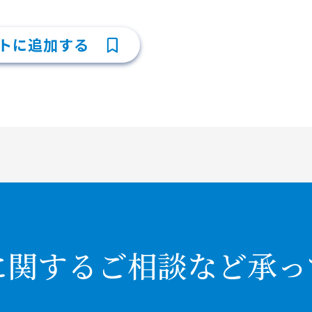
トに追加する
に関するご相談など承っ