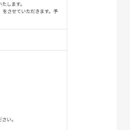
いたします。
）をさせていただきます。予
ださい。
。