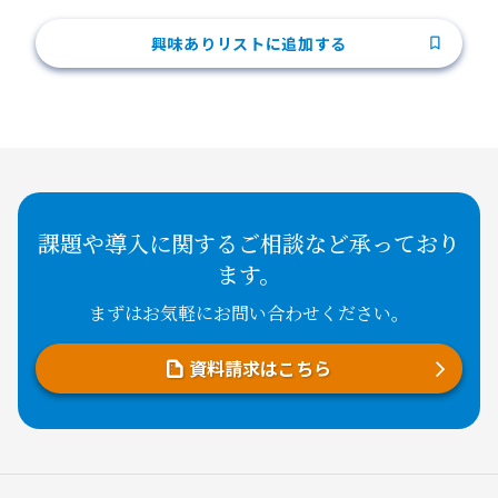
興味ありリストに追加する
課題や導入に関するご相談など承っており
ます。
まずはお気軽にお問い合わせください。
資料請求はこちら