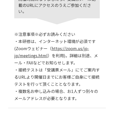
載のURLにアクセスのうえご参加くださ
い。
※注意事項※必ずお読みください
・本研修は、インターネット環境が必須です
(Zoomウェビナー（
https://zoom.us/jp-
jp/meetings.html
）を利用)。詳細は別途、メ
ール・FAXなどでお知らせします。
・接続テストは「受講票メール」にてご案内す
るURLより開催日までにお客様ご自身にて接続
テストを行って頂くこととなります。
・複数名お申し込みの場合、お1人ずつ別々の
メールアドレスが必要となります。