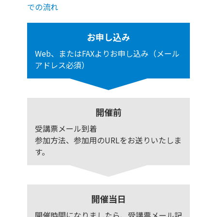
での流れ
お申し込み
Web、またはFAXよりお申し込み（メール
アドレス必須）
開催前
受講票メール到着
参加方法、参加用のURLをお送りいたしま
す。
開催当日
開催時間になりましたら、受講票メール記