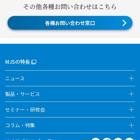
その他各種お問い合わせはこちら
各種お問い合わせ窓口
MJSの特長
ニュース
製品・サービス
セミナー・研修会
コラム・特集