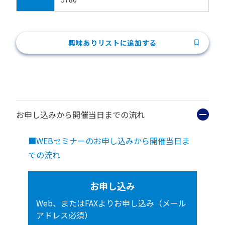
興味ありリストに追加する
お申し込みから開催当日までの流れ
■WEBセミナーのお申し込みから開催当日ま
での流れ
お申し込み
Web、またはFAXよりお申し込み（メール
アドレス必須）