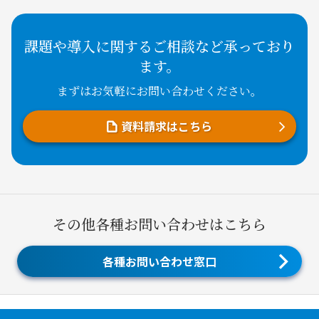
課題や導入に関するご相談など承っており
ます。
まずはお気軽にお問い合わせください。
資料請求はこちら
その他各種お問い合わせはこちら
各種お問い合わせ窓口