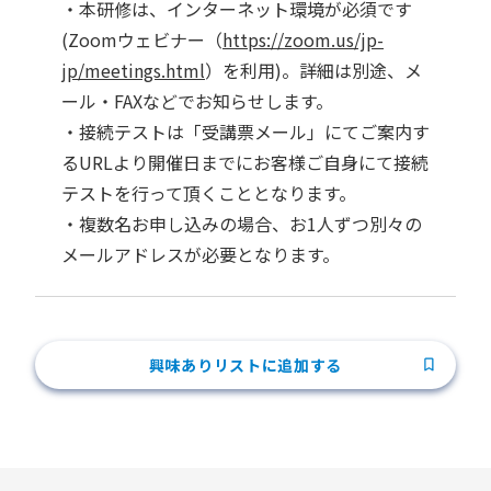
・本研修は、インターネット環境が必須です
(Zoomウェビナー（
https://zoom.us/jp-
jp/meetings.html
）を利用)。詳細は別途、メ
ール・FAXなどでお知らせします。
・接続テストは「受講票メール」にてご案内す
るURLより開催日までにお客様ご自身にて接続
テストを行って頂くこととなります。
・複数名お申し込みの場合、お1人ずつ別々の
メールアドレスが必要となります。
興味ありリストに追加する