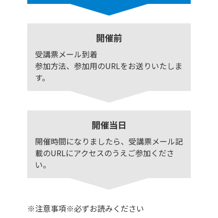
開催前
受講票メール到着
参加方法、参加用のURLをお送りいたしま
す。
開催当日
開催時間になりましたら、受講票メール記
載のURLにアクセスのうえご参加くださ
い。
※注意事項※必ずお読みください