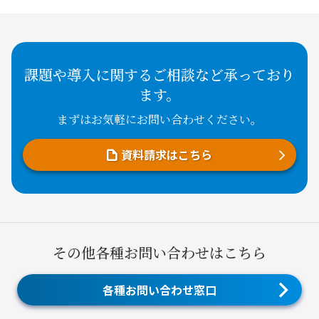
課題や導入に関するご相談など承っており
ます。
まずはお気軽にお問い合わせください。
資料請求はこちら
その他各種お問い合わせはこちら
各種お問い合わせ窓口