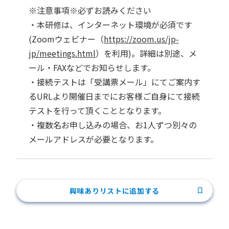
※注意事項※必ずお読みください
・本研修は、インターネット環境が必須です
(Zoomウェビナー（
https://zoom.us/jp-
jp/meetings.html
）を利用)。詳細は別途、メ
ール・FAXなどでお知らせします。
・接続テストは「受講票メール」にてご案内す
るURLより開催日までにお客様ご自身にて接続
テストを行って頂くこととなります。
・複数名お申し込みの場合、お1人ずつ別々の
メールアドレスが必要となります。
興味ありリストに追加する