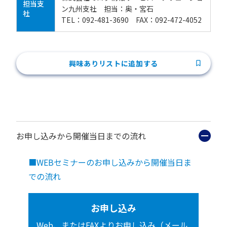
担当支
ン九州支社 担当：奥・宮石
社
TEL：092-481-3690 FAX：092-472-4052
興味ありリストに追加する
お申し込みから開催当日までの流れ
■WEBセミナーのお申し込みから開催当日ま
での流れ
お申し込み
Web、またはFAXよりお申し込み（メール