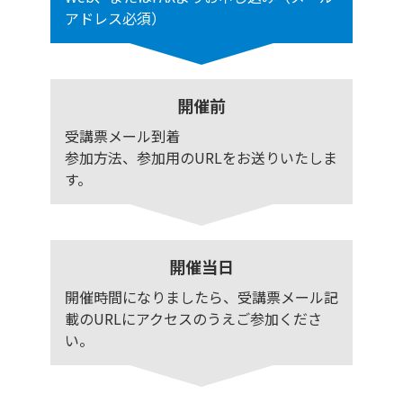
アドレス必須）
開催前
受講票メール到着
参加方法、参加用のURLをお送りいたしま
す。
開催当日
開催時間になりましたら、受講票メール記
載のURLにアクセスのうえご参加くださ
い。