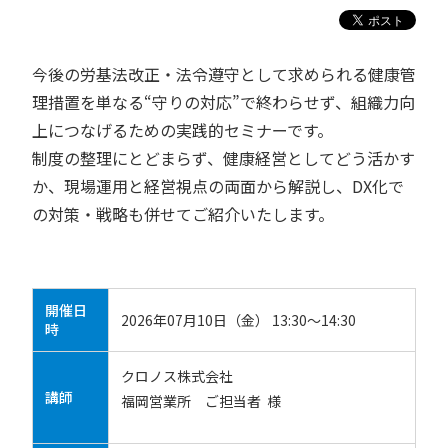
今後の労基法改正・法令遵守として求められる健康管
理措置を単なる“守りの対応”で終わらせず、組織力向
上につなげるための実践的セミナーです。
制度の整理にとどまらず、健康経営としてどう活かす
か、現場運用と経営視点の両面から解説し、DX化で
の対策・戦略も併せてご紹介いたします。
開催日
2026年07月10日（金） 13:30～14:30
時
クロノス株式会社
講師
福岡営業所 ご担当者 様