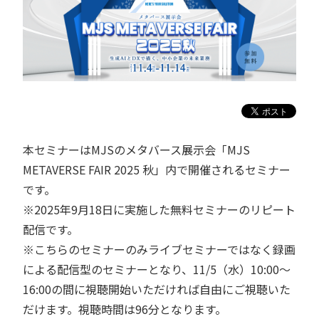
本セミナーはMJSのメタバース展示会「MJS
METAVERSE FAIR 2025 秋」内で開催されるセミナー
です。
※2025年9月18日に実施した無料セミナーのリピート
配信です。
※こちらのセミナーのみライブセミナーではなく録画
による配信型のセミナーとなり、11/5（水）10:00～
16:00の間に視聴開始いただければ自由にご視聴いた
だけます。視聴時間は96分となります。