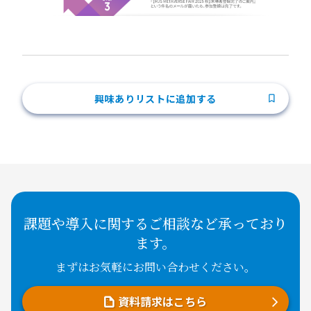
興味ありリストに追加する
課題や導入に関するご相談など承っており
ます。
まずはお気軽にお問い合わせください。
資料請求はこちら