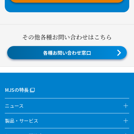
その他各種お問い合わせはこちら
各種お問い合わせ窓口
MJSの特長
ニュース
製品・サービス