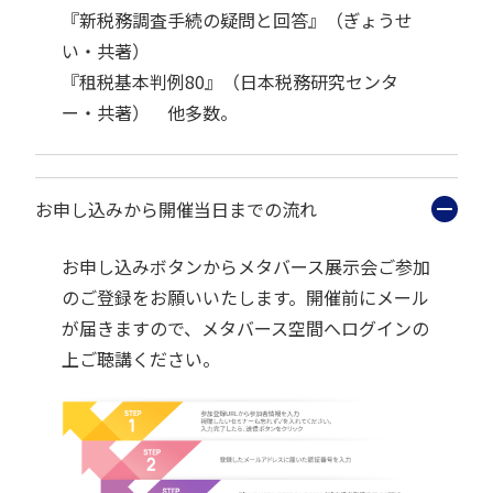
『新税務調査手続の疑問と回答』（ぎょうせ
い・共著）
『租税基本判例80』（日本税務研究センタ
ー・共著） 他多数。
お申し込みから開催当日までの流れ
お申し込みボタンからメタバース展示会ご参加
のご登録をお願いいたします。開催前にメール
が届きますので、メタバース空間へログインの
上ご聴講ください。