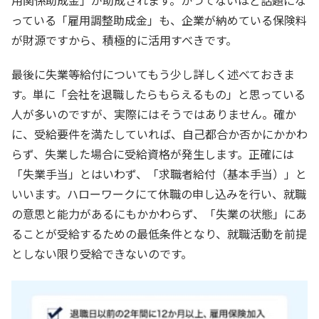
っている「雇用調整助成金」も、企業が納めている保険料
が財源ですから、積極的に活用すべきです。
最後に失業等給付についてもう少し詳しく述べておきま
す。単に「会社を退職したらもらえるもの」と思っている
人が多いのですが、実際にはそうではありません。確か
に、受給要件を満たしていれば、自己都合か否かにかかわ
らず、失業した場合に受給資格が発生します。正確には
「失業手当」とはいわず、「求職者給付（基本手当）」と
いいます。ハローワークにて休職の申し込みを行い、就職
の意思と能力があるにもかかわらず、「失業の状態」にあ
ることが受給するための最低条件となり、就職活動を前提
としない限り受給できないのです。