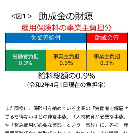
また同様に、保険料を納めている企業の「労働者を解雇せ
ざるを得ないほどの非常事態」「人材教育が必要な事態」
や「緊急雇用が必要な事態」という「事故」に、各種「雇
用関係助成金」が助成されます。かつてないほど話題にな