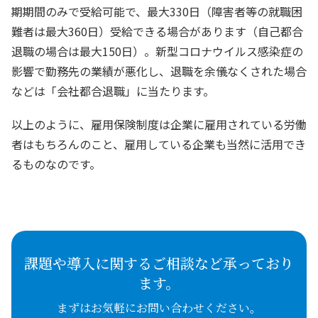
期期間のみで受給可能で、最大330日（障害者等の就職困
難者は最大360日）受給できる場合があります（自己都合
退職の場合は最大150日）。新型コロナウイルス感染症の
影響で勤務先の業績が悪化し、退職を余儀なくされた場合
などは「会社都合退職」に当たります。
以上のように、雇用保険制度は企業に雇用されている労働
者はもちろんのこと、雇用している企業も当然に活用でき
るものなのです。
課題や導入に関するご相談など承っており
ます。
まずはお気軽にお問い合わせください。