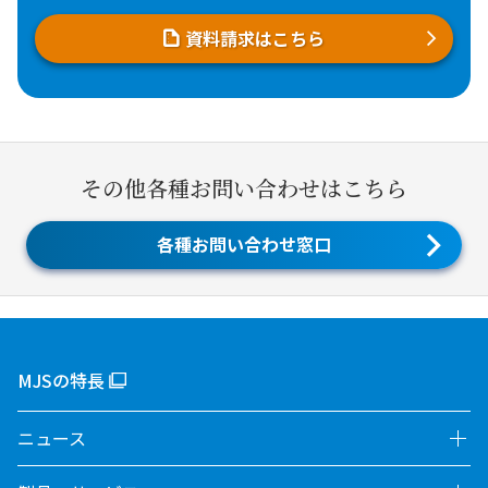
資料請求はこちら
その他各種お問い合わせはこちら
各種お問い合わせ窓口
MJSの特長
ニュース