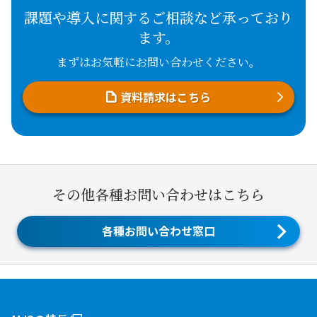
課題や導入に関するご相談など承っており
ます。
まずはお気軽にお問い合わせください。
資料請求はこちら
その他各種お問い合わせはこちら
各種お問い合わせ窓口