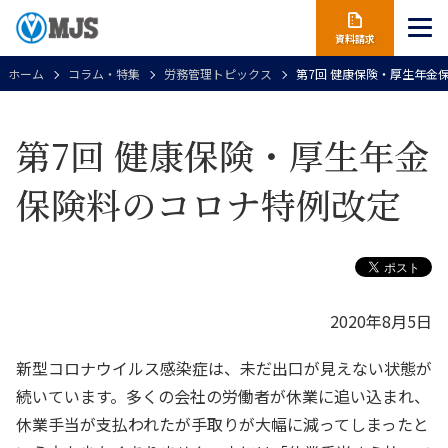
資料請求
ホーム
コラム・特集
労務管理トピックス
第7回 健康保険・厚生年金
第7回 健康保険・厚生年金
保険料のコロナ特例改定
2020年8月5日
新型コロナウイルス感染症は、未だ出口が見えない状態が
続いています。多くの会社の労働者が休業に追い込まれ、
休業手当が支払われたが手取りが大幅に減ってしまったと