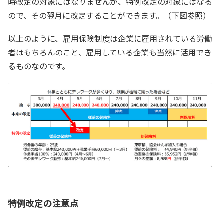
時改定の対象にはなりませんが、特例改定の対象にはなる
ので、その翌月に改定することができます。（下図参照）
以上のように、雇用保険制度は企業に雇用されている労働
者はもちろんのこと、雇用している企業も当然に活用でき
るものなのです。
特例改定の注意点