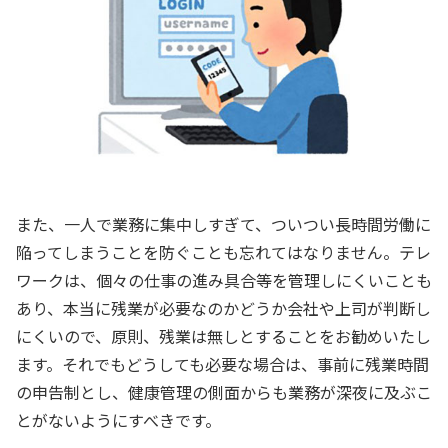
また、一人で業務に集中しすぎて、ついつい長時間労働に
陥ってしまうことを防ぐことも忘れてはなりません。テレ
ワークは、個々の仕事の進み具合等を管理しにくいことも
あり、本当に残業が必要なのかどうか会社や上司が判断し
にくいので、原則、残業は無しとすることをお勧めいたし
ます。それでもどうしても必要な場合は、事前に残業時間
の申告制とし、健康管理の側面からも業務が深夜に及ぶこ
とがないようにすべきです。