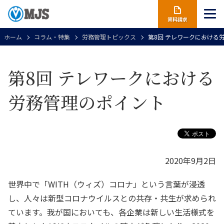
資料請求
ホーム
コラム・特集
労務管理トピックス
第8回 テレワークにおける
第8回 テレワークにおける
労務管理のポイント
2020年9月2日
世界中で「WITH（ウィズ）コロナ」という言葉が浸透
し、人々は新型コロナウイルスとの共存・共生が求められ
ています。我が国においても、各企業は新しい生活様式を