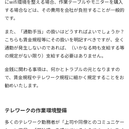
にwifi環境を整える場合、作業テーブルやモニターを購入
する場合などは、その費用を会社が負担することが一般的
です。
また、「通勤手当」の扱いはどうすればよいでしょうか？
こちらも賃金規程等にその扱いを明記すべきですが、全く
通勤が発生しないのであれば、（いかなる時も支給する等
の規定がない限り）支給する必要はありません。
金銭に関わる事項は、何かとトラブルの元となりますの
で、賃金規程やテレワーク規程に細かく規定することをお
勧めいたします。
テレワークの作業環境整備
多くのテレワーク勤務者が「上司や同僚とのコミュニケー