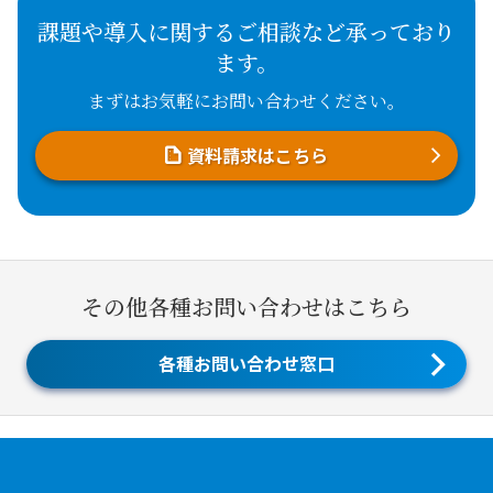
課題や導入に関するご相談など承っており
ます。
まずはお気軽にお問い合わせください。
資料請求はこちら
その他各種お問い合わせはこちら
各種お問い合わせ窓口