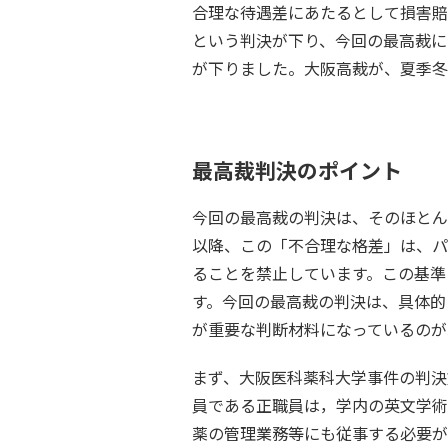
合理な待遇差にあたるとして損害賠
という判決が下り、今回の最高裁に
が下りました。大阪高裁が、夏季冬
最高裁判決のポイント
今回の最高裁の判決は、そのほとん
以降、この「不合理な格差」は、パ
ることを禁止しています。この基準
す。今回の最高裁の判決は、具体的
が重要な判断材料になっているのが
まず、大阪医科薬科大学事件の判決
員である正職員は，学内の英文学術
薬の管理業務等にも従事する必要が