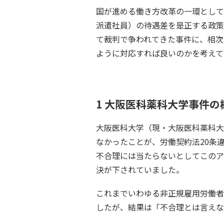
国が進める働き方改革の一環として
派遣社員）の待遇差を是正する政策
て裁判で争われてきた事件に、相次
ように対応すれば良いのかを考えて
1 大阪医科薬科大学事件の概
大阪医科大学（現・大阪医科薬科大
なかったことが、労働契約法20条
不合理には当たらないとしてこのア
決が下されていました。
これまでいわゆる非正規雇用労働者
したが、結果は「不合理とは言えな