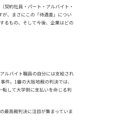
（契約社員・パート・アルバイト・
すが、まさにこの「待遇差」につい
するもの、そして今後、企業はどの
アルバイト職員の自分には支給され
た事件。1審の大阪地裁の判決では、
一転して大学側に支払いを命じる判
の最高裁判決に注目が集まっていま