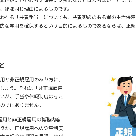
非正規にかかわらず同等に支払わなければならない」というこ
、ほぼ同じ理由によるものです。
われる「扶養手当」についても、扶養親族のある者の生活保障
的な雇用を確保するという目的によるものであるならば、正規
と
用と非正規雇用のあり方に、
しょう。それは「非正規雇用
いが、手当や休暇制度は与え
のではありません。
雇用と非正規雇用の職務内容
うか、正規雇用への登用制度