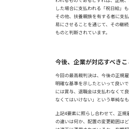
われるものであるとすれば、正規、
した場合に支払われる「祝日給」も
その他、扶養親族を有する者に支払
易にさせることを通じて、その継続
ものと判断されています。
今後、企業が対応すべきこ
今回の最高裁判決は、今後の正規雇
明確な基準を示したといって良いで
には賞与、退職金は支払わなくて良
なくてはいけない」という単純なも
上記4要素に照らし合わせて、正規
の違いは何か、配置の変更範囲はど