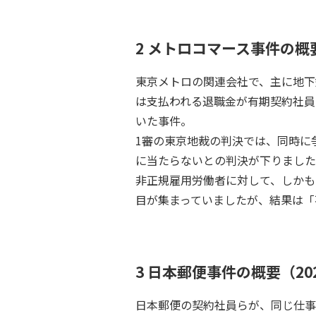
2 メトロコマース事件の概要
東京メトロの関連会社で、主に地下
は支払われる退職金が有期契約社員
いた事件。
1審の東京地裁の判決では、同時に
に当たらないとの判決が下りました
非正規雇用労働者に対して、しかも
目が集まっていましたが、結果は「
3 日本郵便事件の概要（20
日本郵便の契約社員らが、同じ仕事