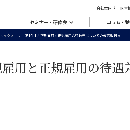
会社案内
IR情
セミナー・研修会
コラム・特
ピックス
第10回 非正規雇用と正規雇用の待遇差についての最高裁判決
正規雇用と正規雇用の待遇