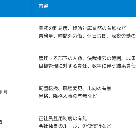
内容
業務の難易度、臨時対応業務の有無など
業務量、時間外労働、休日労働、深夜労働の
管理する部下の人数、決裁権限の範囲、成果
目標管理に対する責任、数字に伴う結果責任
配置転換、職種変更、出向の有無
範囲
昇格、降格人事の有無など
正社員登用制度の有無
情
会社独自のルール、労使慣行など