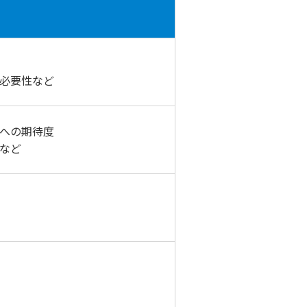
必要性など
への期待度
など