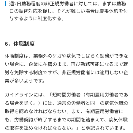
週2日勤務程度の非正規労働者に対しては、まずは勤務
日の振替対応を促し、それが難しい場合は慶弔休暇を付
与するように制度化する。
6．休職制度
休職制度は、業務外のケガや病気でしばらく勤務ができな
い場合に、企業に在籍のまま、再び勤務可能になるまで就
労を免除する制度ですが、非正規労働者には適用しない企
業が多いようです。
ガイドラインには、「短時間労働者（有期雇用労働者であ
る場合を除く。）には、通常の労働者と同一の病気休職の
取得を認めなければならない。また、有期雇用労働者に
も、労働契約が終了するまでの期間を踏まえて、病気休職
の取得を認めなければならない。」と明記されています。