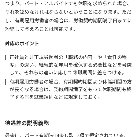
つまり、パート・アルバイトでも休職を求められた場合、
それを認めなければならないということになります。ただ
し、有期雇用労働者の場合は、労働契約期間満了日までに
短縮して与えることは可能です。
対応のポイント
正社員と非正規労働者の「職務の内容」や「責任の程
度」の違い、継続的な雇用を確保する必要性などを考慮
して、それらの違いに応じて休職期間に差をつける。
有期雇用労働者の場合、有期契約期間より休職期間の方
が長くなる場合は、契約期間満了をもって休職期間も終
了する旨を就業規則などに規定しておく。
待遇差の説明義務
最後に、パート有期法14条1項、2項で規定されている、