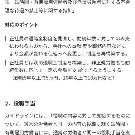
※「短時間・有期雇用労働者及び派遣労働者に対する不合
理な待遇の禁止等に関する指針」
対応のポイント
正社員の退職金制度を見直し、勤続年数に対してのみ支
払われるものから、会社への貢献 度や職務内容などに
より金額が変わる仕組みへ変更し、制度を再構築する。
正社員とは別の退職金制度を構築し、非正規労働者も勤
続年数に応じて一定の金額を支 給できるようにする。
（勤続5年以上で5万円、10年以上で10万円など）
2．役職手当
ガイドラインには、「役職の内容に対して支給するものに
ついて、通常の労働者と同一の内容の役職に就く短時間・
有期雇用労働者には、通常の労働者と同一の役職手当を支