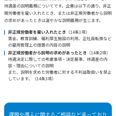
待遇差の説明義務についてです。企業は以下の通り、非正
規労働者を雇い入れたとき、または非正規労働者から説明
の求めがあったときは速やかな説明義務が生じます。
非正規労働者を雇い入れたとき
（14条1項）
賃金、教育訓練、福利厚生施設の利用、正社員転換など
の雇用管理上の措置の内容の説明
非正規労働者から説明の求めがあったとき
（14条2項）
待遇決定に際しての考慮事項・決定基準、待遇差の内
容・理由についての説明
また、説明を求めた労働者に対する不利益取扱いを禁止
しています。（14条3項）
課題や導入に関するご相談など承っており