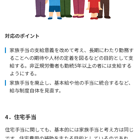
対応のポイント
家族手当の支給意義を改めて考え、長期にわたり勤務す
ることへの期待や人材の定着を図るなどの目的として支
給する。非正規労働者も勤続5年以上の者には支給する
ようにする。
家族手当を廃止し、基本給や他の手当に統合するなど、
給与制度自体を見直す。
4．住宅手当
住宅手当に関しても、基本的には家族手当と考え方は同じ
です。住宅費用の補助を主たる目的としているのであれ