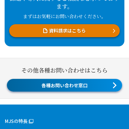
ます。
まずはお気軽にお問い合わせください。
資料請求はこちら
その他各種お問い合わせはこちら
各種お問い合わせ窓口
MJSの特長