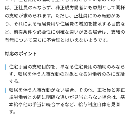
ば、正社員のみならず、非正規労働者にも原則として同様
の支給が求められます。ただし、正社員にのみ転勤があ
り、それによる転居費用や住居費の増加を補填する目的な
ど、前提条件や必要性に明確な違いがある場合は、支給の
有無について直ちに不合理とはいえないようです。
対応のポイント
住宅手当の支給目的を、単なる住宅費用の補助のみなら
ず、転居を伴う人事異動の対象となる労働者のみに支給
する。
転居を伴う人事異動がない場合、その他、正社員と非正
規労働者との間に明確な違いが見当たらない場合は、基
本給や他の手当に統合するなど、給与制度自体を見直
す。