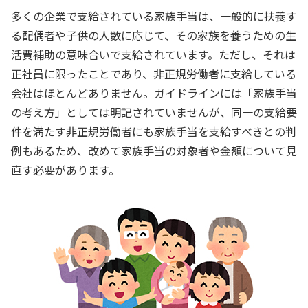
多くの企業で支給されている家族手当は、一般的に扶養す
る配偶者や子供の人数に応じて、その家族を養うための生
活費補助の意味合いで支給されています。ただし、それは
正社員に限ったことであり、非正規労働者に支給している
会社はほとんどありません。ガイドラインには「家族手当
の考え方」としては明記されていませんが、同一の支給要
件を満たす非正規労働者にも家族手当を支給すべきとの判
例もあるため、改めて家族手当の対象者や金額について見
直す必要があります。