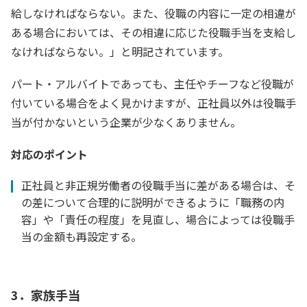
給しなければならない。また、役職の内容に一定の相違が
ある場合においては、その相違に応じた役職手当を支給し
なければならない。」と明記されています。
パート・アルバイトであっても、主任やチーフなど役職が
付いている場合をよく見かけますが、正社員以外は役職手
当が付かないという企業が少なくありません。
対応のポイント
正社員と非正規労働者の役職手当に差がある場合は、そ
の差について合理的に説明ができるように「職務の内
容」や「責任の程度」を見直し、場合によっては役職手
当の金額も再設定する。
3．家族手当