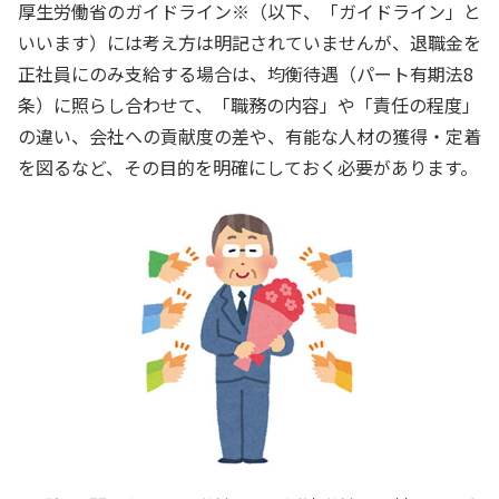
厚生労働省のガイドライン※（以下、「ガイドライン」と
いいます）には考え方は明記されていませんが、退職金を
正社員にのみ支給する場合は、均衡待遇（パート有期法8
条）に照らし合わせて、「職務の内容」や「責任の程度」
の違い、会社への貢献度の差や、有能な人材の獲得・定着
を図るなど、その目的を明確にしておく必要があります。