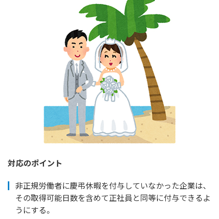
対応のポイント
非正規労働者に慶弔休暇を付与していなかった企業は、
その取得可能日数を含めて正社員と同等に付与できるよ
うにする。