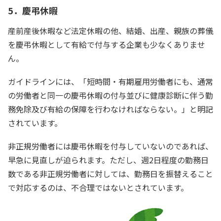
5．慶弔休暇
産前産後休暇など法定休暇の他、結婚、出産、親族の葬儀
を慶弔休暇として有給で付与する企業も少なくありませ
ん。
ガイドラインには、「短時間・有期雇用労働者にも、通常
の労働者と同一の慶弔休暇の付与並びに健康診断に伴う勤
務免除及び有給の保障を行わなければならない。」と明記
されています。
非正規労働者には慶弔休暇を付与していないのであれば、
早急に見直しが迫られます。ただし、週2日程度の勤務日
数である非正規労働者に対しては、勤務日を振替えること
で対応するのは、不合理ではないとされています。