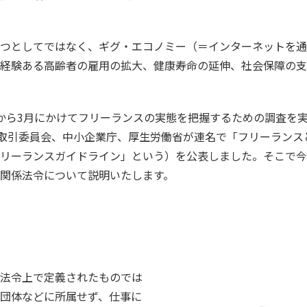
つとしてではなく、ギグ・エコノミー（＝インターネットを通
経験ある高齢者の雇用の拡大、健康寿命の延伸、社会保障の支
から3月にかけてフリーランスの実態を把握するための調査を実
正取引委員会、中小企業庁、厚生労働省が連名で「フリーラン
リーランスガイドライン」という）を公表しました。そこで今
関係法令について説明いたします。
法令上で定義されたものでは
団体などに所属せず、仕事に