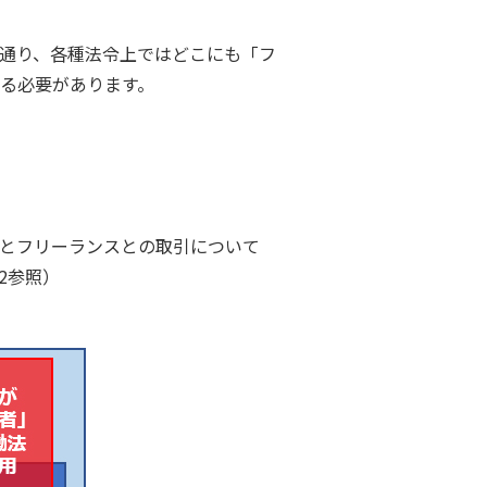
通り、各種法令上ではどこにも「フ
る必要があります。
とフリーランスとの取引について
2参照）