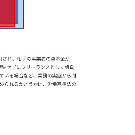
用され、相手の事業者の資本金が
を締結せずにフリーランスとして請負
ている場合など、業務の実態から判
められるかどうかは、労働基準法の