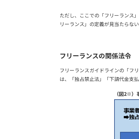
ただし、ここでの「フリーランス」
リーランス」の定義が見当たらない
フリーランスの関係法令
フリーランスガイドラインの「フリ
は、「独占禁止法」「下請代金支払
（図2※）