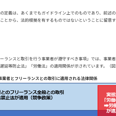
の定義は、あくまでもガイドライン上でのものであり、前述の
ことから、法的根拠を有するものではないということに留意す
ーランスと取引を行う事業者が遵守すべき事項」では、事業者
遅延等防止法」「労働法」の適用関係が示されています。（図
事業者とフリーランスとの取引に適用される法律関係