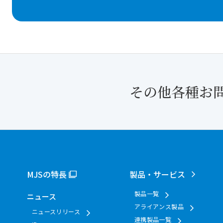
その他各種お
MJSの特長
製品・サービス
製品一覧
ニュース
アライアンス製品
ニュースリリース
連携製品一覧