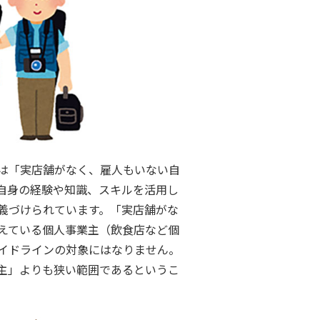
は「実店舗がなく、雇人もいない自
自身の経験や知識、スキルを活用し
義づけられています。「実店舗がな
えている個人事業主（飲食店など個
イドラインの対象にはなりません。
主」よりも狭い範囲であるというこ