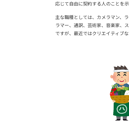
応じて自由に契約する人のことを示
主な職種としては、カメラマン、ラ
ラマー、通訳、芸術家、音楽家、ス
ですが、最近ではクリエイティブな