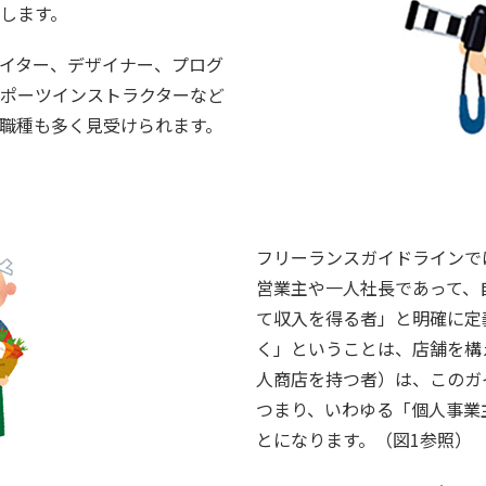
します。
イター、デザイナー、プログ
ポーツインストラクターなど
職種も多く見受けられます。
フリーランスガイドラインで
営業主や一人社長であって、
て収入を得る者」と明確に定
く」ということは、店舗を構
人商店を持つ者）は、このガ
つまり、いわゆる「個人事業
とになります。（図1参照）