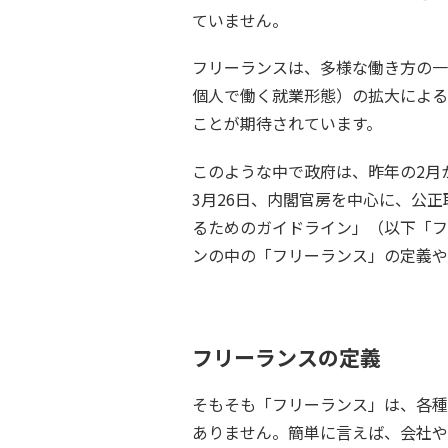
ていません。
フリーランスは、多様な働き方の一
個人で働く就業形態）の拡大による
ことが期待されています。
このような中で政府は、昨年の2月
3月26日、内閣官房を中心に、公
るためのガイドライン」（以下「フ
ンの中の「フリーランス」の定義や
フリーランスの定義
そもそも「フリーランス」は、各種
ありません。簡単に言えば、会社や