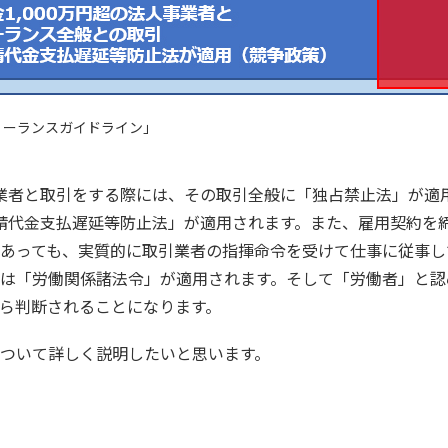
リーランスガイドライン」
業者と取引をする際には、その取引全般に「独占禁止法」が適
「下請代金支払遅延等防止法」が適用されます。また、雇用契約
あっても、実質的に取引業者の指揮命令を受けて仕事に従事し
は「労働関係諸法令」が適用されます。そして「労働者」と認
ら判断されることになります。
ついて詳しく説明したいと思います。