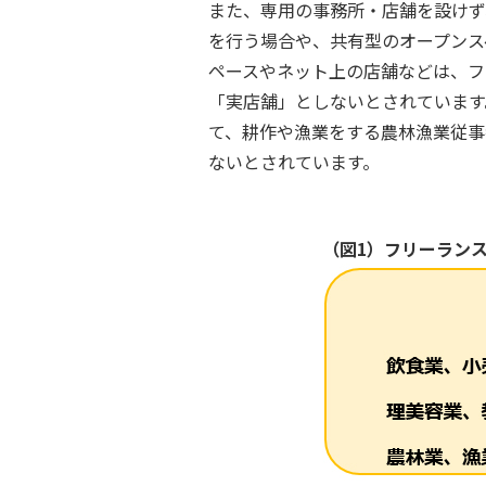
また、専用の事務所・店舗を設けず
を行う場合や、共有型のオープンス
ペースやネット上の店舗などは、フ
「実店舗」としないとされています
て、耕作や漁業をする農林漁業従事
ないとされています。
（図1）フリーラン