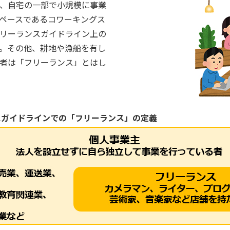
、自宅の一部で小規模に事業
ペースであるコワーキングス
リーランスガイドライン上の
。その他、耕地や漁船を有し
者は「フリーランス」とはし
スガイドラインでの「フリーランス」の定義