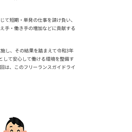
じて短期・単発の仕事を請け負い、
え手・働き手の増加などに貢献する
施し、その結果を踏まえて令和3年
スとして安心して働ける環境を整備す
回は、このフリーランスガイドライ