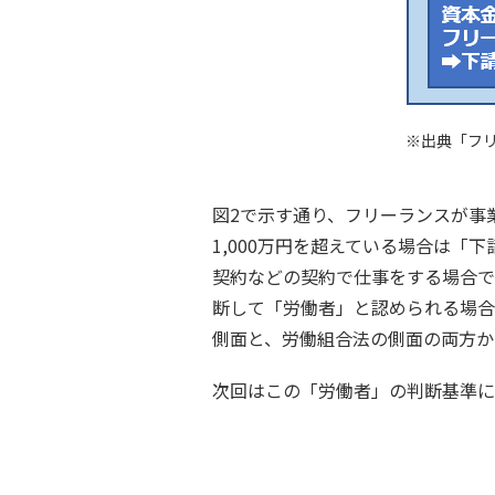
※出典「フ
図2で示す通り、フリーランスが事
1,000万円を超えている場合は
契約などの契約で仕事をする場合で
断して「労働者」と認められる場合
側面と、労働組合法の側面の両方か
次回はこの「労働者」の判断基準に