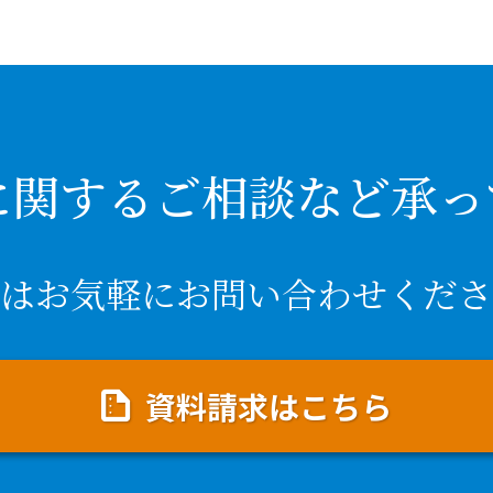
に関するご相談など承っ
はお気軽にお問い合わせくださ
資料請求はこちら