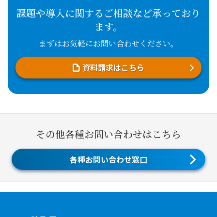
課題や導入に関するご相談など承っており
ます。
まずはお気軽にお問い合わせください。
資料請求はこちら
その他各種お問い合わせはこちら
各種お問い合わせ窓口