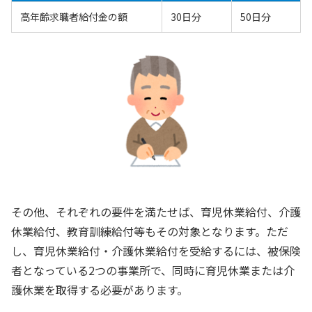
高年齢求職者給付金の額
30日分
50日分
その他、それぞれの要件を満たせば、育児休業給付、介護
休業給付、教育訓練給付等もその対象となります。ただ
し、育児休業給付・介護休業給付を受給するには、被保険
者となっている2つの事業所で、同時に育児休業または介
護休業を取得する必要があります。