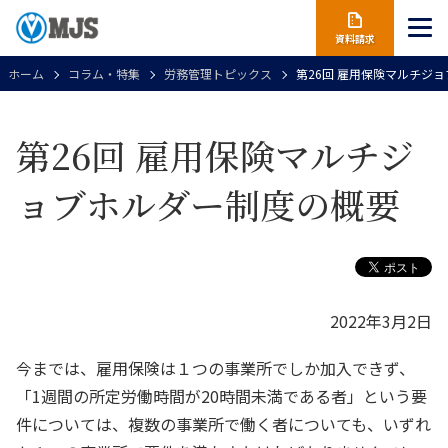
資料請求
ホーム
コラム・特集
労務管理トピックス
第26回 雇用保険マルチジ
第26回 雇用保険マルチジ
ョブホルダー制度の概要
2022年3月2日
今までは、雇用保険は１つの事業所でしか加入できず、
「1週間の所定労働時間が20時間未満である者」という要
件については、複数の事業所で働く者についても、いずれ