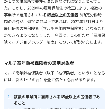
か１つの事業所で要件を満たさなければなりませんでし
た。しかし、2020年の雇用保険法の改正により、複数の
事業所で雇用されている
65歳以上の労働者
の所定労働時
間の合算が、週20時間以上であれば、2022年1月1日より
雇用保険の被保険者（マルチ高年齢被保険者）となること
ができるようになりました。今回は、この新たな「雇用保
険マルチジョブホルダー制度」について解説いたします。
マルチ高年齢被保険者の適用対象者
マルチ高年齢被保険者（以下「被保険者」という）となる
には、次の1～3の要件を全て満たす必要があります。
複数の事業所に雇用される65歳以上の労働者であ
ること