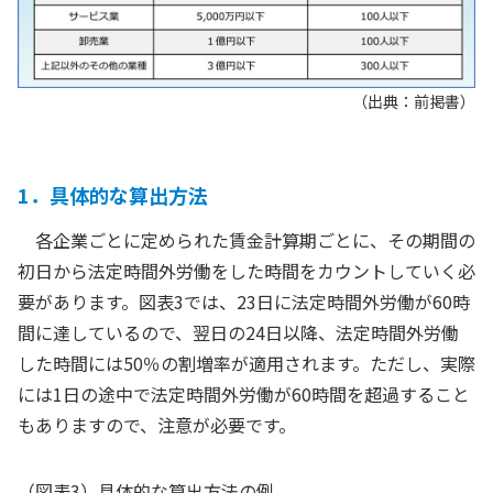
（出典：前掲書）
1．具体的な算出方法
各企業ごとに定められた賃金計算期ごとに、その期間の
初日から法定時間外労働をした時間をカウントしていく必
要があります。図表3では、23日に法定時間外労働が60時
間に達しているので、翌日の24日以降、法定時間外労働
した時間には50％の割増率が適用されます。ただし、実際
には1日の途中で法定時間外労働が60時間を超過すること
もありますので、注意が必要です。
（図表3）具体的な算出方法の例