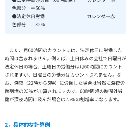
色部分 ＝50％
●法定休日労働 カレンダー赤
色部分 ＝35％
また、月60時間のカウントには、法定休日に労働した
時間は含まれません。例えば、土日休みの会社で日曜日が
法定休日の場合、土曜日の労働分は月60時間にカウント
されますが、日曜日の労働分はカウントされません。な
お、深夜（22時から5時）に労働した場合は当然に深夜労
働割増の25％が加算されますので、60時間超の時間外労
働が深夜時間に及んだ場合は75％の割増率になります。
2．具体的な計算例