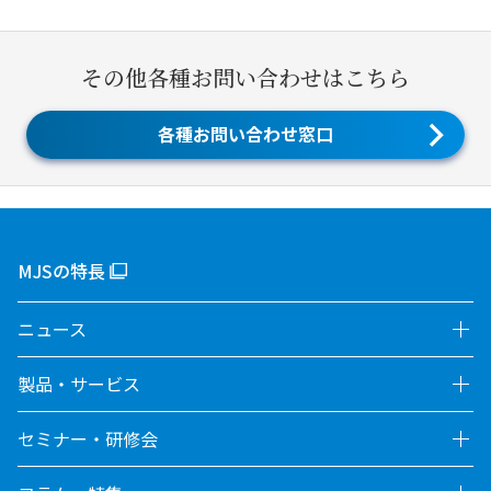
その他各種お問い合わせはこちら
各種お問い合わせ窓口
MJSの特長
ニュース
製品・サービス
セミナー・研修会