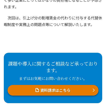
れます。
次回は、引上げ分の割増賃金の代わりに付与する代替休
暇制度や実務上の問題点等について解説いたします。
課題や導入に関するご相談など承っており
ます。
まずはお気軽にお問い合わせください。
資料請求はこちら