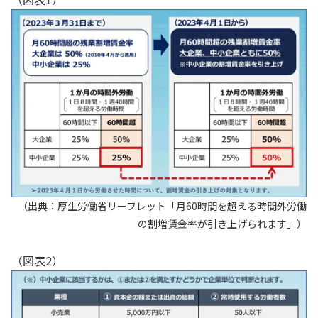
（出典：厚生労働省リーフレット「月60時間を超える時間外労働
の割増賃金率が引き上げられます」）
（図表2）