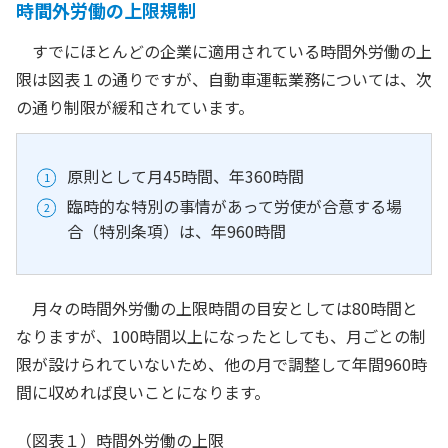
時間外労働の上限規制
すでにほとんどの企業に適用されている時間外労働の上
限は図表１の通りですが、自動車運転業務については、次
の通り制限が緩和されています。
原則として月45時間、年360時間
臨時的な特別の事情があって労使が合意する場
合（特別条項）は、年960時間
月々の時間外労働の上限時間の目安としては80時間と
なりますが、100時間以上になったとしても、月ごとの制
限が設けられていないため、他の月で調整して年間960時
間に収めれば良いことになります。
（図表１）時間外労働の上限