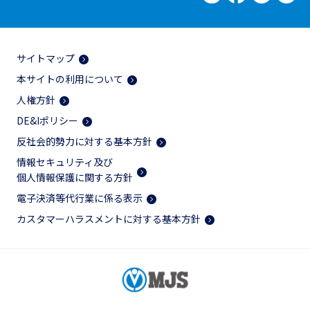
サイトマップ
本サイトの利用について
人権方針
DE&Iポリシー
反社会的勢力に対する基本方針
情報セキュリティ及び
個人情報保護に関する方針
電子決済等代行業に係る表示
カスタマーハラスメントに対する基本方針