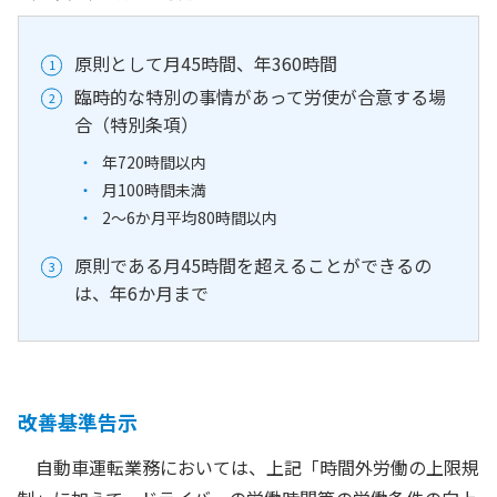
原則として月45時間、年360時間
臨時的な特別の事情があって労使が合意する場
合（特別条項）
年720時間以内
月100時間未満
2～6か月平均80時間以内
原則である月45時間を超えることができるの
は、年6か月まで
改善基準告示
自動車運転業務においては、上記「時間外労働の上限規