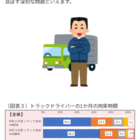
及ぼす深刻な問題といえます。
（図表３）トラックドライバーの1か月の拘束時間