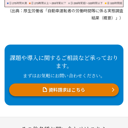
（出典：厚生労働省「自動車運転者の労働時間等に係る実態調査
結果（概要）」）
課題や導入に関するご相談など承っており
ます。
まずはお気軽にお問い合わせください。
資料請求はこちら