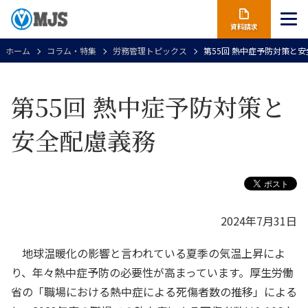
資料請求
ホーム
コラム・特集
労務管理トピックス
第55回 熱中症予防対策と
第55回 熱中症予防対策と
安全配慮義務
2024年7月31日
地球温暖化の影響と言われている夏季の気温上昇によ
り、年々熱中症予防の必要性が高まっています。厚生労働
省の「職場における熱中症による死傷者数の推移」による