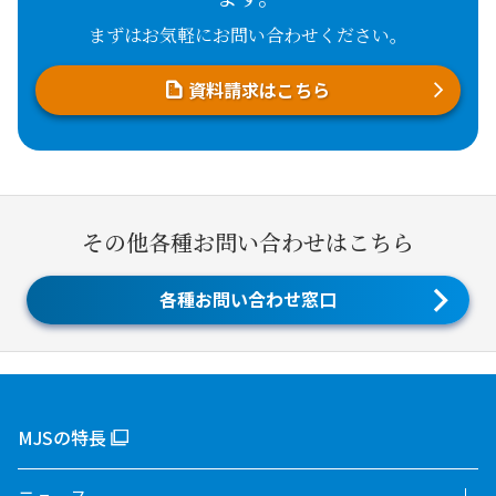
まずはお気軽にお問い合わせください。
資料請求はこちら
その他各種お問い合わせはこちら
各種お問い合わせ窓口
MJSの特長
ニュース