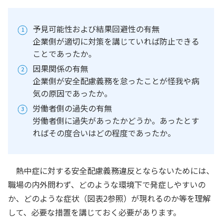
予見可能性および結果回避性の有無
企業側が適切に対策を講じていれば防止できる
ことであったか。
因果関係の有無
企業側が安全配慮義務を怠ったことが怪我や病
気の原因であったか。
労働者側の過失の有無
労働者側に過失があったかどうか。あったとす
ればその度合いはどの程度であったか。
熱中症に対する安全配慮義務違反とならないためには、
職場の内外問わず、どのような環境下で発症しやすいの
か、どのような症状（図表2参照）が現れるのか等を理解
して、必要な措置を講じておく必要があります。