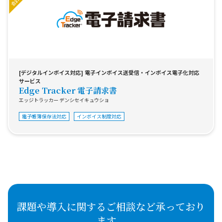
[デジタルインボイス対応] 電子インボイス送受信・インボイス電子化対応
サービス
Edge Tracker 電子請求書
エッジトラッカー デンシセイキュウショ
電子帳簿保存法対応
インボイス制度対応
課題や導入に関するご相談など承っており
ます。