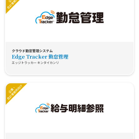
クラウド勤怠管理システム
Edge Tracker 勤怠管理
エッジトラッカー キンタイカンリ