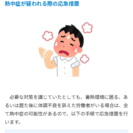
熱中症が疑われる際の応急措置
必要な対策を講じていたとしても、暑熱環境に居る、あ
るいは居た後に体調不良を訴えた労働者がいる場合は、全
て熱中症の可能性があるので、以下の手順で応急措置を行
います。