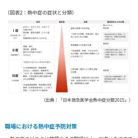
（図表2：熱中症の症状と分類）
（出典：「日本救急医学会熱中症分類2015」）
職場における熱中症予防対策