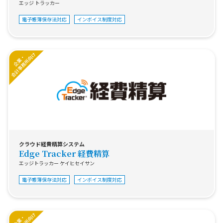
エッジ トラッカー
電子帳簿保存法対応
インボイス制度対応
クラウド経費精算システム
Edge Tracker 経費精算
エッジトラッカー ケイヒセイサン
電子帳簿保存法対応
インボイス制度対応