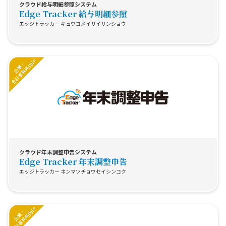
クラウド給与明細参照システム
Edge Tracker 給与明細参照
エッジトラッカー キュウヨメイサイサンショウ
クラウド年末調整申告システム
Edge Tracker 年末調整申告
エッジトラッカー ネンマツチョウセイシンコク