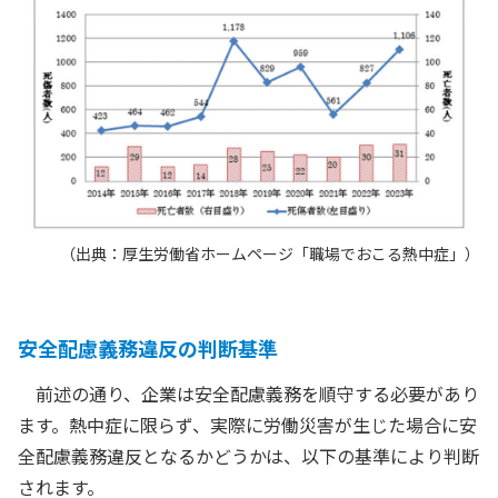
（出典：厚生労働省ホームページ「職場でおこる熱中症」）
安全配慮義務違反の判断基準
前述の通り、企業は安全配慮義務を順守する必要があり
ます。熱中症に限らず、実際に労働災害が生じた場合に安
全配慮義務違反となるかどうかは、以下の基準により判断
されます。