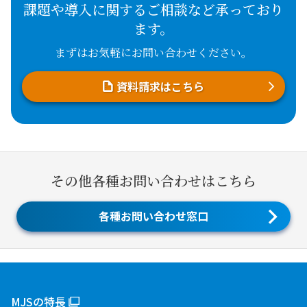
課題や導入に関するご相談など承っており
ます。
まずはお気軽にお問い合わせください。
資料請求はこちら
その他各種お問い合わせはこちら
各種お問い合わせ窓口
MJSの特長