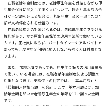
在職老齢年金制度とは、老齢厚生年金を受給しながら厚
生年金保険に加入して働く人について、賃金と年金額の合
計が一定額を超える場合に、老齢厚生年金の一部または全
部が支給停止される仕組みです。
在職老齢年金の対象となるのは、老齢厚生年金を受ける
権利があり、かつ厚生年金保険の適用事業所で働いている
人です。正社員に限らず、パートタイマーやアルバイトで
あっても、厚生年金保険に加入しながら働く人は対象とな
ります。
また、70歳以降であっても、厚生年金保険の適用事業所
で働いて いる場合には、在職老齢年金制度による調整の
対象となります。支給停止の判定では、「基本月額」と
「総報酬月額相当額」を合計し ます。基本月額とは、加
給年金額を除いた老齢厚生年金の年額を12で割った金額
です。