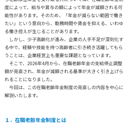
度によって、給与や賞与の額によって年金が減額される可
能性があります。そのため、「年金が減らない範囲で働き
たい」という意向から、勤務時間や賃金を抑える、いわゆ
る働き控えが生じることがあります。
しかし、少子高齢化が進み、企業の人手不足が深刻化す
る中で、経験や技能を持つ高齢者に引き続き活躍してもら
うことは、企業経営上も重要な課題となっています。
そこで、2026年4月から、在職老齢年金の支給停止調整
額が見直され、年金が減額される基準が大きく引き上げら
れることになりました。
今回は、この在職老齢年金制度の見直しの内容を中心に
解説いたします。
１．在職老齢年金制度とは