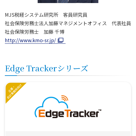
MJS税経システム研究所 客員研究員
社会保険労務士法人加藤マネジメントオフィス 代表社員
社会保険労務士 加藤 千博
http://www.kmo-sr.jp/
Edge Trackerシリーズ