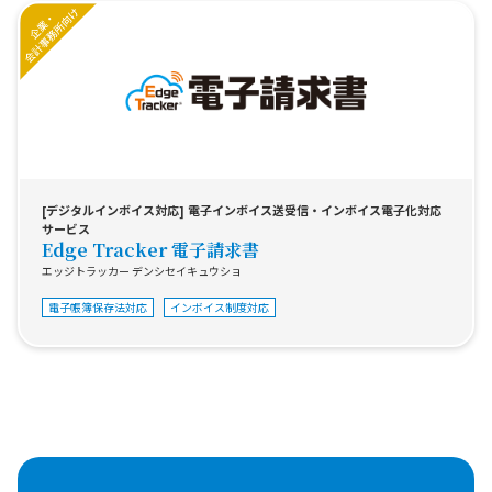
[デジタルインボイス対応] 電子インボイス送受信・インボイス電子化対応
サービス
Edge Tracker 電子請求書
エッジトラッカー デンシセイキュウショ
電子帳簿保存法対応
インボイス制度対応