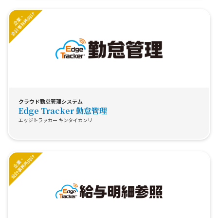
クラウド勤怠管理システム
Edge Tracker 勤怠管理
エッジトラッカー キンタイカンリ