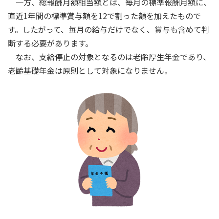
一方、総報酬月額相当額とは、毎月の標準報酬月額に、
直近1年間の標準賞与額を12で割った額を加えたもので
す。したがって、毎月の給与だけでなく、賞与も含めて判
断する必要があります。
なお、支給停止の対象となるのは老齢厚生年金であり、
老齢基礎年金は原則として対象になりません。