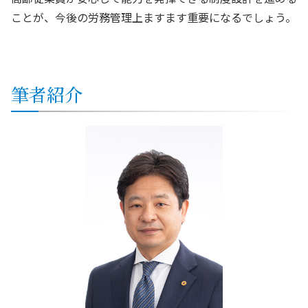
ことが、今後の労務管理上ますます重要になるでしょう。
筆者紹介