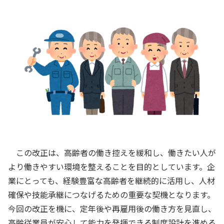
この改正は、高齢者の働き控えを緩和し、働きたい人が
より働きやすい環境を整えることを目的としています。企
業にとっても、経験豊富な高齢者を継続的に活用し、人材
確保や技能承継につなげるための重要な契機となります。
今回の改正を機に、定年後や再雇用後の働き方を見直し、
高齢従業員が安心して能力を発揮できる制度設計を進める