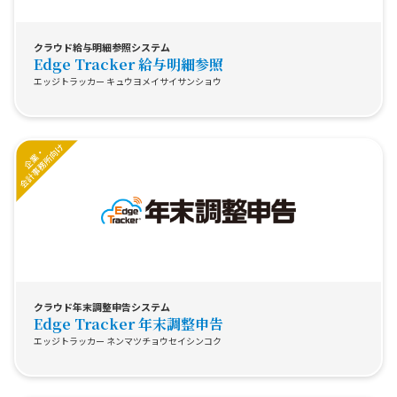
クラウド給与明細参照システム
Edge Tracker 給与明細参照
エッジトラッカー キュウヨメイサイサンショウ
クラウド年末調整申告システム
Edge Tracker 年末調整申告
エッジトラッカー ネンマツチョウセイシンコク