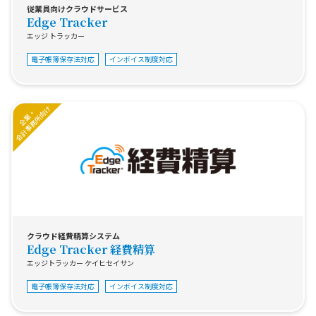
従業員向けクラウドサービス
Edge Tracker
エッジ トラッカー
電子帳簿保存法対応
インボイス制度対応
クラウド経費精算システム
Edge Tracker 経費精算
エッジトラッカー ケイヒセイサン
電子帳簿保存法対応
インボイス制度対応