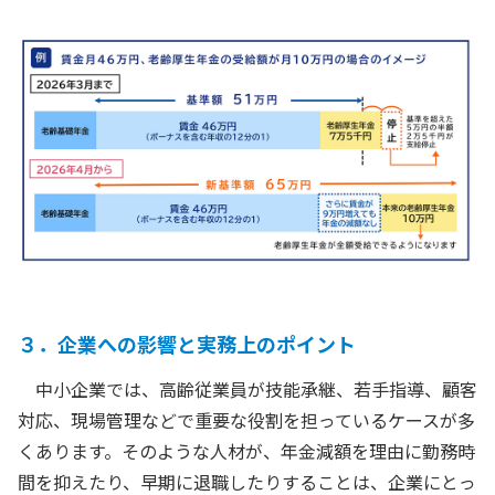
３．企業への影響と実務上のポイント
中小企業では、高齢従業員が技能承継、若手指導、顧客
対応、現場管理などで重要な役割を担っているケースが多
くあります。そのような人材が、年金減額を理由に勤務時
間を抑えたり、早期に退職したりすることは、企業にとっ