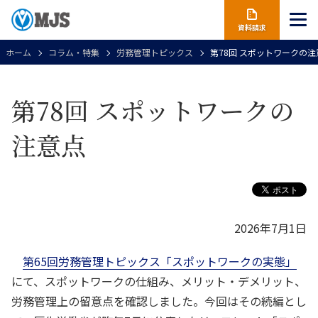
資料請求
ホーム
コラム・特集
労務管理トピックス
第78回 スポットワークの注
第78回 スポットワークの
注意点
2026年7月1日
第65回労務管理トピックス「スポットワークの実態」
にて、スポットワークの仕組み、メリット・デメリット、
労務管理上の留意点を確認しました。今回はその続編とし