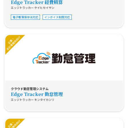
Edge Tracker 経費精算
エッジトラッカー ケイヒセイサン
電子帳簿保存法対応
インボイス制度対応
クラウド勤怠管理システム
Edge Tracker 勤怠管理
エッジトラッカー キンタイカンリ