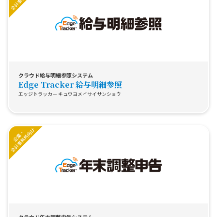
クラウド給与明細参照システム
Edge Tracker 給与明細参照
エッジトラッカー キュウヨメイサイサンショウ