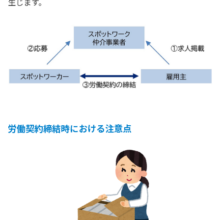
生じます。
労働契約締結時における注意点