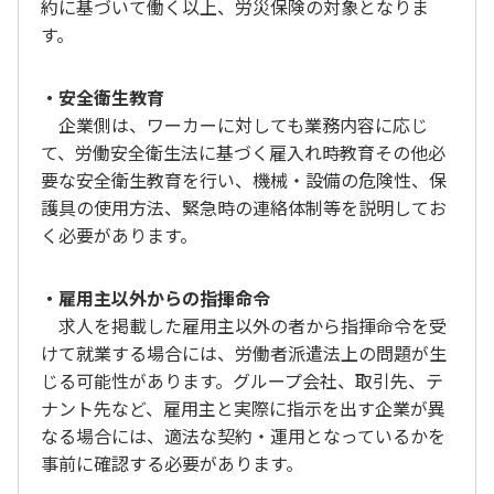
約に基づいて働く以上、労災保険の対象となりま
す。
・安全衛生教育
企業側は、ワーカーに対しても業務内容に応じ
て、労働安全衛生法に基づく雇入れ時教育その他必
要な安全衛生教育を行い、機械・設備の危険性、保
護具の使用方法、緊急時の連絡体制等を説明してお
く必要があります。
・雇用主以外からの指揮命令
求人を掲載した雇用主以外の者から指揮命令を受
けて就業する場合には、労働者派遣法上の問題が生
じる可能性があります。グループ会社、取引先、テ
ナント先など、雇用主と実際に指示を出す企業が異
なる場合には、適法な契約・運用となっているかを
事前に確認する必要があります。