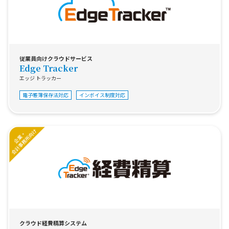
従業員向けクラウドサービス
Edge Tracker
エッジ トラッカー
電子帳簿保存法対応
インボイス制度対応
クラウド経費精算システム