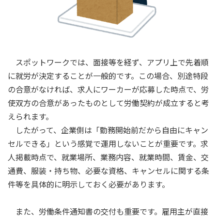
スポットワークでは、面接等を経ず、アプリ上で先着順
に就労が決定することが一般的です。この場合、別途特段
の合意がなければ、求人にワーカーが応募した時点で、労
使双方の合意があったものとして労働契約が成立すると考
えられます。
したがって、企業側は「勤務開始前だから自由にキャン
セルできる」という感覚で運用しないことが重要です。求
人掲載時点で、就業場所、業務内容、就業時間、賃金、交
通費、服装・持ち物、必要な資格、キャンセルに関する条
件等を具体的に明示しておく必要があります。
また、労働条件通知書の交付も重要です。雇用主が直接