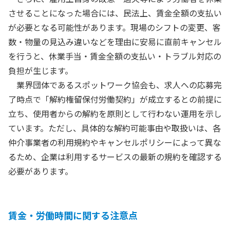
させることになった場合には、民法上、賃金全額の支払い
が必要となる可能性があります。現場のシフトの変更、客
数・物量の見込み違いなどを理由に安易に直前キャンセル
を行うと、休業手当・賃金全額の支払い・トラブル対応の
負担が生じます。
業界団体であるスポットワーク協会も、求人への応募完
了時点で「解約権留保付労働契約」が成立するとの前提に
立ち、使用者からの解約を原則として行わない運用を示し
ています。ただし、具体的な解約可能事由や取扱いは、各
仲介事業者の利用規約やキャンセルポリシーによって異な
るため、企業は利用するサービスの最新の規約を確認する
必要があります。
賃金・労働時間に関する注意点