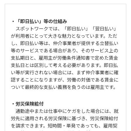
・「即日払い」等の仕組み
スポットワークでは、「即日払い」「翌日払い」
が利用者にとって大きな魅力となっています。ただ
し、即日払い等は、仲介事業者が提供する立替払い
等のサービスである場合があり、そのサービス上の
支払期日と、雇用主が労働条件通知書で定めた賃金
支払日とは区別して考える必要があります。即日払
い等が実行されない場合には、まず仲介事業者に確
認することになりますが、労働の対価である賃金に
ついて最終的な支払い義務を負うのは雇用主です。
・労災保険給付
通勤途中または仕事中にケガをした場合には、就
労先に適用される労災保険に基づき、労災保険給付
を請求できます。短時間・単発であっても、雇用契