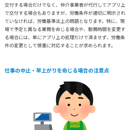
交付する場合だけでなく、仲介事業者が代行してアプリ上
で交付する場合もありますが、労働条件が適切に明示され
ていなければ、労働基準法上の問題となります。特に、現
場で予定と異なる業務を命じる場合や、勤務時間を変更す
る場合には、単にアプリ上の処理だけで済ませず、労働条
件の変更として慎重に対応することが求められます。
仕事の中止・早上がりを命じる場合の注意点