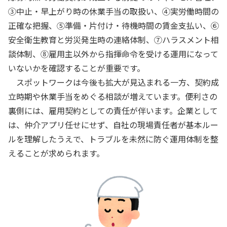
③中止・早上がり時の休業手当の取扱い、④実労働時間の
正確な把握、⑤準備・片付け・待機時間の賃金支払い、⑥
安全衛生教育と労災発生時の連絡体制、⑦ハラスメント相
談体制、⑧雇用主以外から指揮命令を受ける運用になって
いないかを確認することが重要です。
スポットワークは今後も拡大が見込まれる一方、契約成
立時期や休業手当をめぐる相談が増えています。便利さの
裏側には、雇用契約としての責任が伴います。企業として
は、仲介アプリ任せにせず、自社の現場責任者が基本ルー
ルを理解したうえで、トラブルを未然に防ぐ運用体制を整
えることが求められます。