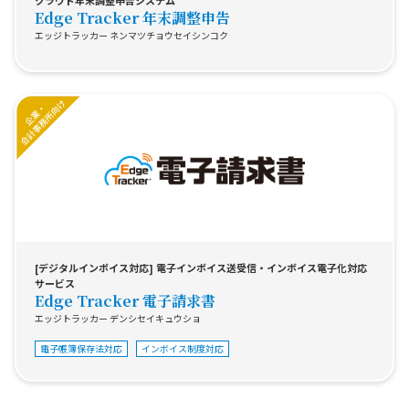
クラウド年末調整申告システム
Edge Tracker 年末調整申告
エッジトラッカー ネンマツチョウセイシンコク
[デジタルインボイス対応] 電子インボイス送受信・インボイス電子化対応
サービス
Edge Tracker 電子請求書
エッジトラッカー デンシセイキュウショ
電子帳簿保存法対応
インボイス制度対応