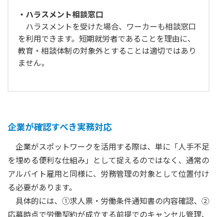
・ハラスメント相談窓口
ハラスメントを受けた場合、ワーカーも相談窓口
を利用できます。短期就労者であることを理由に、
教育・相談体制の対象外とすることは適切ではあり
ません。
企業が確認すべき実務対応
企業がスポットワークを活用する際は、単に「人手不足
を埋める便利な仕組み」として捉えるのではなく、通常の
アルバイト雇用と同様に、労務管理の対象として位置付け
る必要があります。
具体的には、①求人票・労働条件通知書の内容確認、②
応募時点で労働契約が成立する前提でのキャンセル管理、