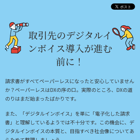
取引先のデジタルイ
ンボイス導入が進む
前に！
請求書がすべてペーパーレスになったと安心していません
か？ペーパーレスはDXの序の口。実際のところ、DXの道
のりはまだ始まったばかりです。
また、「デジタルインボイス」を単に「電子化した請求
書」と理解しているようでは不十分です。この機会に、デ
ジタルインボイスの本質と、目指すべき社会像についてあ
らためて整理しましょう。