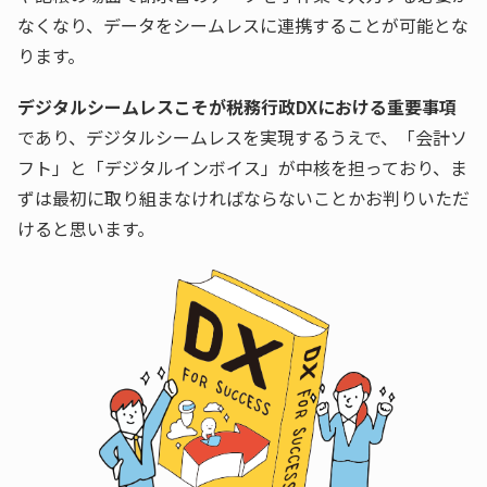
なくなり、データをシームレスに連携することが可能とな
ります。
デジタルシームレスこそが税務行政DXにおける重要事項
であり、デジタルシームレスを実現するうえで、「会計ソ
フト」と「デジタルインボイス」が中核を担っており、ま
ずは最初に取り組まなければならないことかお判りいただ
けると思います。