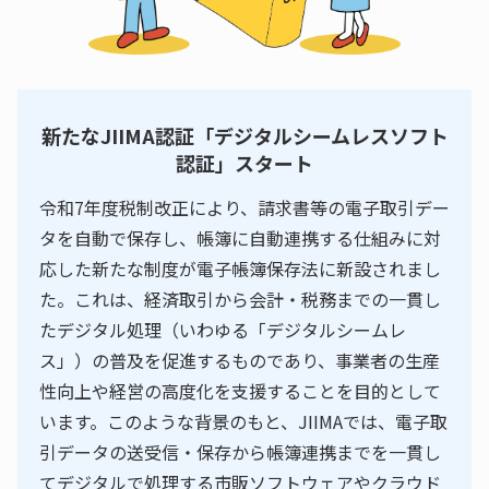
新たなJIIMA認証「デジタルシームレスソフト
認証」スタート
令和7年度税制改正により、請求書等の電子取引デー
タを自動で保存し、帳簿に自動連携する仕組みに対
応した新たな制度が電子帳簿保存法に新設されまし
た。これは、経済取引から会計・税務までの一貫し
たデジタル処理（いわゆる「デジタルシームレ
ス」）の普及を促進するものであり、事業者の生産
性向上や経営の高度化を支援することを目的として
います。このような背景のもと、JIIMAでは、電子取
引データの送受信・保存から帳簿連携までを一貫し
てデジタルで処理する市販ソフトウェアやクラウド