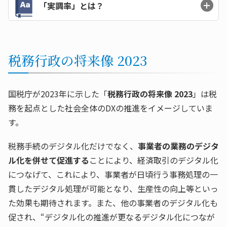
「実調率」とは？
税務行政の将来像 2023
国税庁が2023年に示した「
税務行政の将来像 2023
」は税
務を起点とした社会全体のDXの推進をイメージしていま
す。
税務手続のデジタル化だけでなく、
事業者の業務のデジタ
ル化を併せて促進する
ことにより、経済取引のデジタル化
につなげて、これにより、事業者が日頃行う事務処理の一
貫したデジタル処理が可能となり、生産性の向上等といっ
た効果も期待されます。また、他の事業者のデジタル化も
促され、“デジタル化の推進が更なるデジタル化につなが