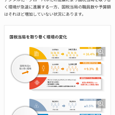
く環境が急速に進展する一方、国税当局の職員数や予算額
はそれほど増加していない状況にあります。
国税当局を取り巻く環境の変化