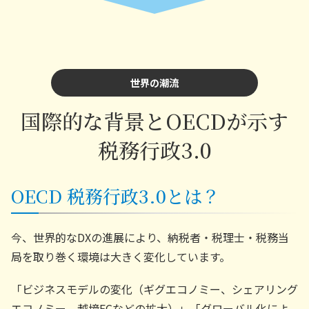
世界の潮流
国際的な背景とOECDが示す
税務行政3.0
OECD 税務行政3.0とは？
今、世界的なDXの進展により、納税者・税理士・税務当
局を取り巻く環境は大きく変化しています。
「ビジネスモデルの変化（ギグエコノミー、シェアリング
エコノミー、越境ECなどの拡大）」「グローバル化によ