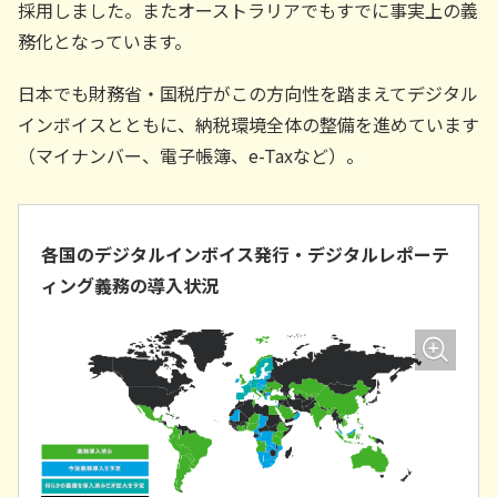
採用しました。またオーストラリアでもすでに事実上の義
務化となっています。
日本でも財務省・国税庁がこの方向性を踏まえてデジタル
インボイスとともに、納税環境全体の整備を進めています
（マイナンバー、電子帳簿、e-Taxなど）。
各国のデジタルインボイス発行・デジタルレポーテ
ィング義務の導入状況