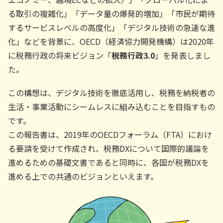
る取引の複雑化」「データ量の爆発的増加」「市民が期待
するサービスレベルの高度化」「デジタル技術の急速な進
化」などを背景に、OECD（経済協力開発機構）は2020年
に税務行政の将来ビジョン「
税務行政3.0
」を発表しまし
た。
この構想は、デジタル技術を徹底活用し、税務を納税者の
生活・事業活動にシームレスに組み込むことを目指すもの
です。
この報告書は、2019年のOECDフォーラム（FTA）におけ
る要請を受けて作成され、税務DXについて国際的議論を
進めるための基礎文書であると同時に、各国が税務DXを
進める上での共通のビジョンといえます。