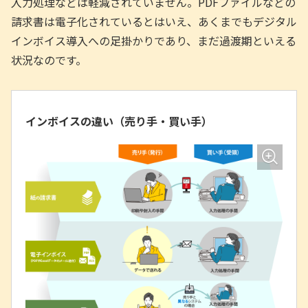
入力処理などは軽減されていません。PDFファイルなどの
請求書は電子化されているとはいえ、あくまでもデジタル
インボイス導入への足掛かりであり、まだ過渡期といえる
状況なのです。
インボイスの違い（売り手・買い手）