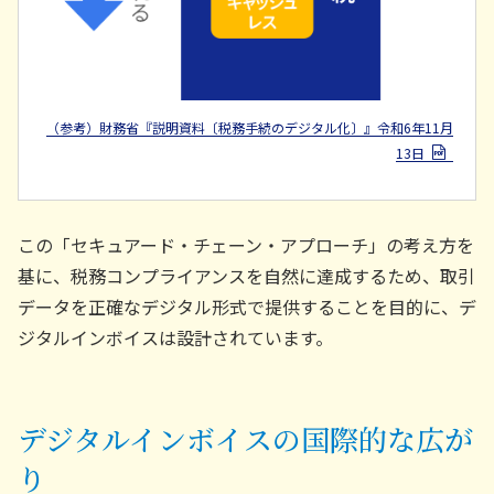
（参考）財務省『説明資料〔税務手続のデジタル化〕』令和6年11月
13日
この「セキュアード・チェーン・アプローチ」の考え方を
基に、税務コンプライアンスを自然に達成するため、取引
データを正確なデジタル形式で提供することを目的に、デ
ジタルインボイスは設計されています。
デジタルインボイスの国際的な広が
り