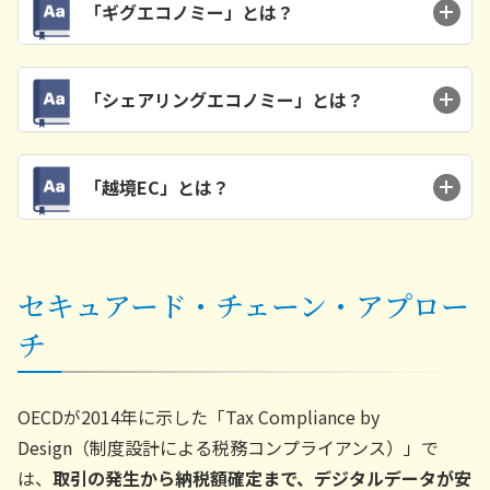
「ギグエコノミー」とは？
「シェアリングエコノミー」とは？
「越境EC」とは？
セキュアード・チェーン・アプロー
チ
OECDが2014年に示した「Tax Compliance by
Design（制度設計による税務コンプライアンス）」で
は、
取引の発生から納税額確定まで、デジタルデータが安