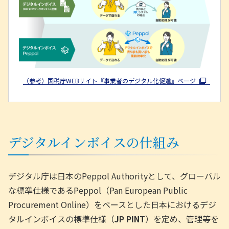
（参考）国税庁WEBサイト『事業者のデジタル化促進』ページ
デジタルインボイスの仕組み
デジタル庁は日本のPeppol Authorityとして、グローバル
な標準仕様であるPeppol（Pan European Public
Procurement Online）をベースとした日本におけるデジ
タルインボイスの標準仕様（
JP PINT
）を定め、管理等を