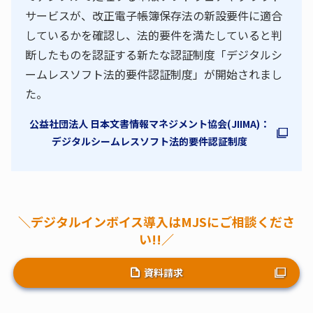
サービスが、改正電子帳簿保存法の新設要件に適合
しているかを確認し、法的要件を満たしていると判
断したものを認証する新たな認証制度「デジタルシ
ームレスソフト法的要件認証制度」が開始されまし
た。
公益社団法人 日本文書情報マネジメント協会(JIIMA)：
デジタルシームレスソフト法的要件認証制度
＼デジタルインボイス導入はMJSにご相談くださ
い!!／
資料請求