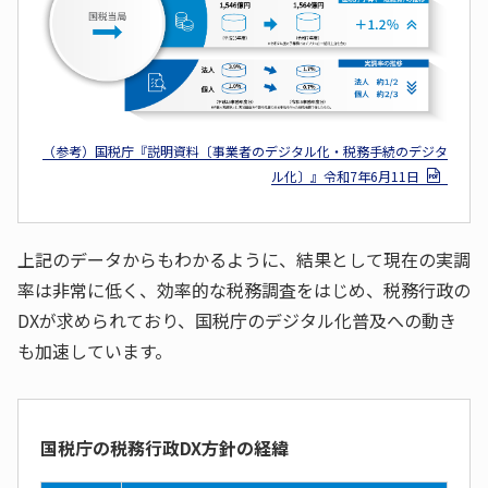
（参考）国税庁『説明資料〔事業者のデジタル化・税務手続のデジタ
ル化〕』令和7年6月11日
上記のデータからもわかるように、結果として現在の実調
率は非常に低く、効率的な税務調査をはじめ、税務行政の
DXが求められており、国税庁のデジタル化普及への動き
も加速しています。
国税庁の税務行政DX方針の経緯