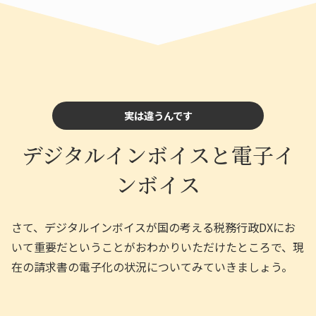
実は違うんです
デジタルインボイスと電子イ
ンボイス
さて、デジタルインボイスが国の考える税務行政DXにお
いて重要だということがおわかりいただけたところで、現
在の請求書の電子化の状況についてみていきましょう。