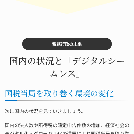
税務行政の未来
国内の状況と「デジタルシー
ムレス」
国税当局を取り巻く環境の変化
次に国内の状況を見ていきましょう。
国内の法人数や所得税の確定申告件数の増加、経済社会の
デジタル化・グローバル化の進展により国税当局を取り巻