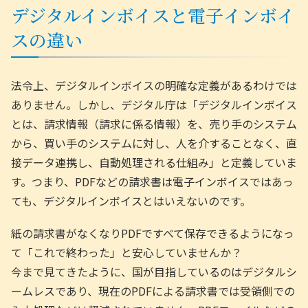
デジタルインボイスと電子インボイ
スの違い
法令上、デジタルインボイスの明確な定義があるわけでは
ありません。しかし、デジタル庁は「デジタルインボイス
とは、請求情報（請求に係る情報）を、売り手のシステム
から、買い手のシステムに対し、人を介することなく、直
接データ連携し、自動処理される仕組み」と定義していま
す。つまり、PDFなどの請求書は電子インボイスではあっ
ても、デジタルインボイスとはいえないのです。
紙の請求書がなくなりPDFですべて保存できるようになっ
て「これで終わった」と安心していませんか？
今まで見てきたように、国が目指しているのはデジタルシ
ームレスであり、現在のPDFによる請求書では受領側での