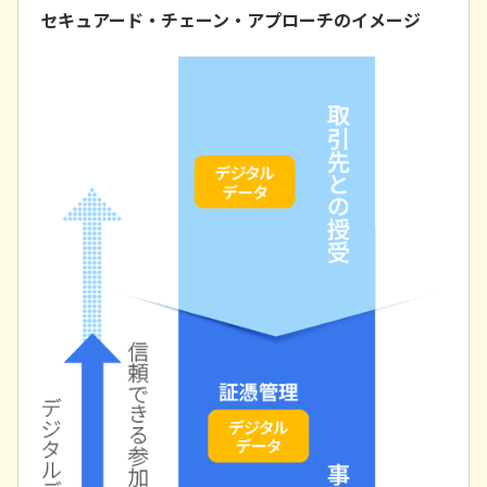
セキュアード・チェーン・アプローチのイメージ