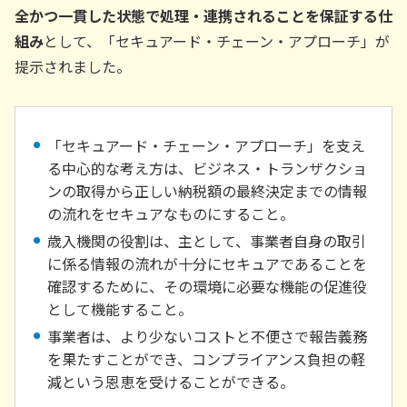
全かつ一貫した状態で処理・連携されることを保証する仕
組み
として、「セキュアード・チェーン・アプローチ」が
提示されました。
「セキュアード・チェーン・アプローチ」を支え
る中心的な考え方は、ビジネス・トランザクショ
ンの取得から正しい納税額の最終決定までの情報
の流れをセキュアなものにすること。
歳入機関の役割は、主として、事業者自身の取引
に係る情報の流れが十分にセキュアであることを
確認するために、その環境に必要な機能の促進役
として機能すること。
事業者は、より少ないコストと不便さで報告義務
を果たすことができ、コンプライアンス負担の軽
減という恩恵を受けることができる。