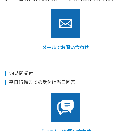
メールでお問い合わせ
24時間受付
平日17時までの受付は当日回答