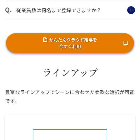
従業員数は何名まで登録できますか？
かんたんクラウド給与を
今すぐ利用
ラインアップ
豊富なラインアップでシーンに合わせた柔軟な選択が可能
です。