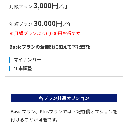
3,000
円
月額プラン
／月
30,000
円
年額プラン
／年
※月額プランより6,000円お得です
Basicプランの全機能に加えて下記機能
マイナンバー
年末調整
各プラン共通オプション
Basicプラン、Plusプランでは下記有償オプションを
付けることが可能です。