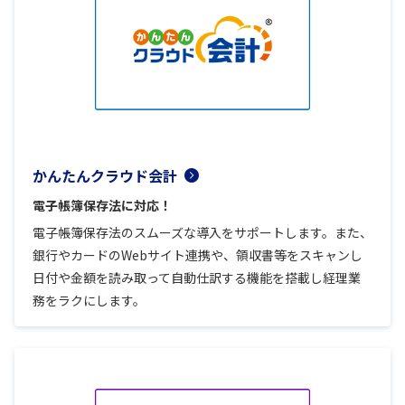
かんたんクラウド会計
電子帳簿保存法に対応！
電子帳簿保存法のスムーズな導入をサポートします。また、
銀行やカードのWebサイト連携や、領収書等をスキャンし
日付や金額を読み取って自動仕訳する機能を搭載し経理業
務をラクにします。