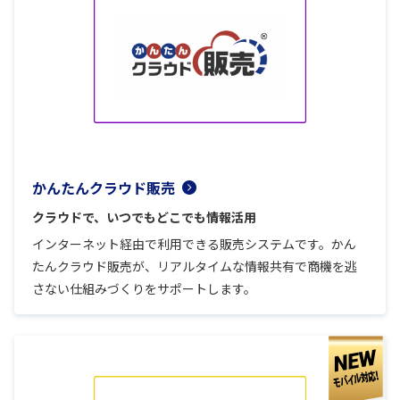
かんたんクラウド販売
クラウドで、いつでもどこでも情報活用
インターネット経由で利用できる販売システムです。かん
たんクラウド販売が、リアルタイムな情報共有で商機を逃
さない仕組みづくりをサポートします。