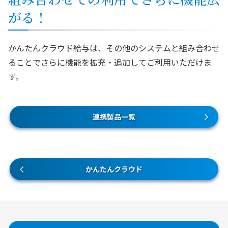
がる！
かんたんクラウド給与は、その他のシステムと組み合わせ
ることでさらに機能を拡充・追加してご利用いただけま
す。
連携製品一覧
かんたんクラウド