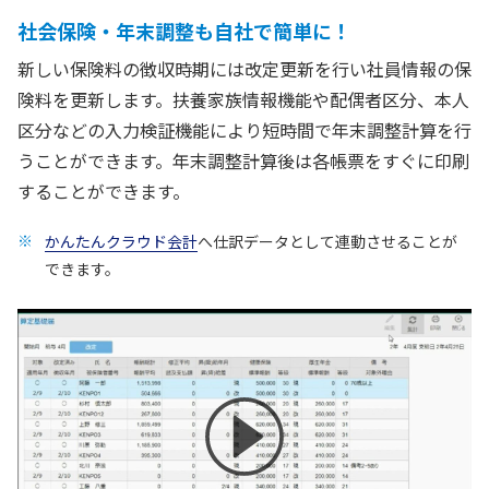
社会保険・年末調整も自社で簡単に！
新しい保険料の徴収時期には改定更新を行い社員情報の保
険料を更新します。扶養家族情報機能や配偶者区分、本人
区分などの入力検証機能により短時間で年末調整計算を行
うことができます。年末調整計算後は各帳票をすぐに印刷
することができます。
かんたんクラウド会計
へ仕訳データとして連動させることが
できます。