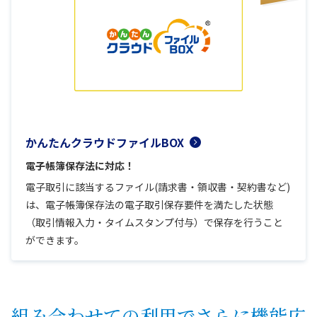
かんたんクラウドファイルBOX
電子帳簿保存法に対応！
電子取引に該当するファイル(請求書・領収書・契約書など)
は、電子帳簿保存法の電子取引保存要件を満たした状態
（取引情報入力・タイムスタンプ付与）で保存を行うこと
ができます。
組み合わせての利用でさらに機能広