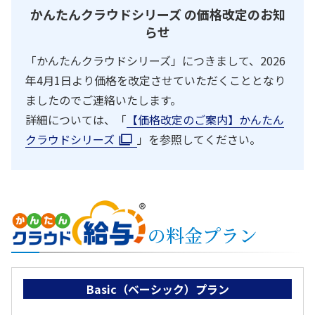
かんたんクラウドシリーズ の価格改定のお知
らせ
「かんたんクラウドシリーズ」につきまして、2026
年4月1日より価格を改定させていただくこととなり
ましたのでご連絡いたします。
詳細については、「
【価格改定のご案内】かんたん
クラウドシリーズ
」を参照してください。
の料金プラン
Basic（ベーシック）プラン