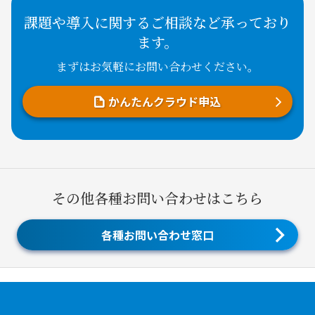
課題や導入に関するご相談など承っており
ます。
まずはお気軽にお問い合わせください。
かんたんクラウド申込
その他各種お問い合わせはこちら
各種お問い合わせ窓口