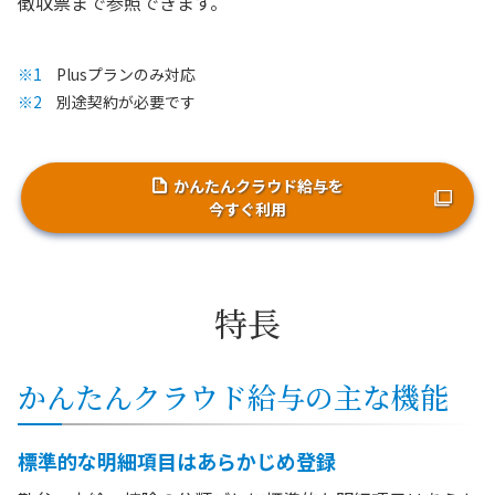
徴収票まで参照できます。
Plusプランのみ対応
別途契約が必要です
かんたんクラウド給与を
今すぐ利用
特長
かんたんクラウド給与の主な機能
標準的な明細項目はあらかじめ登録