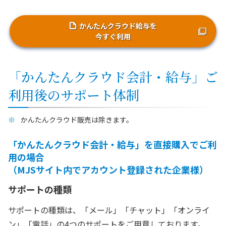
かんたんクラウド給与を
今すぐ利用
「かんたんクラウド会計・給与」ご
利用後のサポート体制
かんたんクラウド販売は除きます。
「かんたんクラウド会計・給与」を直接購入でご利
用の場合
（MJSサイト内でアカウント登録された企業様）
サポートの種類
サポートの種類は、「メール」「チャット」「オンライ
ン」「電話」の4つのサポートをご用意しております。