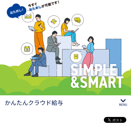
かんたんクラウド給与
MENU