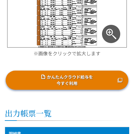
※画像をクリックで拡大します
かんたんクラウド給与を
今すぐ利用
出力帳票一覧
明細書