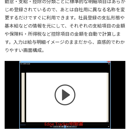
勤怠・支給・控除の分類ごとに標準的な明細項目はあらか
じめ登録されているので、あとは自社用に異なる名称を変
更するだけですぐに利用できます。社員登録の支払形態や
基本給などの情報を元にして、それぞれの支給項目の金額
や保険料・所得税など控除項目の金額を自動で計算しま
す。入力は給与明細イメージのままだから、直感的でわか
りやすい画面構成。