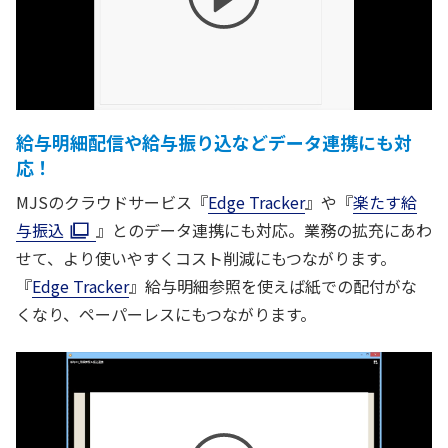
給与明細配信や給与振り込などデータ連携にも対
応！
MJSのクラウドサービス『
Edge Tracker
』や『
楽たす給
与振込
』とのデータ連携にも対応。業務の拡充にあわ
せて、より使いやすくコスト削減にもつながります。
『
Edge Tracker
』給与明細参照を使えば紙での配付がな
くなり、ペーパーレスにもつながります。