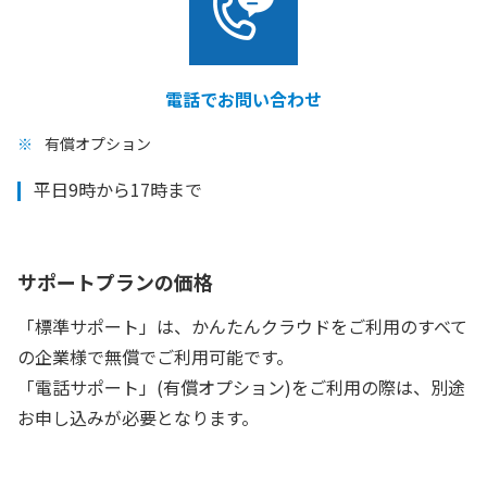
電話でお問い合わせ
有償オプション
平日9時から17時まで
サポートプランの価格
「標準サポート」は、かんたんクラウドをご利用のすべて
の企業様で無償でご利用可能です。
「電話サポート」(有償オプション)をご利用の際は、別途
お申し込みが必要となります。