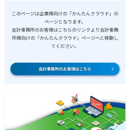
このページは企業様向けの「かんたんクラウド」の
ページとなります。
会計事務所のお客様はこちらのリンクより会計事務
所様向けの「かんたんクラウド」ページへと移動し
てください。
会計事務所のお客様はこちら