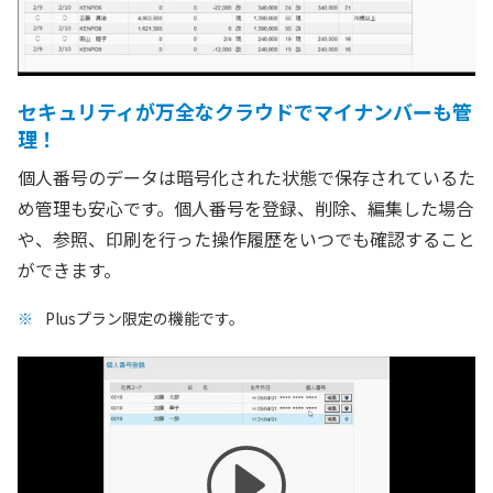
セキュリティが万全なクラウドでマイナンバーも管
理！
個人番号のデータは暗号化された状態で保存されているた
め管理も安心です。個人番号を登録、削除、編集した場合
や、参照、印刷を行った操作履歴をいつでも確認すること
ができます。
Plusプラン限定の機能です。