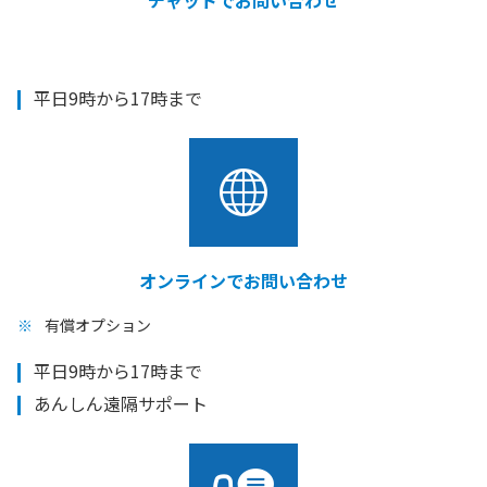
チャットでお問い合わせ
平日9時から17時まで
オンラインでお問い合わせ
有償オプション
平日9時から17時まで
あんしん遠隔サポート