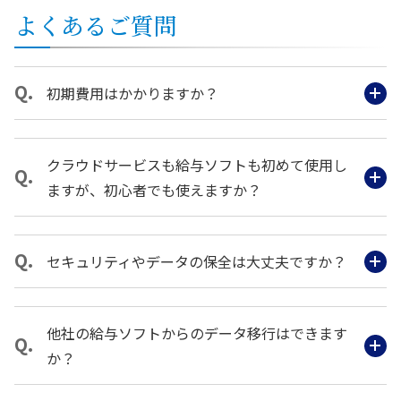
よくあるご質問
初期費用はかかりますか？
クラウドサービスも給与ソフトも初めて使用し
ますが、初心者でも使えますか？
セキュリティやデータの保全は大丈夫ですか？
他社の給与ソフトからのデータ移行はできます
か？