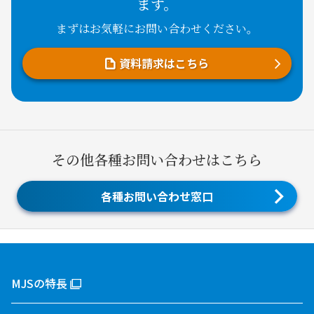
ます。
まずはお気軽にお問い合わせください。
資料請求はこちら
その他各種お問い合わせはこちら
各種お問い合わせ窓口
MJSの特長