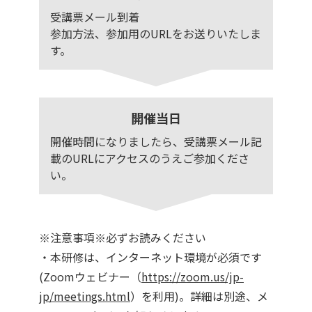
受講票メール到着
参加方法、参加用のURLをお送りいたしま
す。
開催当日
開催時間になりましたら、受講票メール記
載のURLにアクセスのうえご参加くださ
い。
※注意事項※必ずお読みください
・本研修は、インターネット環境が必須です
(Zoomウェビナー（
https://zoom.us/jp-
jp/meetings.html
）を利用)。詳細は別途、メ