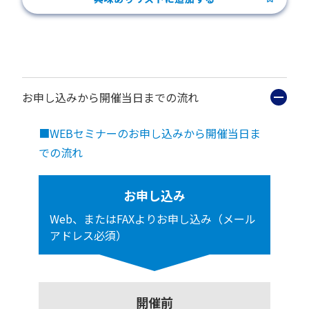
お申し込みから開催当日までの流れ
■WEBセミナーのお申し込みから開催当日ま
での流れ
お申し込み
Web、またはFAXよりお申し込み（メール
アドレス必須）
開催前