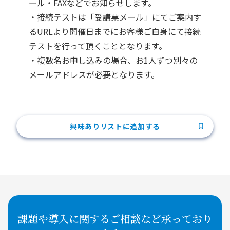
ール・FAXなどでお知らせします。
・接続テストは「受講票メール」にてご案内す
るURLより開催日までにお客様ご自身にて接続
テストを行って頂くこととなります。
・複数名お申し込みの場合、お1人ずつ別々の
メールアドレスが必要となります。
興味ありリストに追加する
課題や導入に関するご相談など承っており