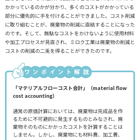
かかっているのかが分かり、多くのコストがかかっている
部分に優先的に手を付けることができました。コスト削減
に取り組むことが、廃棄物の削減に直結することになった
のです。そして、無駄なコストをかけないように使用材料
や加工プロセスが見直され、ミロク工業は廃棄物の削減と
コストの削減の二兎を得ることができたのです。
「マテリアルフローコスト会計」（material flow
cost accounting）
通常の原価計算においては、廃棄物は完成品を作
るために不可避的に発生するものとみなされ、廃
棄物そのものにかかったコストを計算することは
しません。しかし、廃棄物にも材料費、加工費、