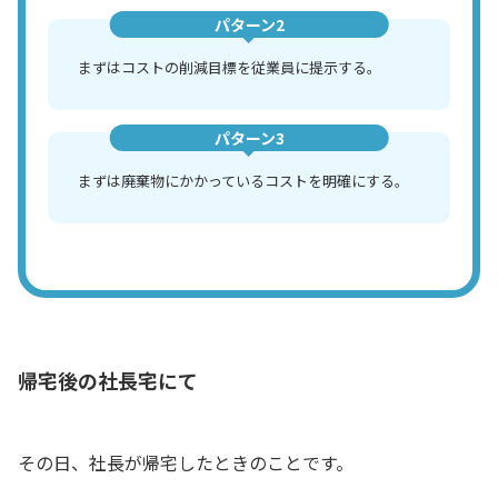
パターン2
まずはコストの削減目標を従業員に提示する。
パターン3
まずは廃棄物にかかっているコストを明確にする。
帰宅後の社長宅にて
その日、社長が帰宅したときのことです。