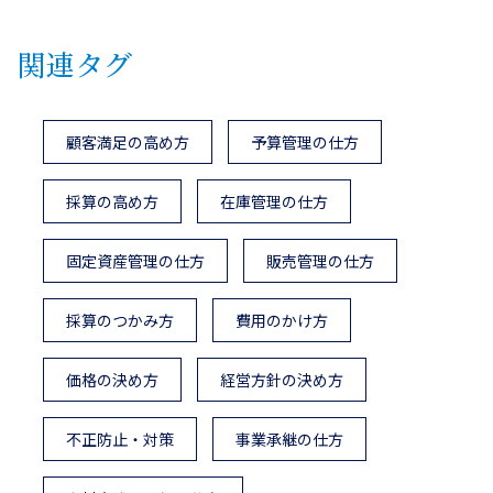
関連タグ
顧客満足の高め方
予算管理の仕方
採算の高め方
在庫管理の仕方
固定資産管理の仕方
販売管理の仕方
採算のつかみ方
費用のかけ方
価格の決め方
経営方針の決め方
不正防止・対策
事業承継の仕方