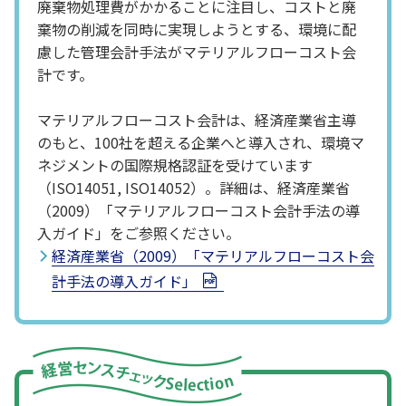
廃棄物処理費がかかることに注目し、コストと廃
棄物の削減を同時に実現しようとする、環境に配
慮した管理会計手法がマテリアルフローコスト会
計です。
マテリアルフローコスト会計は、経済産業省主導
のもと、100社を超える企業へと導入され、環境マ
ネジメントの国際規格認証を受けています
（ISO14051, ISO14052）。詳細は、経済産業省
（2009）「マテリアルフローコスト会計手法の導
入ガイド」をご参照ください。
経済産業省（2009）「マテリアルフローコスト会
計手法の導入ガイド」