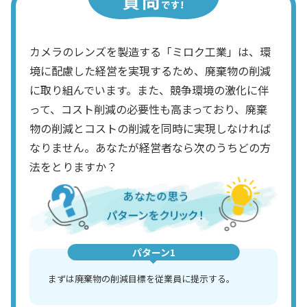
カメラのレンズを製造する「ミロク工業」は、環
境に配慮した経営を実現するため、廃棄物の削減
に取り組んでいます。また、競争環境の激化に伴
って、コスト削減の必要性も高まっており、廃棄
物の削減とコストの削減を同時に実現しなければ
なりません。あなたが経営者なら次のうちどの方
法をとりますか？
パターン1
まずは廃棄物の削減目標を従業員に提示する。