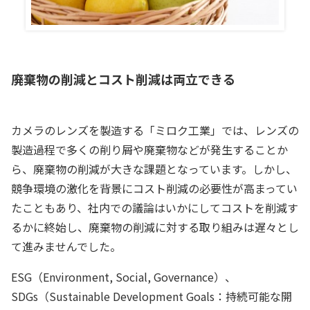
廃棄物の削減とコスト削減は両立できる
カメラのレンズを製造する「ミロク工業」では、レンズの
製造過程で多くの削り屑や廃棄物などが発生することか
ら、廃棄物の削減が大きな課題となっています。しかし、
競争環境の激化を背景にコスト削減の必要性が高まってい
たこともあり、社内での議論はいかにしてコストを削減す
るかに終始し、廃棄物の削減に対する取り組みは遅々とし
て進みませんでした。
ESG（Environment, Social, Governance）、
SDGs（Sustainable Development Goals：持続可能な開