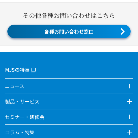
その他各種お問い合わせはこちら
各種お問い合わせ窓口
MJSの特長
ニュース
製品・サービス
セミナー・研修会
コラム・特集