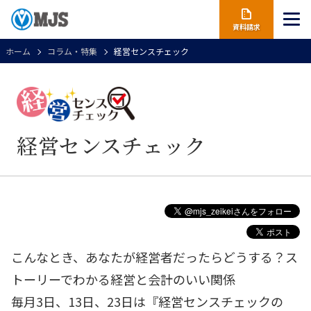
資料請求
ホーム
コラム・特集
経営センスチェック
経営センスチェック
こんなとき、あなたが経営者だったらどうする？ス
トーリーでわかる経営と会計のいい関係
毎月3日、13日、23日は『経営センスチェックの