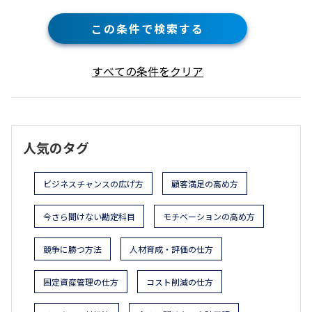
この条件で検索する
すべての条件をクリア
人気のタグ
ビジネスチャンスの広げ方
顧客満足の高め方
今さら聞けない勘定科目
モチベーションの高め方
競争に勝つ方法
人材育成・評価の仕方
固定資産管理の仕方
コスト削減の仕方