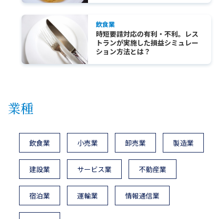
飲食業
時短要請対応の有利・不利。レス
トランが実施した損益シミュレー
ション方法とは？
業種
飲食業
小売業
卸売業
製造業
建設業
サービス業
不動産業
宿泊業
運輸業
情報通信業