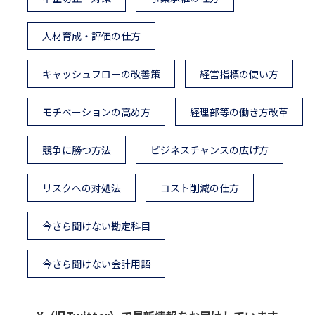
人材育成・評価の仕方
キャッシュフローの改善策
経営指標の使い方
モチベーションの高め方
経理部等の働き方改革
競争に勝つ方法
ビジネスチャンスの広げ方
リスクへの対処法
コスト削減の仕方
今さら聞けない勘定科目
今さら聞けない会計用語