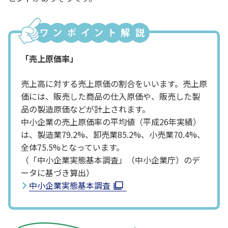
「売上原価率」
売上高に対する売上原価の割合をいいます。売上原
価には、販売した商品の仕入原価や、販売した製
品の製造原価などが計上されます。
中小企業の売上原価率の平均値（平成26年実績）
は、製造業79.2%、卸売業85.2%、小売業70.4%、
全体75.5%となっています。
（「中小企業実態基本調査」（中小企業庁）のデ
ータに基づき算出）
中小企業実態基本調査