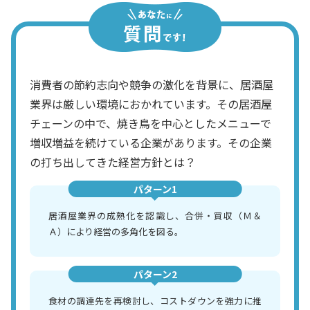
消費者の節約志向や競争の激化を背景に、居酒屋
業界は厳しい環境におかれています。その居酒屋
チェーンの中で、焼き鳥を中心としたメニューで
増収増益を続けている企業があります。その企業
の打ち出してきた経営方針とは？
パターン1
居酒屋業界の成熟化を認識し、合併・買収（Ｍ＆
Ａ）により経営の多角化を図る。
パターン2
食材の調達先を再検討し、コストダウンを強力に推