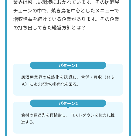
業界は厳しい環境におかれています。その居酒屋
チェーンの中で、焼き鳥を中心としたメニューで
増収増益を続けている企業があります。その企業
の打ち出してきた経営方針とは？
パターン1
居酒屋業界の成熟化を認識し、合併・買収（Ｍ＆
Ａ）により経営の多角化を図る。
パターン2
食材の調達先を再検討し、コストダウンを強力に推
進する。