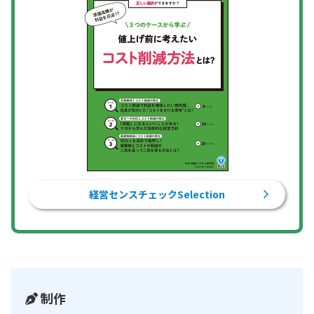
経営センスチェックSelection
制作