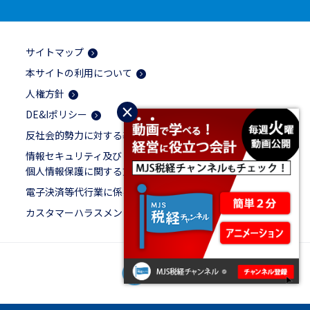
サイトマップ
本サイトの利用について
人権方針
×
DE&Iポリシー
反社会的勢力に対する基本方針
情報セキュリティ及び
個人情報保護に関する方針
電子決済等代行業に係る表示
カスタマーハラスメントに対する基本方針