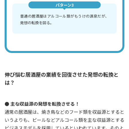
パターン3
普通の居酒屋はアルコール類がもうけの源泉だが、
発想の転換を図る。
伸び悩む居酒屋の業績を回復させた発想の転換と
は？
● 主な収益源の発想を転換させる！
通常の居酒屋は、焼き鳥などのフード類を収益源とすると
いうよりも、ビールなどアルコール類を主な収益源とする
ビジネスモデルを採用しているといわれています。そのよ