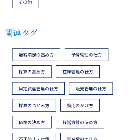
その他
関連タグ
顧客満足の高め方
予算管理の仕方
採算の高め方
在庫管理の仕方
固定資産管理の仕方
販売管理の仕方
採算のつかみ方
費用のかけ方
価格の決め方
経営方針の決め方
不正防止・対策
事業承継の仕方