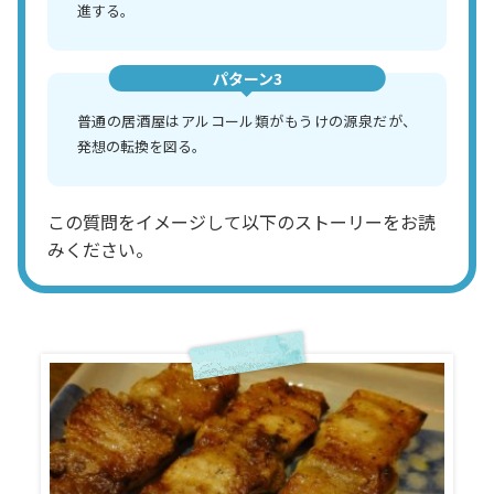
進する。
パターン3
普通の居酒屋はアルコール類がもうけの源泉だが、
発想の転換を図る。
この質問をイメージして以下のストーリーをお読
みください。