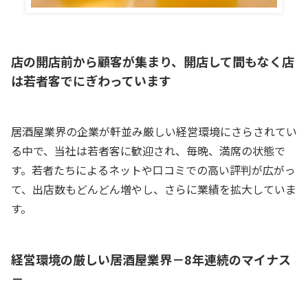
店の開店前から顧客が集まり、開店して間もなく店
は若者客でにぎわっています
居酒屋業界の企業が軒並み厳しい経営環境にさらされてい
る中で、当社は若者客に歓迎され、毎晩、満席の状態で
す。若者たちによるネットや口コミでの高い評判が広がっ
て、出店数もどんどん増やし、さらに業績を拡大していま
す。
経営環境の厳しい居酒屋業界－8年連続のマイナス
－