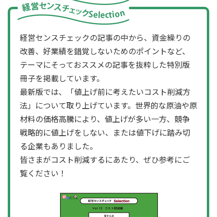
経営センスチェックの記事の中から、資金繰りの
改善、好業績を錯覚しないためのポイントなど、
テーマにそっておススメの記事を抜粋した特別版
冊子を掲載しています。
最新版では、「値上げ前に考えたいコスト削減方
法」について取り上げています。世界的な原油や原
材料の価格高騰により、値上げが多い一方、競争
戦略的に値上げをしない、または値下げに踏み切
る企業もありました。
皆さまがコスト削減するにあたり、ぜひ参考にご
覧ください！