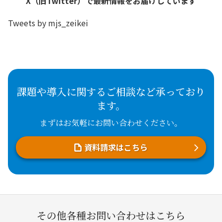
X（旧Twitter）で最新情報をお届けしています
Tweets by mjs_zeikei
課題や導入に関するご相談など承っており
ます。
まずはお気軽にお問い合わせください。
資料請求はこちら
その他各種お問い合わせはこちら