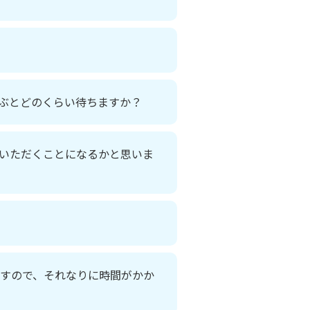
ぶとどのくらい待ちますか？
ちいただくことになるかと思いま
ますので、それなりに時間がかか