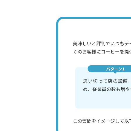
美味しいと評判でいつもテ
くのお客様にコーヒーを提
パターン1
思い切って店の設備
め、従業員の数も増や
この質問をイメージして以