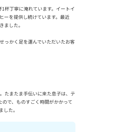
杯1杯丁寧に淹れています。イートイ
ヒーを提供し続けています。最近
きました。
せっかく足を運んでいただいたお客
す。たまたま手伝いに来た息子は、テ
たので、ものすごく時間がかかって
ました。