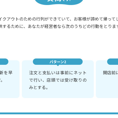
イクアウトのための行列ができていて、お客様が諦めて帰って
供するために、あなたが経営者なら次のうちどの行動をとりま
パターン2
新を早
注文と支払いは事前にネット
開店前
す。
で行い、店頭では受け取りの
みとする。