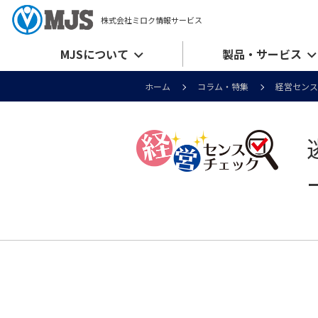
株式会社ミロク情報サービス
MJSについて
製品・サービス
ホーム
コラム・特集
経営センス