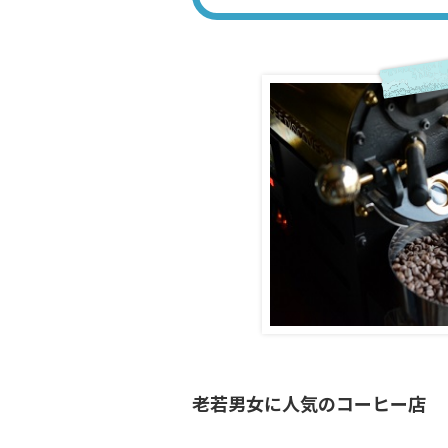
老若男女に人気のコーヒー店