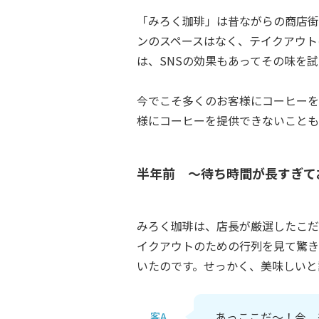
「みろく珈琲」は昔ながらの商店街
ンのスペースはなく、テイクアウト
は、SNSの効果もあってその味を
今でこそ多くのお客様にコーヒーを
様にコーヒーを提供できないことも
半年前 ～待ち時間が長すぎて
みろく珈琲は、店長が厳選したこだ
イクアウトのための行列を見て驚き
いたのです。せっかく、美味しいと
あっここだ～！今、
客A