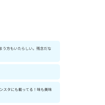
まう方もいたらしい。残念だな
ンスタにも載ってる！味も美味