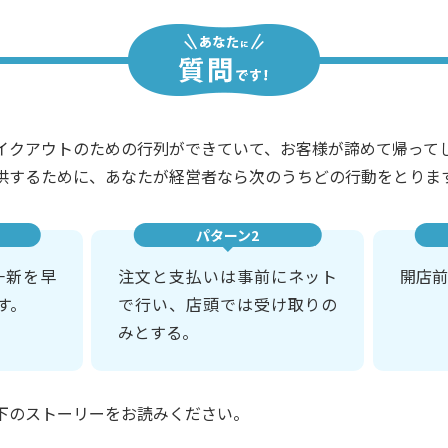
イクアウトのための行列ができていて、お客様が諦めて帰って
供するために、あなたが経営者なら次のうちどの行動をとりま
パターン2
一新を早
注文と支払いは事前にネット
開店前
す。
で行い、店頭では受け取りの
みとする。
下のストーリーをお読みください。