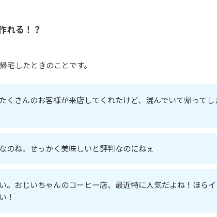
作れる！？
帰宅したときのことです。
たくさんのお客様が来店してくれたけど、混んでいて帰ってし
なのね。せっかく美味しいと評判なのにねぇ
い。おじいちゃんのコーヒー店、最近特に人気だよね！ほらイ
い！