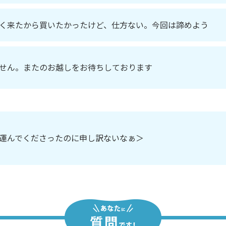
く来たから買いたかったけど、仕方ない。今回は諦めよう
せん。またのお越しをお待ちしております
運んでくださったのに申し訳ないなぁ＞