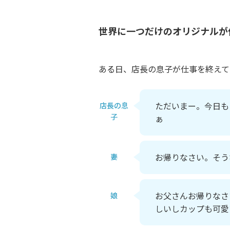
世界に一つだけのオリジナルが
ある日、店長の息子が仕事を終えて
ただいまー。今日も
店長の息
子
ぁ
お帰りなさい。そう
妻
お父さんお帰りなさ
娘
しいしカップも可愛