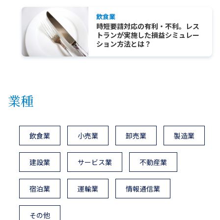
飲食業
時短要請対応の有利・不利。レス
トランが実施した損益シミュレー
ション方法とは？
業種
飲食業
小売業
卸売業
製造業
建設業
サービス業
不動産業
宿泊業
運輸業
情報通信業
その他