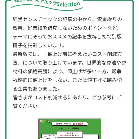
経営センスチェックの記事の中から、資金繰りの
改善、好業績を錯覚しないためのポイントなど、
テーマにそっておススメの記事を抜粋した特別版
冊子を掲載しています。
最新版では、「値上げ前に考えたいコスト削減方
法」について取り上げています。世界的な原油や原
材料の価格高騰により、値上げが多い一方、競争
戦略的に値上げをしない、または値下げに踏み切
る企業もありました。
皆さまがコスト削減するにあたり、ぜひ参考にご
覧ください！