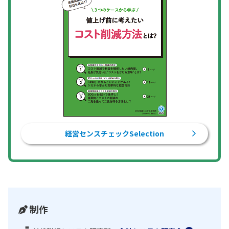
経営センスチェックSelection
制作