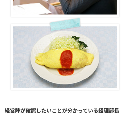
経営陣が確認したいことが分かっている経理部長