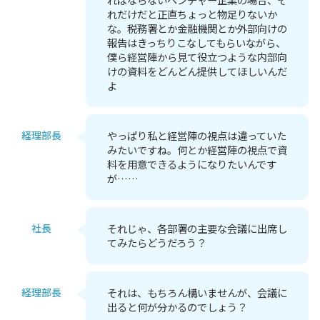
れだけだと正直ちょっと物足りないか
な。税務署とか金融機関とか外部向けの
報告はきっちりこなしてもらいながら、
僕ら経営陣から見て役立つような内部向
けの資料をどんどん提供してほしいんだ
よ
経理部長
やっぱり私と経営陣の視点は違っていた
みたいですね。何とか経営陣の視点で資
料を用意できるようになりたいんです
が……
社長
それじゃ、各部署の主要な会議に出席し
てみたらどうだろう？
経理部長
それは、もちろん構いませんが、会議に
出ると何が分かるのでしょう？