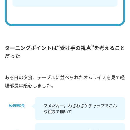
ターニングポイントは“受け手の視点”を考えること
だった
ある日の夕食、テーブルに並べられたオムライスを見て経
理部長は感心しました。
経理部長
マメだねー。わざわざケチャップでこん
な絵まで描いて