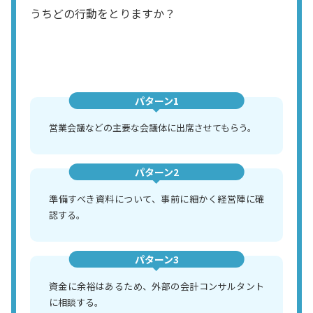
うちどの行動をとりますか？
パターン1
営業会議などの主要な会議体に出席させてもらう。
パターン2
準備すべき資料について、事前に細かく経営陣に確
認する。
パターン3
資金に余裕はあるため、外部の会計コンサルタント
に相談する。