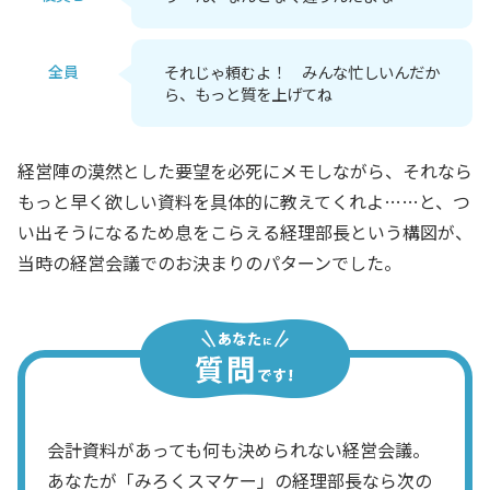
全員
それじゃ頼むよ！ みんな忙しいんだか
ら、もっと質を上げてね
経営陣の漠然とした要望を必死にメモしながら、それなら
もっと早く欲しい資料を具体的に教えてくれよ……と、つ
い出そうになるため息をこらえる経理部長という構図が、
当時の経営会議でのお決まりのパターンでした。
会計資料があっても何も決められない経営会議。
あなたが「みろくスマケー」の経理部長なら次の