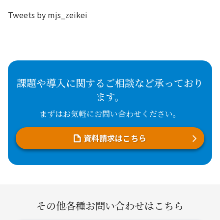
Tweets by mjs_zeikei
課題や導入に関するご相談など承っており
ます。
まずはお気軽にお問い合わせください。
資料請求はこちら
その他各種お問い合わせはこちら