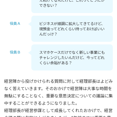
できない？
役員Ａ
ビジネスが順調に拡大してきてるけど、
現預金ってどれくらい持っておけばいい
んだっけ？
役員Ｂ
スマホケースだけでなく新しい事業にも
チャレンジしたいんだけど、今ってどれ
くらい余裕がある？
経営陣から投げかけられる質問に対して経理部長はよどみ
なく答えていきます。そのおかげで経営陣は大事な時間を
無駄にすることなく、重要な意思決定についての議論に集
中することができるようになりました。
経理部長が経営参謀として成長してくれたおかげで、経営