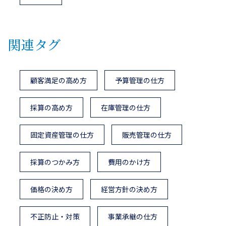
関連タグ
顧客満足の高め方
予算管理の仕方
採算の高め方
在庫管理の仕方
固定資産管理の仕方
販売管理の仕方
採算のつかみ方
費用のかけ方
価格の決め方
経営方針の決め方
不正防止・対策
事業承継の仕方