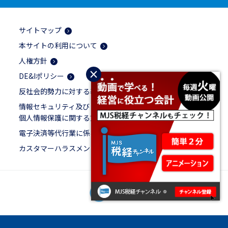
サイトマップ
本サイトの利用について
人権方針
×
DE&Iポリシー
反社会的勢力に対する基本方針
情報セキュリティ及び
個人情報保護に関する方針
電子決済等代行業に係る表示
カスタマーハラスメントに対する基本方針