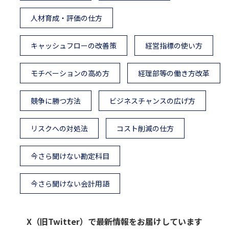
人材育成・評価の仕方
キャッシュフローの改善策
経営指標の使い方
モチベーションの高め方
経理部等の働き方改革
競争に勝つ方法
ビジネスチャンスの広げ方
リスクへの対処法
コスト削減の仕方
今さら聞けない勘定科目
今さら聞けない会計用語
X（旧Twitter）で最新情報をお届けしています