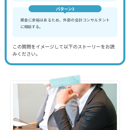
パターン3
資金に余裕はあるため、外部の会計コンサルタント
に相談する。
この質問をイメージして以下のストーリーをお読
みください。