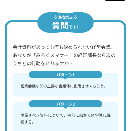
会計資料があっても何も決められない経営会議。
あなたが「みろくスマケー」の経理部長なら次の
うちどの行動をとりますか？
パターン1
営業会議などの主要な会議体に出席させてもらう。
パターン2
準備すべき資料について、事前に細かく経営陣に確
認する。