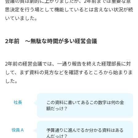
会議の質は劇的に上がりましたが、2年前までは重要な意
思決定を行う場として機能しているとは言えない状況が続
いていました。
2年前 ～無駄な時間が多い経営会議
2年前の経営会議では、一通り報告を終えた経理部長に対
して、まず資料の見方などを確認するところから始まりま
した。
社長
この資料に書いてあるこの数字は何の金
額だっけ？
役員Ａ
予算通りに進んでるか分かる資料はある
んだっけ？