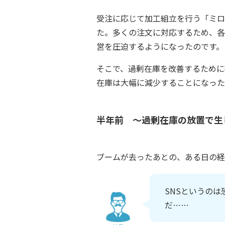
受注に応じて加工組立を行う「ミロ
た。多くの注文に対応するため、各
営を圧迫するようになったのです。
そこで、過剰在庫を改善するために
在庫は大幅に減少することになった
半年前 ～過剰在庫の放置で生
ブームが去ったあとの、ある日の経
SNSというの
だ……