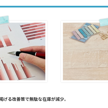
掲げる改善策で無駄な在庫が減少。