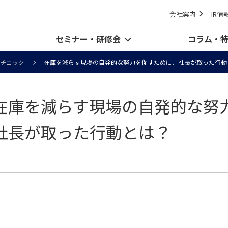
会社案内
IR情
セミナー・研修会
コラム・
チェック
在庫を減らす現場の自発的な努力を促すために、社長が取った行動
在庫を減らす現場の自発的な努
社長が取った行動とは？