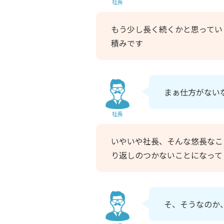
社長
もう少し長く続くかと思ってい
積みです
まぁ仕方がない
社長
いやいや社長、そんな悠長なこ
り返しのつかないことになって
そ、そうなのか