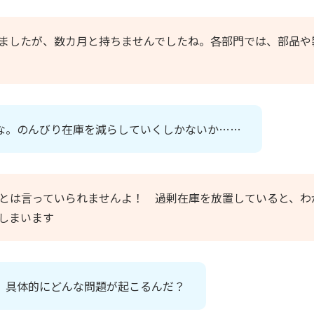
ましたが、数カ月と持ちませんでしたね。各部門では、部品や
な。のんびり在庫を減らしていくしかないか……
とは言っていられませんよ！ 過剰在庫を放置していると、わ
しまいます
、具体的にどんな問題が起こるんだ？