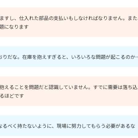
ますし、仕入れた部品の支払いもしなければなりません。また
題になります
おりだな。在庫を抱えすぎると、いろいろな問題が起こるのか
抱えることを問題だと認識していません。すでに需要は落ち込
るほどです
なるべく持たないように、現場に努力してもらう必要があるな