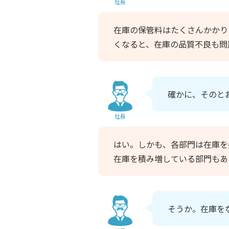
社長
在庫の保管料はたくさんかかり
くなると、在庫の品質不良も問
確かに、そのと
社長
はい。しかも、各部門は在庫を
在庫を積み増している部門もあ
そうか。在庫を