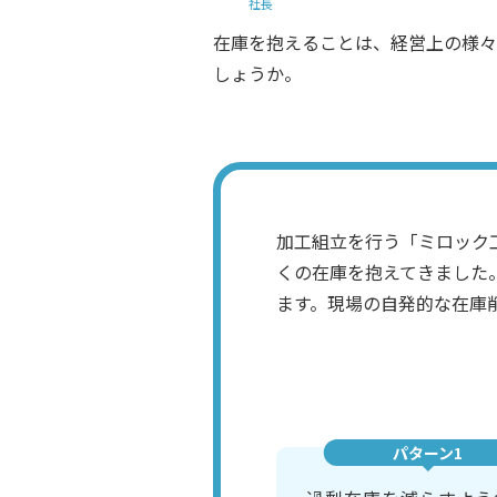
社長
在庫を抱えることは、経営上の様々
しょうか。
加工組立を行う「ミロック
くの在庫を抱えてきました
ます。現場の自発的な在庫
パターン1