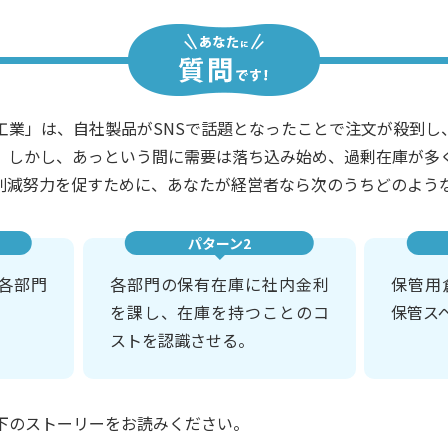
工業」は、自社製品がSNSで話題となったことで注文が殺到し
。しかし、あっという間に需要は落ち込み始め、過剰在庫が多
削減努力を促すために、あなたが経営者なら次のうちどのよう
パターン2
各部門
各部門の保有在庫に社内金利
保管用
を課し、在庫を持つことのコ
保管ス
ストを認識させる。
下のストーリーをお読みください。