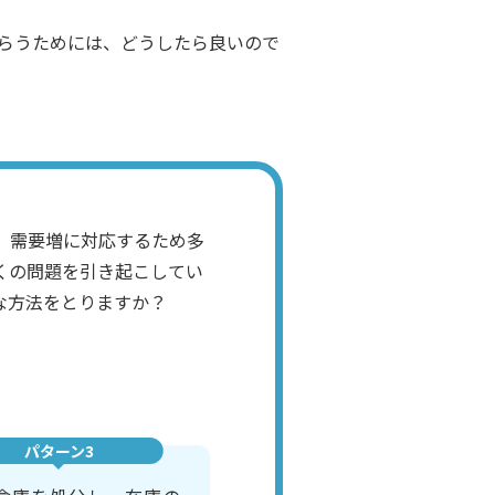
らうためには、どうしたら良いので
、需要増に対応するため多
くの問題を引き起こしてい
な方法をとりますか？
パターン3