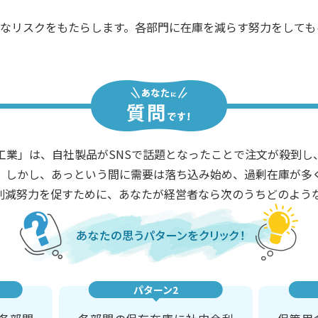
なリスクをもたらします。各部門に在庫を減らす努力をしても
工業」は、自社製品がSNSで話題となったことで注文が殺到し
。しかし、あっという間に需要は落ち込み始め、過剰在庫が多
削減努力を促すために、あなたが経営者なら次のうちどのよう
パターン2