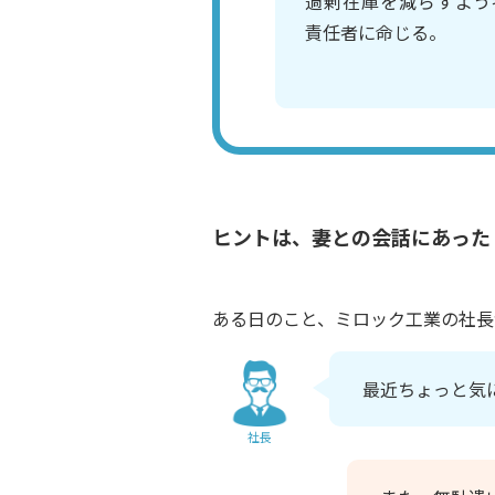
過剰在庫を減らすよう
責任者に命じる。
ヒントは、妻との会話にあった
ある日のこと、ミロック工業の社長
最近ちょっと気
社長