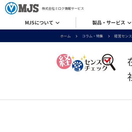
株式会社ミロク情報サービス
MJSについて
製品・サービス
ホーム
コラム・特集
経営センス