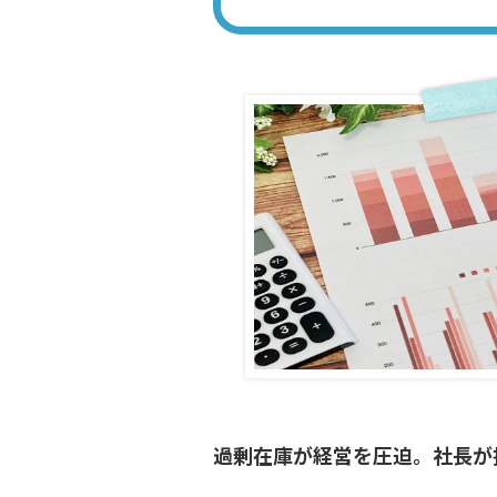
過剰在庫が経営を圧迫。社長が