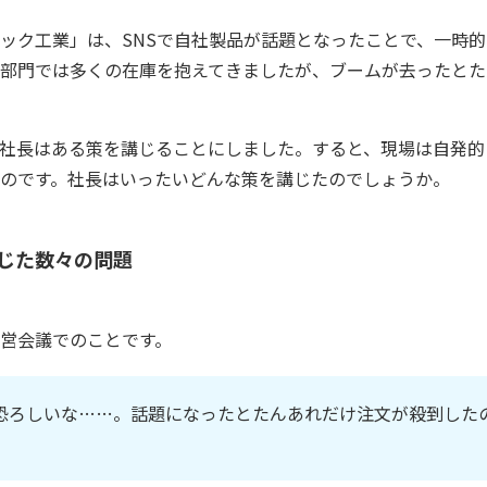
ック工業」は、SNSで自社製品が話題となったことで、一時
部門では多くの在庫を抱えてきましたが、ブームが去ったとた
社長はある策を講じることにしました。すると、現場は自発的
のです。社長はいったいどんな策を講じたのでしょうか。
じた数々の問題
営会議でのことです。
は恐ろしいな……。話題になったとたんあれだけ注文が殺到した