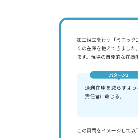
加工組立を行う「ミロック
くの在庫を抱えてきました
ます。現場の自発的な在庫
パターン1
過剰在庫を減らすよう
責任者に命じる。
この質問をイメージして以