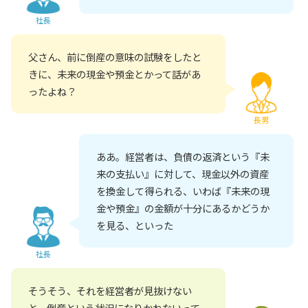
社長
父さん、前に倒産の意味の試験をしたと
きに、未来の現金や預金とかって話があ
ったよね？
長男
ああ。経営者は、負債の返済という『未
来の支払い』に対して、現金以外の資産
を換金して得られる、いわば『未来の現
金や預金』の金額が十分にあるかどうか
を見る、といった
社長
そうそう、それを経営者が見抜けない
と、倒産という状況になりかねないって