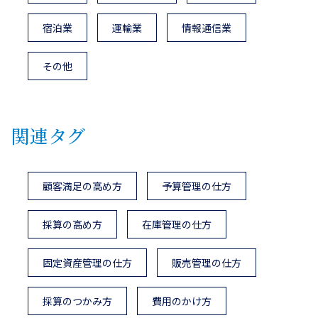
宿泊業
運輸業
情報通信業
その他
関連タグ
顧客満足の高め方
予算管理の仕方
採算の高め方
在庫管理の仕方
固定資産管理の仕方
販売管理の仕方
採算のつかみ方
費用のかけ方