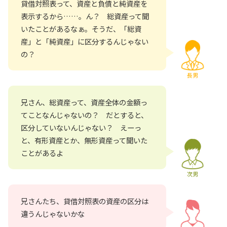
貸借対照表って、資産と負債と純資産を
表示するから……。ん？ 総資産って聞
いたことがあるなぁ。そうだ、「総資
産」と「純資産」に区分するんじゃない
の？
長男
兄さん、総資産って、資産全体の金額っ
てことなんじゃないの？ だとすると、
区分していないんじゃない？ えーっ
と、有形資産とか、無形資産って聞いた
ことがあるよ
次男
兄さんたち、貸借対照表の資産の区分は
違うんじゃないかな