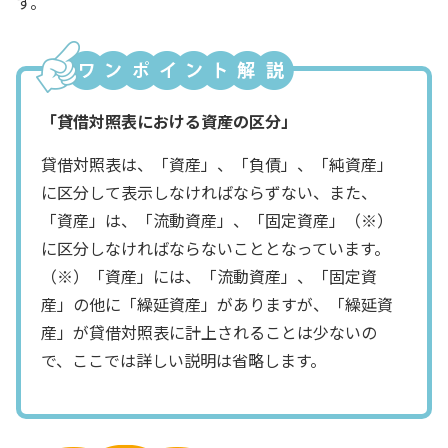
す。
「貸借対照表における資産の区分」
貸借対照表は、「資産」、「負債」、「純資産」
に区分して表示しなければならずない、また、
「資産」は、「流動資産」、「固定資産」（※）
に区分しなければならないこととなっています。
（※）「資産」には、「流動資産」、「固定資
産」の他に「繰延資産」がありますが、「繰延資
産」が貸借対照表に計上されることは少ないの
で、ここでは詳しい説明は省略します。