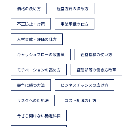
価格の決め方
経営方針の決め方
不正防止・対策
事業承継の仕方
人材育成・評価の仕方
キャッシュフローの改善策
経営指標の使い方
モチベーションの高め方
経理部等の働き方改革
競争に勝つ方法
ビジネスチャンスの広げ方
リスクへの対処法
コスト削減の仕方
今さら聞けない勘定科目