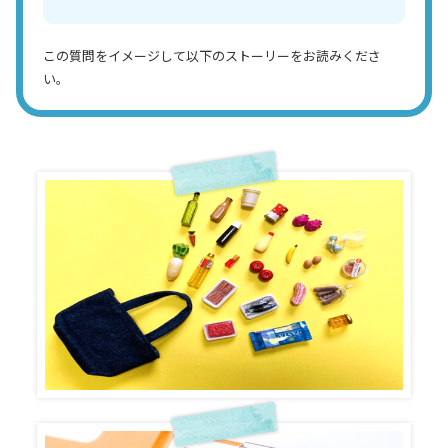
この質問をイメージして以下のストーリーをお読みくださ
い。