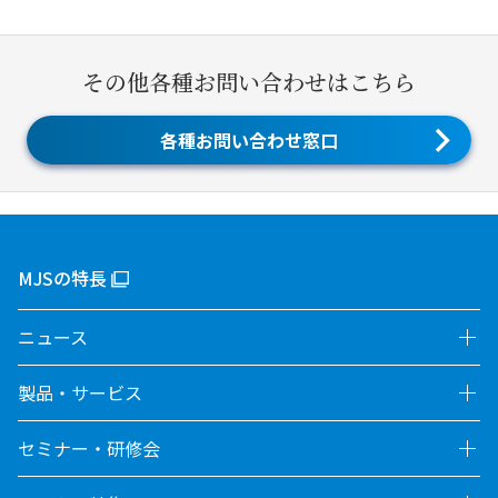
その他各種お問い合わせはこちら
各種お問い合わせ窓口
MJSの特長
ニュース
製品・サービス
セミナー・研修会