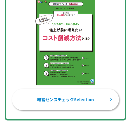
経営センスチェックSelection