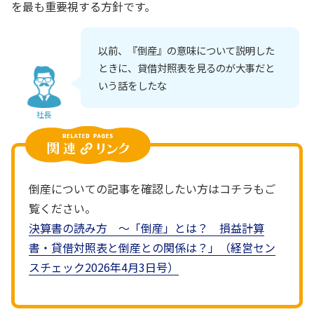
を最も重要視する方針です。
以前、『倒産』の意味について説明した
ときに、貸借対照表を見るのが大事だと
いう話をしたな
社長
倒産についての記事を確認したい方はコチラもご
覧ください。
決算書の読み方 ～「倒産」とは？ 損益計算
書・貸借対照表と倒産との関係は？」（経営セン
スチェック2026年4月3日号）