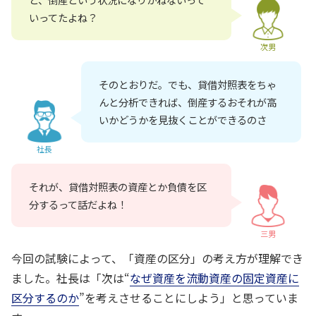
いってたよね？
次男
そのとおりだ。でも、貸借対照表をちゃ
んと分析できれば、倒産するおそれが高
いかどうかを見抜くことができるのさ
社長
それが、貸借対照表の資産とか負債を区
分するって話だよね！
三男
今回の試験によって、「資産の区分」の考え方が理解でき
ました。社長は「次は“
なぜ資産を流動資産の固定資産に
区分するのか
”を考えさせることにしよう」と思っていま