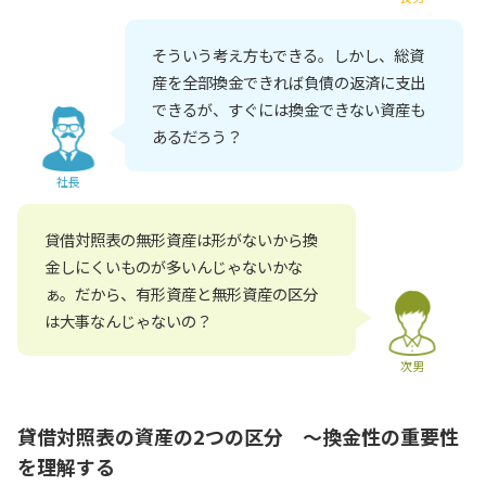
そういう考え方もできる。しかし、総資
産を全部換金できれば負債の返済に支出
できるが、すぐには換金できない資産も
あるだろう？
社長
貸借対照表の無形資産は形がないから換
金しにくいものが多いんじゃないかな
ぁ。だから、有形資産と無形資産の区分
は大事なんじゃないの？
次男
貸借対照表の資産の2つの区分 ～換金性の重要性
を理解する