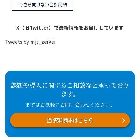
今さら聞けない会計用語
X（旧Twitter）で最新情報をお届けしています
Tweets by mjs_zeikei
課題や導入に関するご相談など承っており
ます。
まずはお気軽にお問い合わせください。
資料請求はこちら