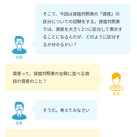
そこで、今回は貸借対照表の『資産』の
区分についての試験をする。貸借対照表
では、資産を大きく2つに区分して表示す
ることになるんだが、どのように区分す
るか分かるかい？
社長
資産って、貸借対照表の左側に並べる項
目の資産のこと？
長男
そうだ。考えてみなさい
社長