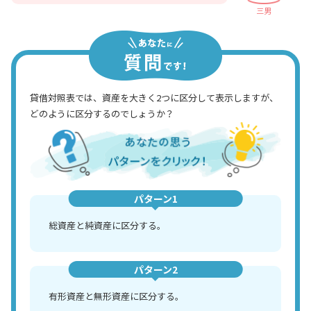
三男
貸借対照表では、資産を大きく2つに区分して表示しますが、
どのように区分するのでしょうか？
パターン1
総資産と純資産に区分する。
パターン2
有形資産と無形資産に区分する。