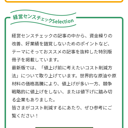
経営センスチェックの記事の中から、資金繰りの
改善、好業績を錯覚しないためのポイントなど、
テーマにそっておススメの記事を抜粋した特別版
冊子を掲載しています。
最新版では、「値上げ前に考えたいコスト削減方
法」について取り上げています。世界的な原油や原
材料の価格高騰により、値上げが多い一方、競争
戦略的に値上げをしない、または値下げに踏み切
る企業もありました。
皆さまがコスト削減するにあたり、ぜひ参考にご
覧ください！