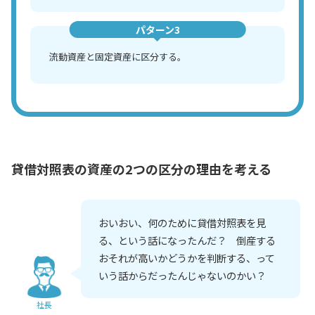
パターン3
流動資産と固定資産に区分する。
貸借対照表の資産の2つの区分の理由を考える
おいおい、何のために貸借対照表を見
る、という話になったんだ？ 倒産する
おそれが高いかどうかを判断する、って
いう話からだったんじゃないのかい？
社長