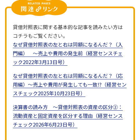
貸借対照表に関する基本的な記事を読みたい方は
コチラもご覧ください。
なぜ貸借対照表の左と右は同額になるんだ？（入
門編） ～売上や費用の発生前（経営センスチェ
ック2022年3月13日号）
なぜ貸借対照表の左と右は同額になるんだ？（応
用編）～売上や費用が発生しても一致!?（経営セン
スチェック2025年10月23日号）
決算書の読み方 ～貸借対照表の資産の区分②：
流動資産と固定資産を区分する理由
（経営センス
チェック2026年6月23日号）