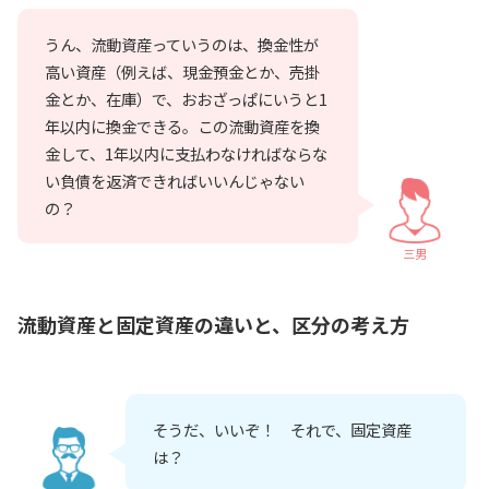
うん、流動資産っていうのは、換金性が
高い資産（例えば、現金預金とか、売掛
金とか、在庫）で、おおざっぱにいうと1
年以内に換金できる。この流動資産を換
金して、1年以内に支払わなければならな
い負債を返済できればいいんじゃない
の？
三男
流動資産と固定資産の違いと、区分の考え方
そうだ、いいぞ！ それで、固定資産
は？