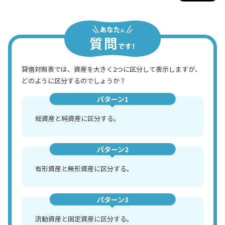
貸借対照表では、資産を大きく2つに区分して表示しますが、
どのように区分するのでしょうか？
パターン1
総資産と純資産に区分する。
パターン2
有形資産と無形資産に区分する。
パターン3
流動資産と固定資産に区分する。