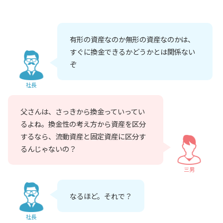
有形の資産なのか無形の資産なのかは、
すぐに換金できるかどうかとは関係ない
ぞ
社長
父さんは、さっきから換金っていってい
るよね。換金性の考え方から資産を区分
するなら、流動資産と固定資産に区分す
るんじゃないの？
三男
なるほど。それで？
社長