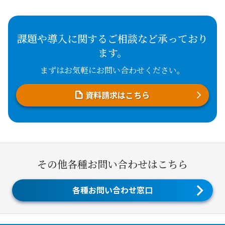
課題や導入に関するご相談など承っており
ます。
まずはお気軽にお問い合わせください。
資料請求はこちら
その他各種お問い合わせはこちら
各種お問い合わせ窓口