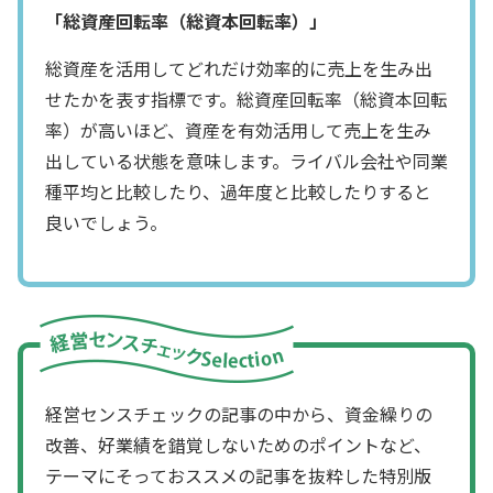
「総資産回転率（総資本回転率）」
総資産を活用してどれだけ効率的に売上を生み出
せたかを表す指標です。総資産回転率（総資本回転
率）が高いほど、資産を有効活用して売上を生み
出している状態を意味します。ライバル会社や同業
種平均と比較したり、過年度と比較したりすると
良いでしょう。
経営センスチェックの記事の中から、資金繰りの
改善、好業績を錯覚しないためのポイントなど、
テーマにそっておススメの記事を抜粋した特別版