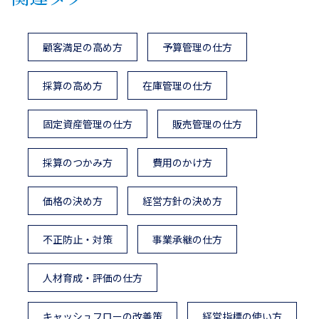
顧客満足の高め方
予算管理の仕方
採算の高め方
在庫管理の仕方
固定資産管理の仕方
販売管理の仕方
採算のつかみ方
費用のかけ方
価格の決め方
経営方針の決め方
不正防止・対策
事業承継の仕方
人材育成・評価の仕方
キャッシュフローの改善策
経営指標の使い方