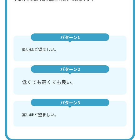
パターン1
低いほど望ましい。
パターン2
低くても高くても良い。
パターン3
高いほど望ましい。