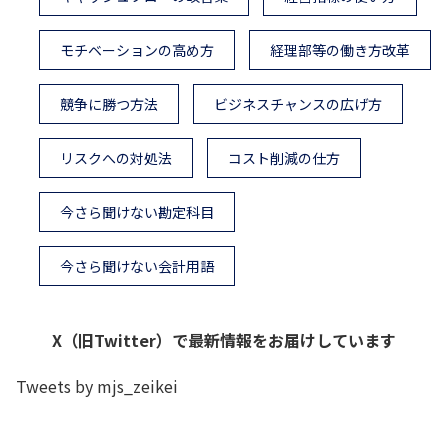
モチベーションの高め方
経理部等の働き方改革
競争に勝つ方法
ビジネスチャンスの広げ方
リスクへの対処法
コスト削減の仕方
今さら聞けない勘定科目
今さら聞けない会計用語
X（旧Twitter）で最新情報をお届けしています
Tweets by mjs_zeikei