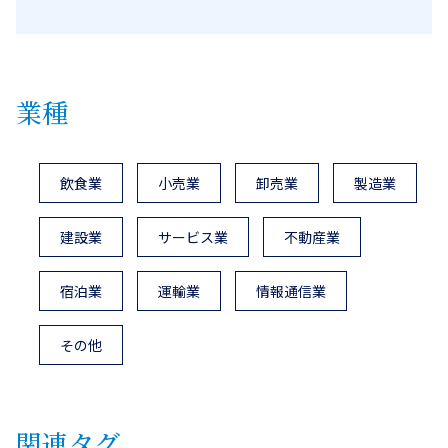
業種
飲食業
小売業
卸売業
製造業
建設業
サービス業
不動産業
宿泊業
運輸業
情報通信業
その他
関連タグ