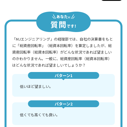
「MJエンジニアリング」の経理部では、自社の決算書をもと
に「総資産回転率」（総資本回転率）を算定しましたが、総
資産回転率（総資本回転率）がどんな状況であれば望ましい
のかわかりません。一般に、総資産回転率（総資本回転率）
はどんな状況であれば望ましいでしょうか？
パターン1
低いほど望ましい。
パターン2
低くても高くても良い。