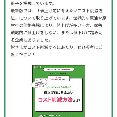
冊子を掲載しています。
最新版では、「値上げ前に考えたいコスト削減方
法」について取り上げています。世界的な原油や原
材料の価格高騰により、値上げが多い一方、競争
戦略的に値上げをしない、または値下げに踏み切
る企業もありました。
皆さまがコスト削減するにあたり、ぜひ参考にご
覧ください！