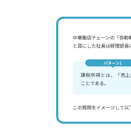
中華飯店チェーンの「弥勒
と耳にした社長は経理部長
パターン1
課税所得とは、「売上
ことである。
この質問をイメージして以