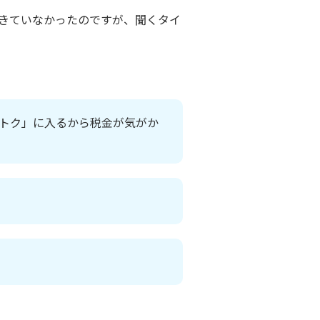
きていなかったのですが、聞くタイ
トク」に入るから税金が気がか