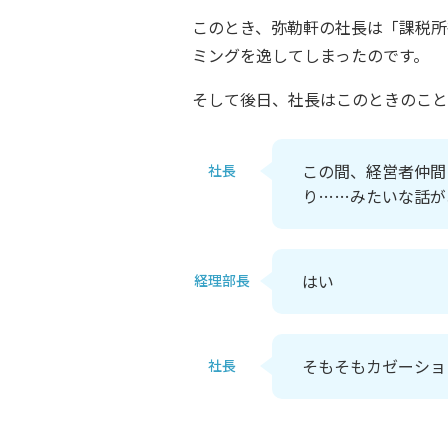
このとき、弥勒軒の社長は「課税所
ミングを逸してしまったのです。
そして後日、社長はこのときのこと
この間、経営者仲間
社長
り……みたいな話が
はい
経理部長
そもそもカゼーショ
社長