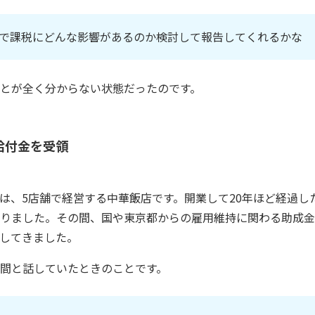
で課税にどんな影響があるのか検討して報告してくれるかな
とが全く分からない状態だったのです。
給付金を受領
は、5店舗で経営する中華飯店です。開業して20年ほど経過し
りました。その間、国や東京都からの雇用維持に関わる助成金
してきました。
間と話していたときのことです。