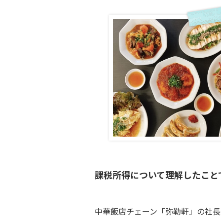
課税所得について理解したこと
中華飯店チェーン「弥勒軒」の社長