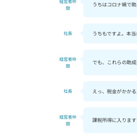
経営者仲
うちはコロナ禍で助
間
うちもですよ。本当
社長
経営者仲
でも、これらの助成
間
えっ、税金がかかる
社長
経営者仲
課税所得に入ります
間