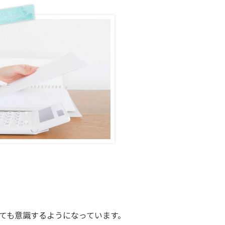
ても意識するようになっています。