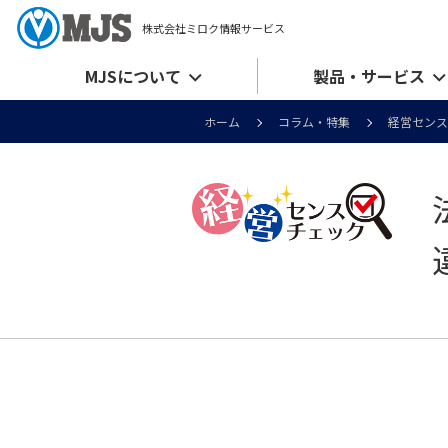
株式会社ミロク情報サービス
MJSについて
製品・サービス
ホーム
コラム・特集
経営センス