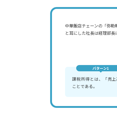
中華飯店チェーンの「弥勒
と耳にした社長は経理部長
パターン1
課税所得とは、「売上
ことである。