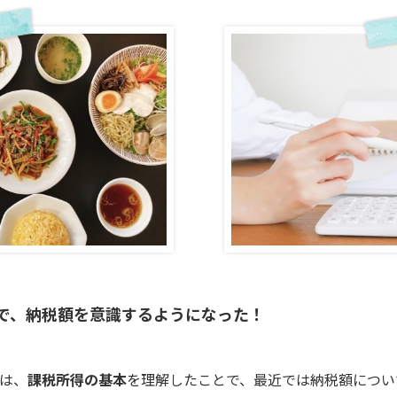
で、納税額を意識するようになった！
は、
課税所得の基本
を理解したことで、最近では納税額につい