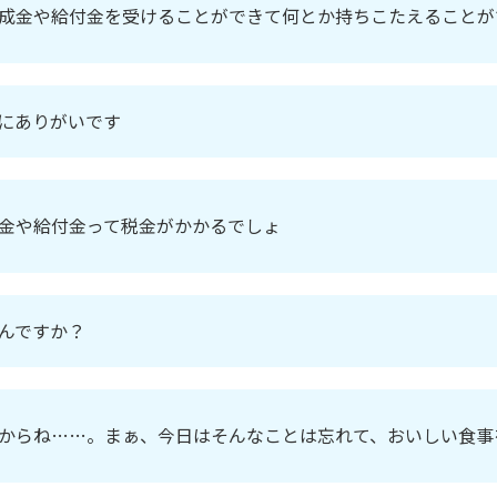
成金や給付金を受けることができて何とか持ちこたえることが
にありがいです
金や給付金って税金がかかるでしょ
んですか？
からね……。まぁ、今日はそんなことは忘れて、おいしい食事