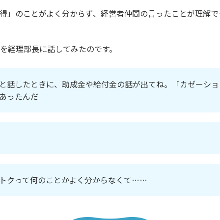
得」のことがよく分からず、経営者仲間の言ったことが理解で
を経理部長に話してみたのです。
と話したときに、助成金や給付金の話が出てね。「カゼーショ
あったんだ
トクって何のことかよく分からなくて……