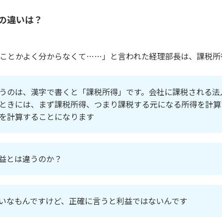
の違いは？
ことかよく分からなくて……」と言われた経理部長は、課税所
うのは、漢字で書くと「課税所得」です。会社に課税される法
ときには、まず課税所得、つまり課税する元になる所得を計算
を計算することになります
益とは違うのか？
いなもんですけど、正確に言うと利益ではないんです