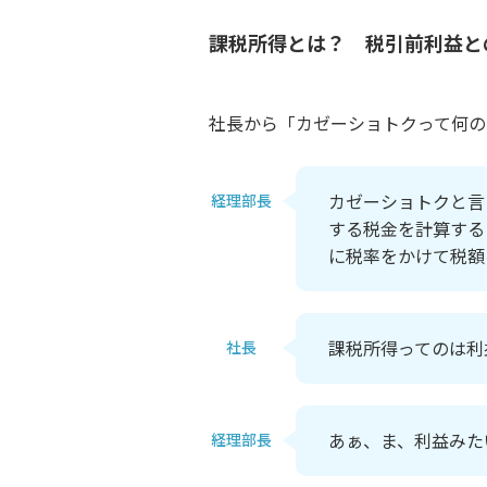
課税所得とは？ 税引前利益と
社長から「カゼーショトクって何の
カゼーショトクと言
経理部長
する税金を計算する
に税率をかけて税額
課税所得ってのは利
社長
あぁ、ま、利益みた
経理部長