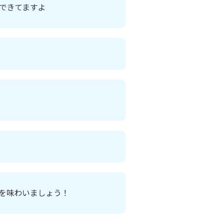
できてますよ
を味わいましょう！