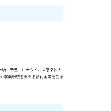
た頃、新型コロナウイルス感染拡大
や事業継続を支える給付金等を受領