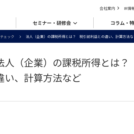
会社案内
IR情
セミナー・研修会
コラム・
チェック
法人（企業）の課税所得とは？ 税引前利益との違い、計算方法な
法人（企業）の課税所得とは？
違い、計算方法など