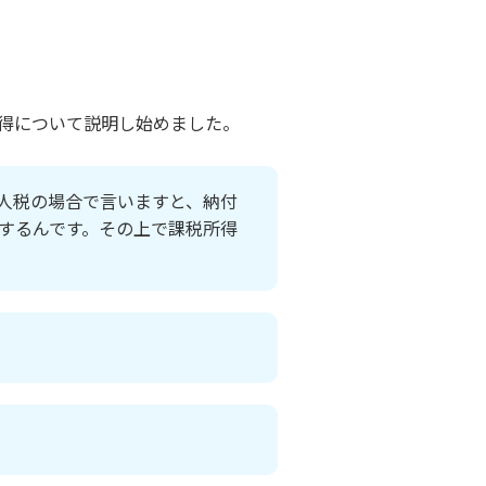
得について説明し始めました。
人税の場合で言いますと、納付
するんです。その上で課税所得