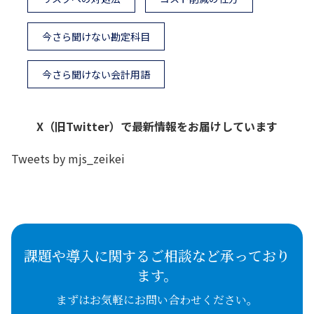
今さら聞けない勘定科目
今さら聞けない会計用語
X（旧Twitter）で最新情報をお届けしています
Tweets by mjs_zeikei
課題や導入に関するご相談など承っており
ます。
まずはお気軽にお問い合わせください。