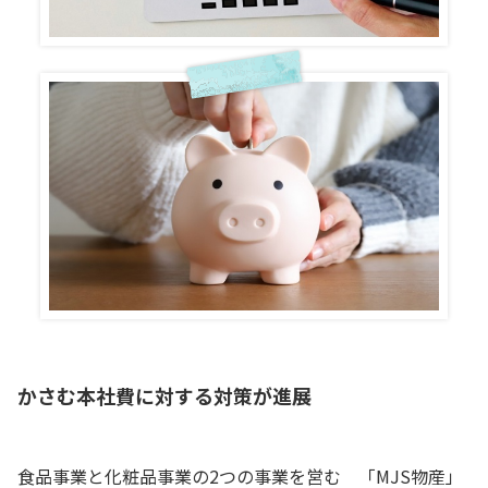
かさむ本社費に対する対策が進展
食品事業と化粧品事業の2つの事業を営む 「MJS物産」