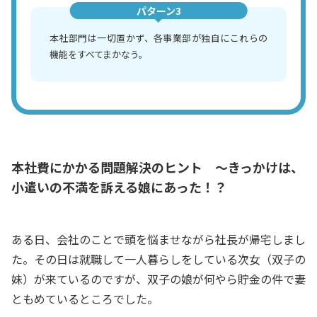
パターン3
本社部門は一切置かず、各事業部が独自にこれらの
機能をすべてまかなう。
本社費にかかる問題解決のヒント ～きっかけは、
小遣いの不満を訴える娘にあった！？
ある日、会社のことで頭を悩ませながら社長が帰宅しまし
た。その日は就職して一人暮らしをしている次女（双子の
妹）が来ているのですが、双子の娘が何やら貯金の件で妻
ともめているところでした。