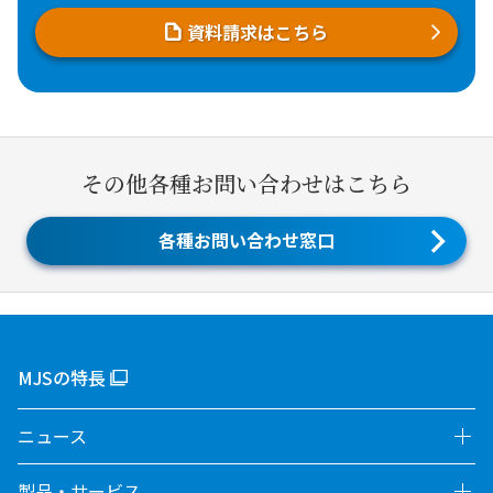
資料請求はこちら
その他各種お問い合わせはこちら
各種お問い合わせ窓口
MJSの特長
ニュース
製品・サービス