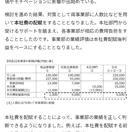
価やモチベーションに影響が出始めている。
検討を進めた結果、対策として両事業部に人数比などを用
いて
本社費の配賦
をすることとなりました。本社部門から
受けるサポートを踏まえ、各事業部が相応の費用負担をす
ることとしたのです。事業部の業績評価は本社費配賦後利
益をベースにすることとなりました。
本社費を配賦することによって、事業部の業績を正しく判
断できるようになりました。例えば、本社費を配賦する前