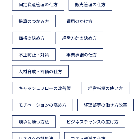
固定資産管理の仕方
販売管理の仕方
採算のつかみ方
費用のかけ方
価格の決め方
経営方針の決め方
不正防止・対策
事業承継の仕方
人材育成・評価の仕方
キャッシュフローの改善策
経営指標の使い方
モチベーションの高め方
経理部等の働き方改革
競争に勝つ方法
ビジネスチャンスの広げ方
リスクへの対処法
コスト削減の仕方