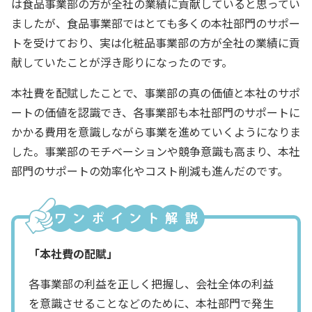
は食品事業部の方が全社の業績に貢献していると思ってい
ましたが、食品事業部ではとても多くの本社部門のサポー
トを受けており、実は化粧品事業部の方が全社の業績に貢
献していたことが浮き彫りになったのです。
本社費を配賦したことで、事業部の真の価値と本社のサポ
ートの価値を認識でき、各事業部も本社部門のサポートに
かかる費用を意識しながら事業を進めていくようになりま
した。事業部のモチベーションや競争意識も高まり、本社
部門のサポートの効率化やコスト削減も進んだのです。
「本社費の配賦」
各事業部の利益を正しく把握し、会社全体の利益
を意識させることなどのために、本社部門で発生