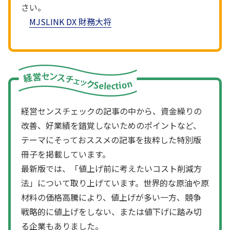
さい。
MJSLINK DX 財務大将
経営センスチェックの記事の中から、資金繰りの
改善、好業績を錯覚しないためのポイントなど、
テーマにそっておススメの記事を抜粋した特別版
冊子を掲載しています。
最新版では、「値上げ前に考えたいコスト削減方
法」について取り上げています。世界的な原油や原
材料の価格高騰により、値上げが多い一方、競争
戦略的に値上げをしない、または値下げに踏み切
る企業もありました。