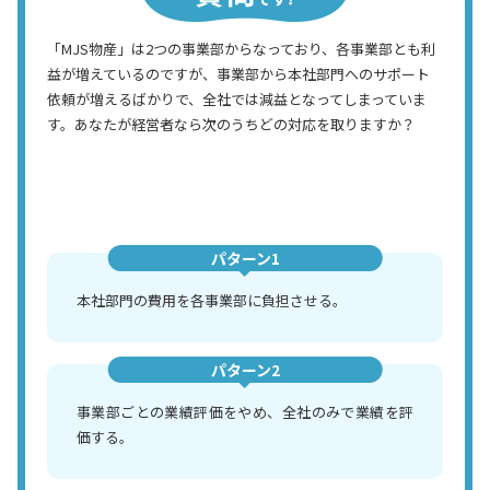
「MJS物産」は2つの事業部からなっており、各事業部とも利
益が増えているのですが、事業部から本社部門へのサポート
依頼が増えるばかりで、全社では減益となってしまっていま
す。あなたが経営者なら次のうちどの対応を取りますか？
パターン1
本社部門の費用を各事業部に負担させる。
パターン2
事業部ごとの業績評価をやめ、全社のみで業績を評
価する。