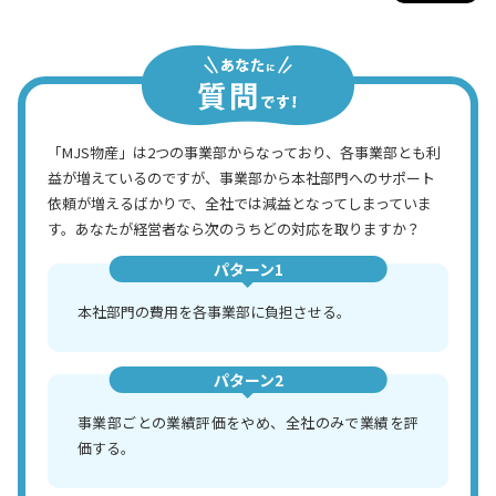
「MJS物産」は2つの事業部からなっており、各事業部とも利
益が増えているのですが、事業部から本社部門へのサポート
依頼が増えるばかりで、全社では減益となってしまっていま
す。あなたが経営者なら次のうちどの対応を取りますか？
パターン1
本社部門の費用を各事業部に負担させる。
パターン2
事業部ごとの業績評価をやめ、全社のみで業績を評
価する。