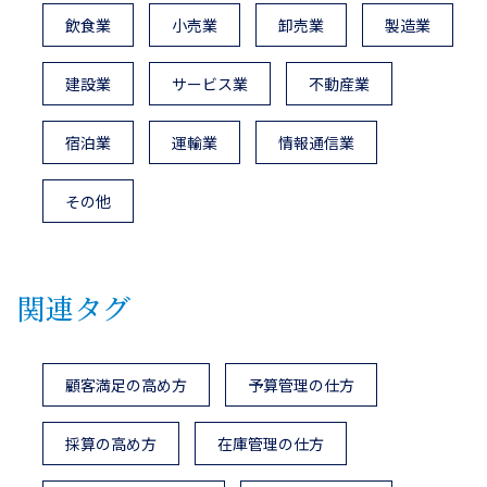
飲食業
小売業
卸売業
製造業
建設業
サービス業
不動産業
宿泊業
運輸業
情報通信業
その他
関連タグ
顧客満足の高め方
予算管理の仕方
採算の高め方
在庫管理の仕方