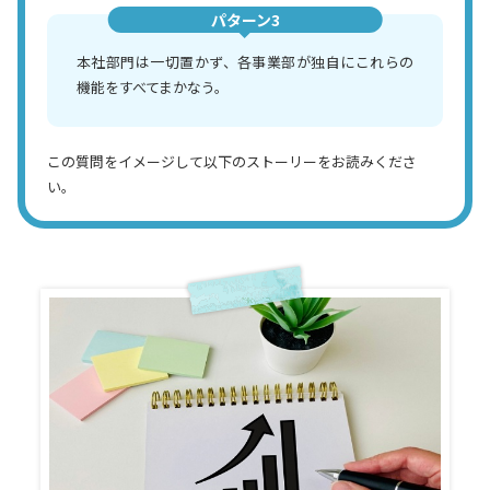
パターン3
本社部門は一切置かず、各事業部が独自にこれらの
機能をすべてまかなう。
この質問をイメージして以下のストーリーをお読みくださ
い。