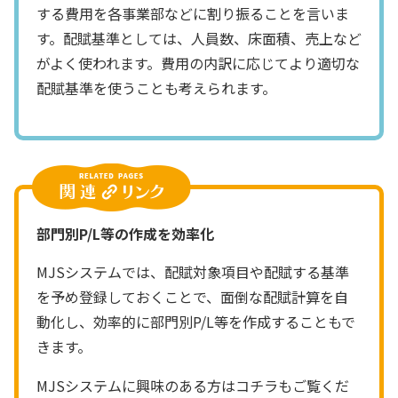
する費用を各事業部などに割り振ることを言いま
す。配賦基準としては、人員数、床面積、売上など
がよく使われます。費用の内訳に応じてより適切な
配賦基準を使うことも考えられます。
部門別P/L等の作成を効率化
MJSシステムでは、配賦対象項目や配賦する基準
を予め登録しておくことで、面倒な配賦計算を自
動化し、効率的に部門別P/L等を作成することもで
きます。
MJSシステムに興味のある方はコチラもご覧くだ