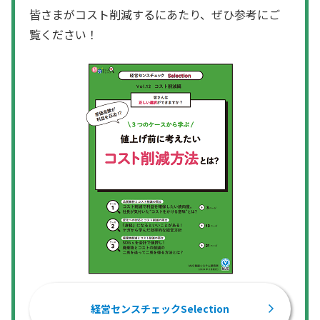
皆さまがコスト削減するにあたり、ぜひ参考にご
覧ください！
経営センスチェックSelection