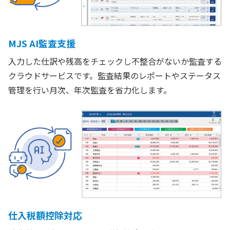
MJS AI監査支援
入力した仕訳や残高をチェックし不整合がないか監査する
クラウドサービスです。監査結果のレポートやステータス
管理を行い月次、年次監査を省力化します。
仕入税額控除対応