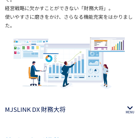
経営戦略に欠かすことができない「財務大将」。
使いやすさに磨きをかけ、さらなる機能充実をはかりまし
た。
MJSLINK DX 財務大将