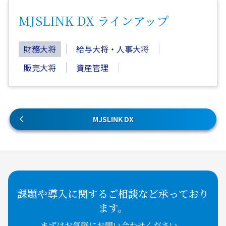
MJSLINK DX ラインアップ
財務大将
給与大将・人事大将
販売大将
資産管理
MJSLINK DX
課題や導入に関するご相談など承っており
ます。
まずはお気軽にお問い合わせください。