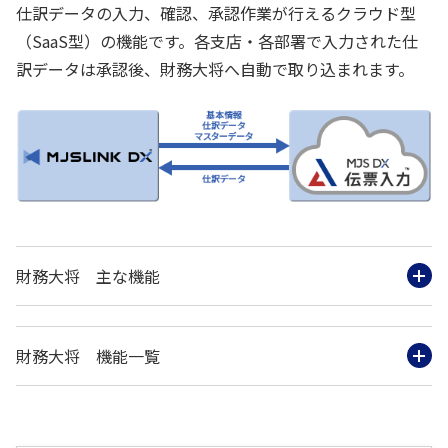
仕訳データの入力、確認、承認作業が行えるクラウド型
（SaaS型）の機能です。各支店・各部署で入力された仕
訳データは承認後、財務大将へ自動で取り込まれます。
財務大将 主な機能
財務大将 機能一覧