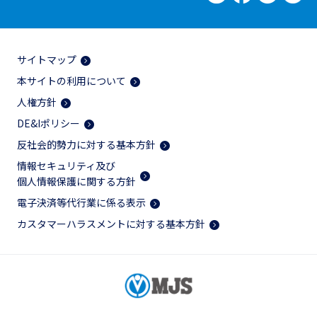
サイトマップ
本サイトの利用について
人権方針
DE&Iポリシー
反社会的勢力に対する基本方針
情報セキュリティ及び
個人情報保護に関する方針
電子決済等代行業に係る表示
カスタマーハラスメントに対する基本方針