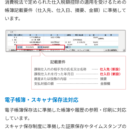
消費税法で定められた仕入税額控除の適用を受けるための
帳簿記載要件（仕入先、仕入日、摘要、金額）に準拠して
います。
電子帳簿・スキャナ保存法対応
電子帳簿保存法に準拠した帳簿や履歴の参照・印刷に対応
しています。
スキャナ保存制度に準拠した証票保存やタイムスタンプの