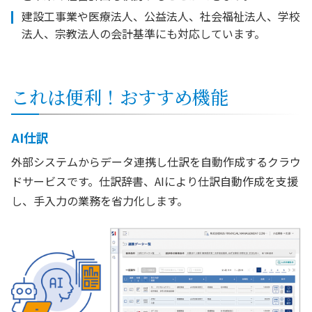
建設工事業や医療法人、公益法人、社会福祉法人、学校
法人、宗教法人の会計基準にも対応しています。
これは便利！おすすめ機能
AI仕訳
外部システムからデータ連携し仕訳を自動作成するクラウ
ドサービスです。仕訳辞書、AIにより仕訳自動作成を支援
し、手入力の業務を省力化します。