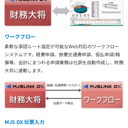
ワークフロー
柔軟な承認ルート設定が可能なWeb対応のワークフロー
システムです。経費申請、旅費交通費申請、仮払申請/精
算等、会計にまつわる申請業務は仕訳を自動作成し、財務
大将に連動します。
MJS DX 伝票入力