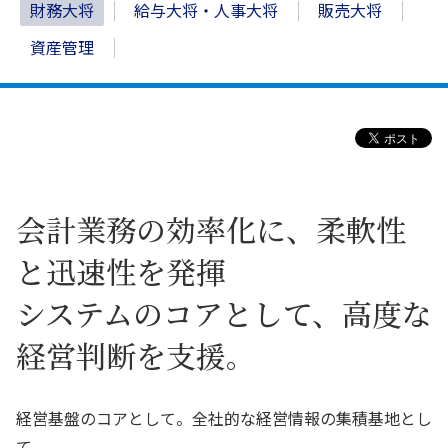
財務大将
給与大将・人事大将
販売大将
資産管理
会計業務の効率化に、柔軟性
と迅速性を発揮
システムのコアとして、高度な
経営判断を支援。
経営基盤のコアとして。全社的な経営情報の集積基地とし
て。