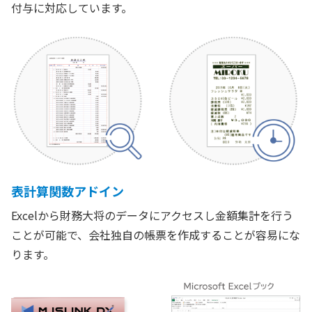
付与に対応しています。
表計算関数アドイン
Excelから財務大将のデータにアクセスし金額集計を行う
ことが可能で、会社独自の帳票を作成することが容易にな
ります。