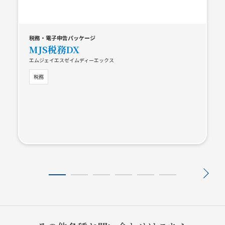
税務・電子申告パッケージ
MJS税務DX
エムジェイエスゼイムディーエックス
税務