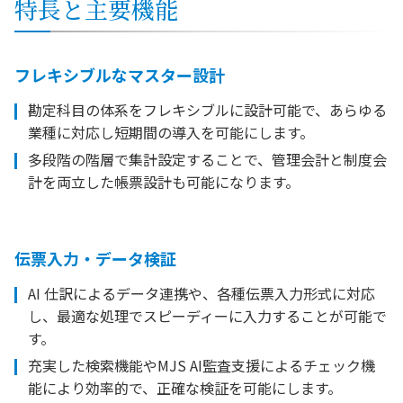
特長と主要機能
フレキシブルなマスター設計
勘定科目の体系をフレキシブルに設計可能で、あらゆる
業種に対応し短期間の導入を可能にします。
多段階の階層で集計設定することで、管理会計と制度会
計を両立した帳票設計も可能になります。
伝票入力・データ検証
AI 仕訳によるデータ連携や、各種伝票入力形式に対応
し、最適な処理でスピーディーに入力することが可能で
す。
充実した検索機能やMJS AI監査支援によるチェック機
能により効率的で、正確な検証を可能にします。