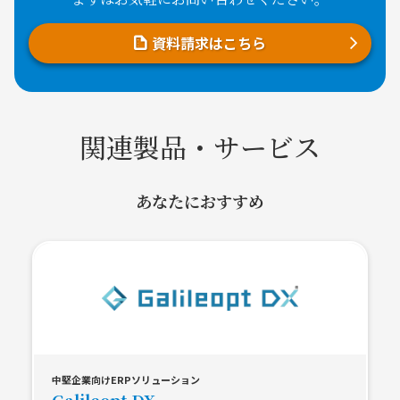
資料請求はこちら
関連製品・サービス
あなたにおすすめ
中堅企業向けERPソリューション
Galileopt DX