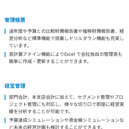
管理帳票
過年度や予算との比較財務報告書や推移財務報告書、経
営分析など標準機能で搭載しドリルダウン機能も充実し
ています。
表計算アドイン機能によりExcel で会社独自の管理表も
簡単に作成・更新することができます。
経営管理
部門会計、本支店会計に加えて、セグメント管理やプロ
ジェクト管理にも対応し、様々な切り口で即座に経営実
績を分析することが可能です。
予算達成シミュレーションや資金繰シミュレーションな
ど未来の経営計画も検討することができます。