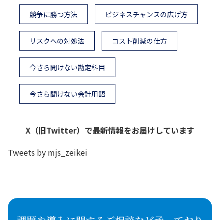
競争に勝つ方法
ビジネスチャンスの広げ方
リスクへの対処法
コスト削減の仕方
今さら聞けない勘定科目
今さら聞けない会計用語
X（旧Twitter）で最新情報をお届けしています
Tweets by mjs_zeikei