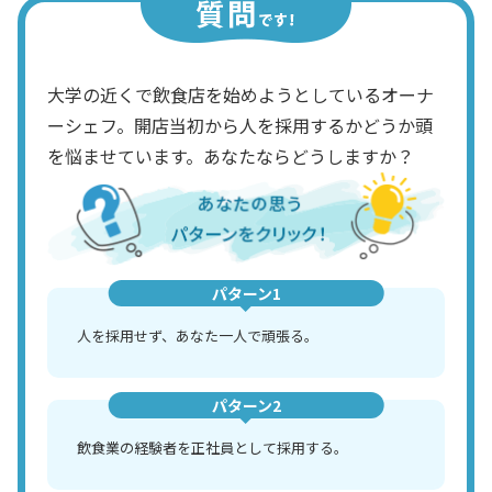
大学の近くで飲食店を始めようとしているオーナ
ーシェフ。開店当初から人を採用するかどうか頭
を悩ませています。あなたならどうしますか？
パターン1
人を採用せず、あなた一人で頑張る。
パターン2
飲食業の経験者を正社員として採用する。