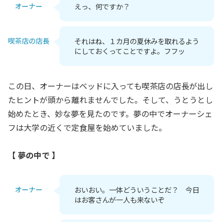
オーナー
えっ、何ですか？
喫茶店の店長
それはね、１カ月の夏休みを取れるよう
にしておくってことですよ。フフッ
この日、オーナーはベッドに入っても喫茶店の店長が出し
たヒントが頭から離れませんでした。そして、うとうとし
始めたとき、妙な夢を見たのです。夢の中でオーナーシェ
フは大学の近くで定食屋を始めていました。
【 夢の中で 】
オーナー
おいおい。一体どういうことだ？ 今日
はお客さんが一人も来ないぞ