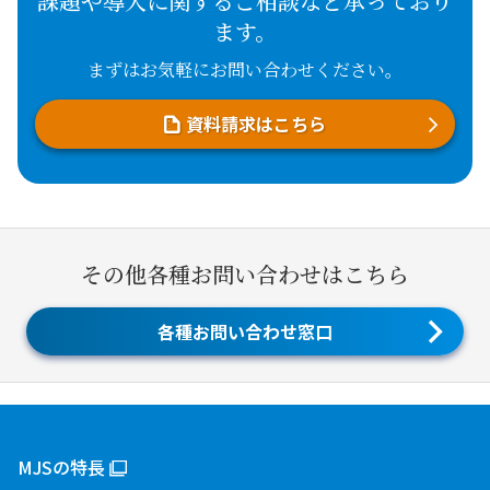
課題や導入に関するご相談など承っており
ます。
まずはお気軽にお問い合わせください。
資料請求はこちら
その他各種お問い合わせはこちら
各種お問い合わせ窓口
MJSの特長