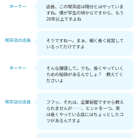
オーナー
店長、この喫茶店は随分とはやっていま
すね。僕が学生の頃からですから、もう
20年以上ですよね
喫茶店の店長
そうですね～。まぁ、細く長く経営して
いるってだけですよ
オーナー
そんな謙遜して。でも、長くやっていく
ための秘訣があるんでしょ？ 教えてく
ださいよ
喫茶店の店長
フフッ、それは、企業秘密ですから教え
られませんが……、ヒントを一つ。実
は長くやっている店にはちょっとしたコ
ツがあるんですよ