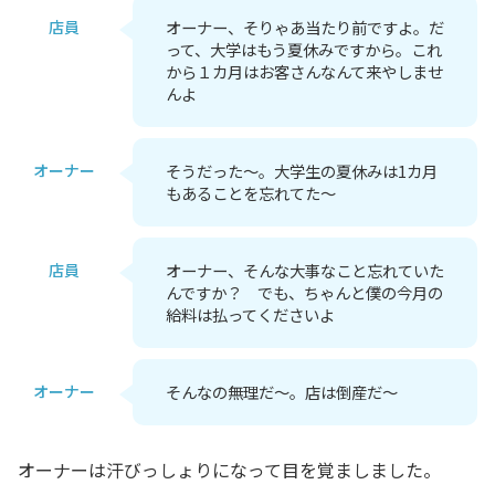
店員
オーナー、そりゃあ当たり前ですよ。だ
って、大学はもう夏休みですから。これ
から１カ月はお客さんなんて来やしませ
んよ
オーナー
そうだった～。大学生の夏休みは1カ月
もあることを忘れてた～
店員
オーナー、そんな大事なこと忘れていた
んですか？ でも、ちゃんと僕の今月の
給料は払ってくださいよ
オーナー
そんなの無理だ～。店は倒産だ～
オーナーは汗びっしょりになって目を覚ましました。