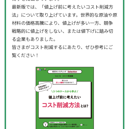
最新版では、「値上げ前に考えたいコスト削減方
法」について取り上げています。世界的な原油や原
材料の価格高騰により、値上げが多い一方、競争
戦略的に値上げをしない、または値下げに踏み切
る企業もありました。
皆さまがコスト削減するにあたり、ぜひ参考にご
覧ください！