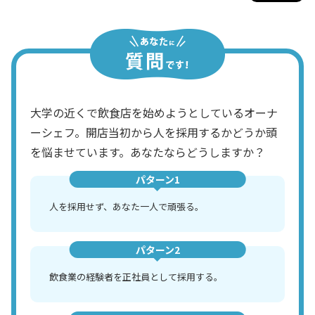
大学の近くで飲食店を始めようとしているオーナ
ーシェフ。開店当初から人を採用するかどうか頭
を悩ませています。あなたならどうしますか？
パターン1
人を採用せず、あなた一人で頑張る。
パターン2
飲食業の経験者を正社員として採用する。