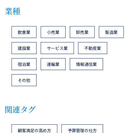
業種
飲食業
小売業
卸売業
製造業
建設業
サービス業
不動産業
宿泊業
運輸業
情報通信業
その他
関連タグ
顧客満足の高め方
予算管理の仕方