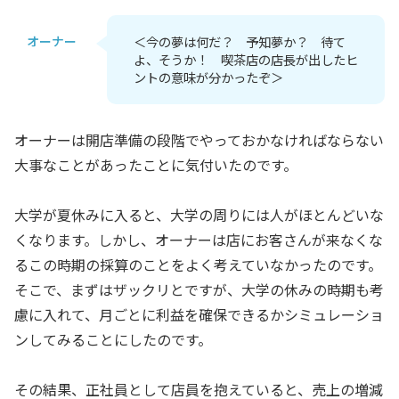
オーナー
＜今の夢は何だ？ 予知夢か？ 待て
よ、そうか！ 喫茶店の店長が出したヒ
ントの意味が分かったぞ＞
オーナーは開店準備の段階でやっておかなければならない
大事なことがあったことに気付いたのです。
大学が夏休みに入ると、大学の周りには人がほとんどいな
くなります。しかし、オーナーは店にお客さんが来なくな
るこの時期の採算のことをよく考えていなかったのです。
そこで、まずはザックリとですが、大学の休みの時期も考
慮に入れて、月ごとに利益を確保できるかシミュレーショ
ンしてみることにしたのです。
その結果、正社員として店員を抱えていると、売上の増減