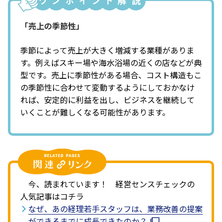
「売上の季節性」
季節によって売上が大きく増減する業種がありま
す。例えばスキー場や海水浴場の近くの店などが典
型です。売上に季節性がある場合、コスト構造もこ
の季節性に合わせて変動するようにしておかなけ
れば、安定的に利益を出し、ビジネスを継続して
いくことが難しくなる可能性があります。
今、読まれています！ 経営センスチェックの
人気記事はコチラ
なぜ、あの経理若手スタッフは、業務改善の提案
ができるまでに成長できたのか？