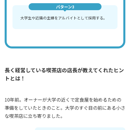
パターン3
大学生や近隣の主婦をアルバイトとして採用する。
長く経営している喫茶店の店長が教えてくれたヒン
トとは！
10年前。オーナーが大学の近くで定食屋を始めるための
準備をしていたときのこと。大学のすぐ目の前にある小さ
な喫茶店に立ち寄りました。