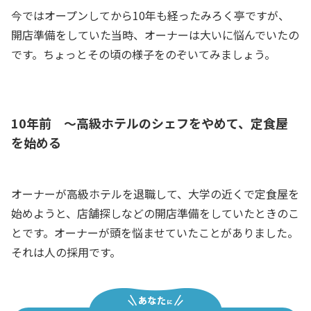
今ではオープンしてから10年も経ったみろく亭ですが、
開店準備をしていた当時、オーナーは大いに悩んでいたの
です。ちょっとその頃の様子をのぞいてみましょう。
10年前 ～高級ホテルのシェフをやめて、定食屋
を始める
オーナーが高級ホテルを退職して、大学の近くで定食屋を
始めようと、店舗探しなどの開店準備をしていたときのこ
とです。オーナーが頭を悩ませていたことがありました。
それは人の採用です。