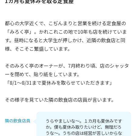
1カ月も夏休みを取る定食屋
都心の大学近くで、こぢんまりと営業を続ける定食屋の
「みろく亭」。かれこれこの地で10年も店を続けていま
す。昼時になると大学生が押しかけ、近隣の飲食店と同
様、そこそこ繁盛しています。
そのみろく亭のオーナーが、7月終わり頃、店のシャッタ
ーを閉めて、貼り紙をしています。
「8/1～8/31まで夏休みを取らせていただきます」
その様子を見ていた隣の飲食店の店員が言います。
隣の飲食店員
うらやましいな～。１カ月も夏休みです
か。僕も夏休み取りたいけど、無理だろ
うな～。うちの店は経営が苦しいからな