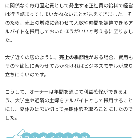
に関係なく毎月固定費として発生する正社員の給料で経営
は行き詰まってしまいかねないことが見えてきました。そ
のため、売上の増減に合わせて人数や時間を調整できるア
ルバイトを採用しておいたほうがいいと考えるに至りまし
た。
大学近くの店のように、
売上の季節性
がある場合、費用も
その季節性に合わせておかなければビジネスモデルが成り
立ちにくいのです。
こうして、オーナーは年間を通じて利益確保ができるよ
う、大学生や近隣の主婦をアルバイトとして採用すること
にし、夏休みは思い切って長期休暇を取ることにしたので
した。