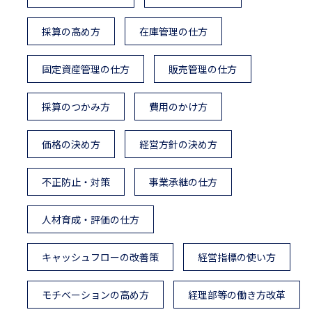
採算の高め方
在庫管理の仕方
固定資産管理の仕方
販売管理の仕方
採算のつかみ方
費用のかけ方
価格の決め方
経営方針の決め方
不正防止・対策
事業承継の仕方
人材育成・評価の仕方
キャッシュフローの改善策
経営指標の使い方
モチベーションの高め方
経理部等の働き方改革