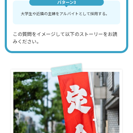
パターン3
大学生や近隣の主婦をアルバイトとして採用する。
この質問をイメージして以下のストーリーをお読
みください。