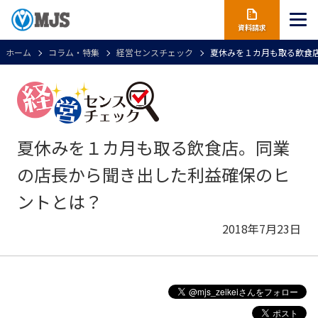
資料請求
ホーム
コラム・特集
経営センスチェック
夏休みを１カ月も取る飲食
夏休みを１カ月も取る飲食店。同業
の店長から聞き出した利益確保のヒ
ントとは？
2018年7月23日