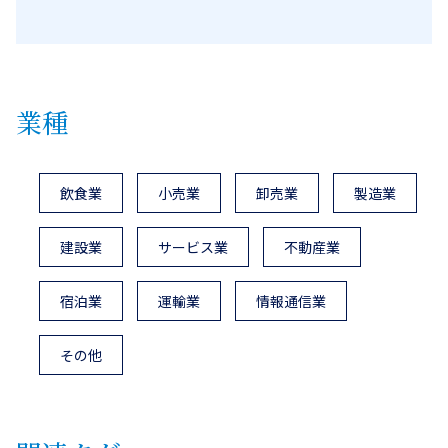
業種
飲食業
小売業
卸売業
製造業
建設業
サービス業
不動産業
宿泊業
運輸業
情報通信業
その他