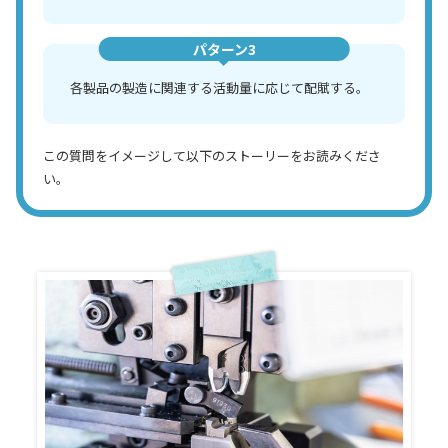
パターン3
各製品の製造に関連する活動量に応じて配賦する。
この質問をイメージして以下のストーリーをお読みくださ
い。