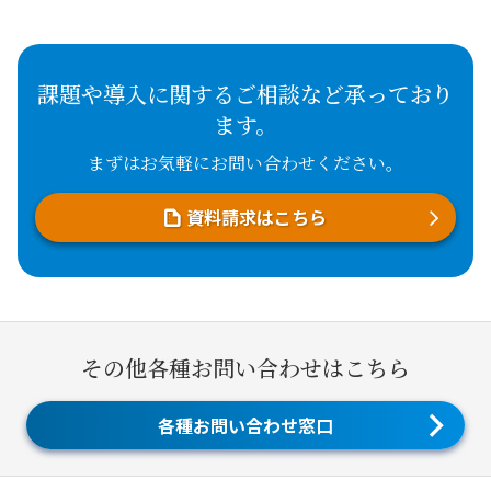
課題や導入に関するご相談など承っており
ます。
まずはお気軽にお問い合わせください。
資料請求はこちら
その他各種お問い合わせはこちら
各種お問い合わせ窓口