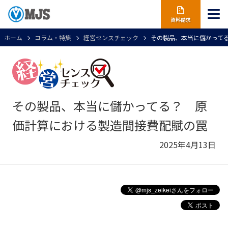
資料請求
ホーム
コラム・特集
経営センスチェック
その製品、本当に儲かって
その製品、本当に儲かってる？ 原
価計算における製造間接費配賦の罠
2025年4月13日