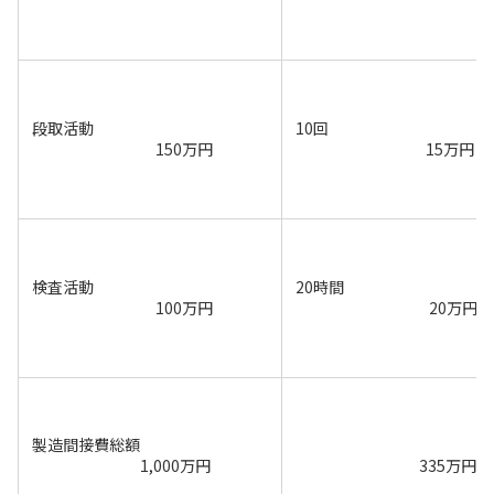
段取活動
10回
150万円
15万円
検査活動
20時間
100万円
20万円
製造間接費総額
1,000万円
335万円