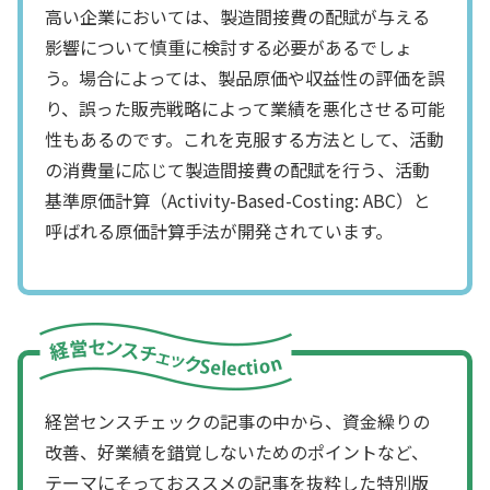
高い企業においては、製造間接費の配賦が与える
影響について慎重に検討する必要があるでしょ
う。場合によっては、製品原価や収益性の評価を誤
り、誤った販売戦略によって業績を悪化させる可能
性もあるのです。これを克服する方法として、活動
の消費量に応じて製造間接費の配賦を行う、活動
基準原価計算（Activity-Based-Costing: ABC）と
呼ばれる原価計算手法が開発されています。
経営センスチェックの記事の中から、資金繰りの
改善、好業績を錯覚しないためのポイントなど、
テーマにそっておススメの記事を抜粋した特別版