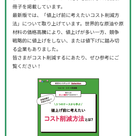
冊子を掲載しています。
最新版では、「値上げ前に考えたいコスト削減方
法」について取り上げています。世界的な原油や原
材料の価格高騰により、値上げが多い一方、競争
戦略的に値上げをしない、または値下げに踏み切
る企業もありました。
皆さまがコスト削減するにあたり、ぜひ参考にご
覧ください！