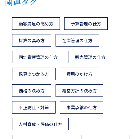
関連タグ
顧客満足の高め方
予算管理の仕方
採算の高め方
在庫管理の仕方
固定資産管理の仕方
販売管理の仕方
採算のつかみ方
費用のかけ方
価格の決め方
経営方針の決め方
不正防止・対策
事業承継の仕方
人材育成・評価の仕方