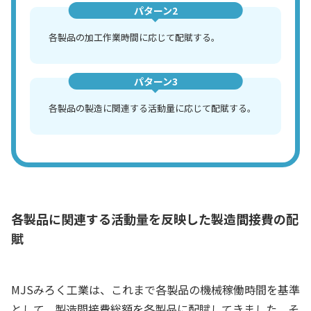
パターン2
各製品の加工作業時間に応じて配賦する。
パターン3
各製品の製造に関連する活動量に応じて配賦する。
各製品に関連する活動量を反映した製造間接費の配
賦
MJSみろく工業は、これまで各製品の機械稼働時間を基準
として、製造間接費総額を各製品に配賦してきました。そ