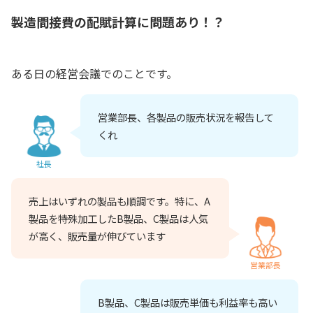
製造間接費の配賦計算に問題あり！？
ある日の経営会議でのことです。
営業部長、各製品の販売状況を報告して
くれ
社長
売上はいずれの製品も順調です。特に、A
製品を特殊加工したB製品、C製品は人気
が高く、販売量が伸びています
営業部長
B製品、C製品は販売単価も利益率も高い