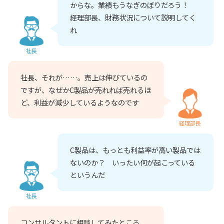
からな。業績もうなぎのぼりだろう！
経理部長、財務状況について説明してく
れ
社長
社長、それが……。売上は伸びているの
ですが、なぜかC製品が売れれば売れるほ
ど、利益が減少しているようなのです
経理部長
C製品は、もっとも利益率が高い製品では
ないのか？ いったい何が起こっている
というんだ
社長
コンサルタントに相談してみたところ、