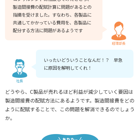
製造間接費の配賦計算に問題があるとの
指摘を受けました。すなわち、各製品に
共通してかかっている費用を、各製品に
配分する方法に問題があるようです
経理部長
いったいどういうことなんだ！？ 早急
に原因を解明してくれ！
社長
どうやら、C製品が売れるほど利益が減少していく要因は
製造間接費の配賦方法にあるようです。製造間接費をどの
ように配賦することで、この問題を解消できるのでしょう
か。