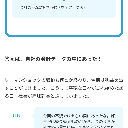
会社の不況に対する強さを測定しておく。
答えは、自社の会計データの中にあった！
リーマンショックの騒動も何とか終わり、翌期は利益を出
すことができました。こうして平穏な日々が訪れ始めたあ
る日、社長が経理部長と話していました。
社長
今回の不況ではえらい目にあったな。好
不況は繰り返すものだから、今のうちか
ら次の不景気に備えておくことが必要だ