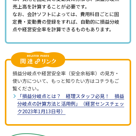
売上高を計算することが必要です。
なお、会計ソフトによっては、費用科目ごとに固
定費・変動費の登録をすれば、自動的に損益分岐
点や経営安全率を計算できるものもあります。
損益分岐点や経営安全率（安全余裕率）の見方・
使い方について、もっと知りたい方はコチラもご
覧ください。
「損益分岐点とは？ 経理スタッフ必見！ 損益
分岐点の計算方法と活用例」（経営センスチェッ
ク2023年1月13日号）