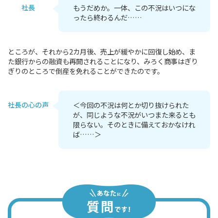
社長
もうだめか。一体、この不況はいつにな
ったら終わるんだ……
ところが、それから2カ月後、売上が緩やかに回復し始め、ま
た銀行からの融資も再開されることになり、みろく商事はぎり
ぎりのところで倒産を免れることができたのです。
社長の心の声
＜今回の不況は何とか切り抜けられた
が、同じような不況がいつまた来るとも
限らない。そのときに備えておかなけれ
ば……＞