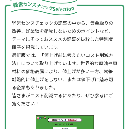
経営センスチェックの記事の中から、資金繰りの
改善、好業績を錯覚しないためのポイントなど、
テーマにそっておススメの記事を抜粋した特別版
冊子を掲載しています。
最新版では、「値上げ前に考えたいコスト削減方
法」について取り上げています。世界的な原油や原
材料の価格高騰により、値上げが多い一方、競争
戦略的に値上げをしない、または値下げに踏み切
る企業もありました。
皆さまがコスト削減するにあたり、ぜひ参考にご
覧ください！