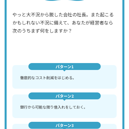
やっと大不況から脱した会社の社長。また起こる
かもしれない不況に備えて、あなたが経営者なら
次のうちまず何をしますか？
パターン1
徹底的なコスト削減をはじめる。
パターン2
銀行から可能な限り借入れをしておく。
パターン3