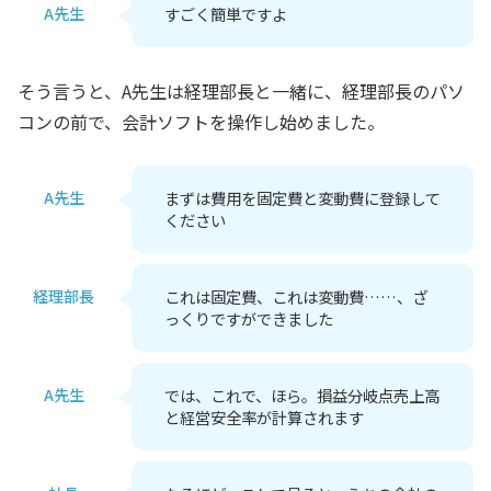
A先生
すごく簡単ですよ
そう言うと、A先生は経理部長と一緒に、経理部長のパソ
コンの前で、会計ソフトを操作し始めました。
A先生
まずは費用を固定費と変動費に登録して
ください
経理部長
これは固定費、これは変動費……、ざ
っくりですができました
A先生
では、これで、ほら。損益分岐点売上高
と経営安全率が計算されます