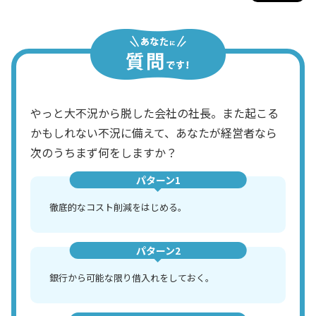
やっと大不況から脱した会社の社長。また起こる
かもしれない不況に備えて、あなたが経営者なら
次のうちまず何をしますか？
パターン1
徹底的なコスト削減をはじめる。
パターン2
銀行から可能な限り借入れをしておく。