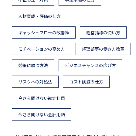
人材育成・評価の仕方
キャッシュフローの改善策
経営指標の使い方
モチベーションの高め方
経理部等の働き方改革
競争に勝つ方法
ビジネスチャンスの広げ方
リスクへの対処法
コスト削減の仕方
今さら聞けない勘定科目
今さら聞けない会計用語