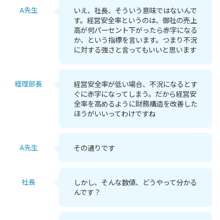
A先生
いえ、社長、そういう意味ではないんで
す。経営安全率というのは、御社の売上
高が何パーセント下がったら赤字になる
か、という指標を言います。つまり不況
に対する強さと言ってもいいと思います
経理部長
経営安全率が低い場合、不況になるとす
ぐに赤字になってしまう。だから経営安
全率を高めるように財務構造を改善した
ほうがいいってわけですね
A先生
その通りです
社長
しかし、そんな数値、どうやって分かる
んです？