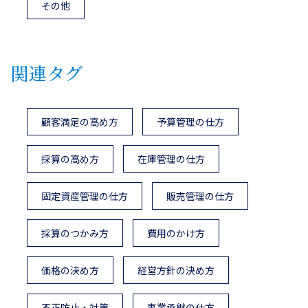
その他
関連タグ
顧客満足の高め方
予算管理の仕方
採算の高め方
在庫管理の仕方
固定資産管理の仕方
販売管理の仕方
採算のつかみ方
費用のかけ方
価格の決め方
経営方針の決め方
不正防止・対策
事業承継の仕方