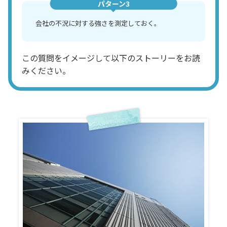
パターン3
会社の不況に対する強さを測定しておく。
この質問をイメージして以下のストーリーをお読
みください。