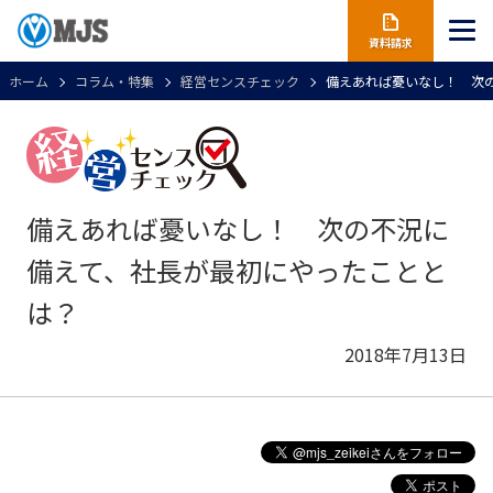
資料請求
ホーム
コラム・特集
経営センスチェック
備えあれば憂いなし！ 次
備えあれば憂いなし！ 次の不況に
備えて、社長が最初にやったことと
は？
2018年7月13日