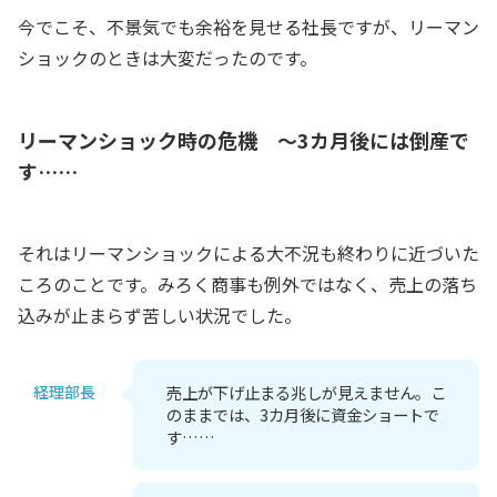
今でこそ、不景気でも余裕を見せる社長ですが、リーマン
ショックのときは大変だったのです。
リーマンショック時の危機 ～3カ月後には倒産で
す……
それはリーマンショックによる大不況も終わりに近づいた
ころのことです。みろく商事も例外ではなく、売上の落ち
込みが止まらず苦しい状況でした。
経理部長
売上が下げ止まる兆しが見えません。こ
のままでは、3カ月後に資金ショートで
す……