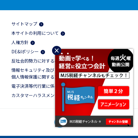
サイトマップ
本サイトの利用について
人権方針
×
DE&Iポリシー
反社会的勢力に対する基本方針
情報セキュリティ及び
個人情報保護に関する方針
電子決済等代行業に係る表示
カスタマーハラスメントに対する基本方針