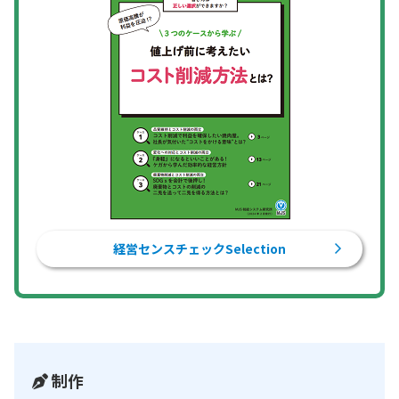
経営センスチェックSelection
制作