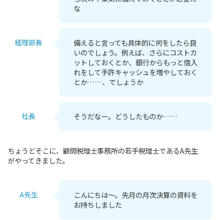
な
経理部長
備えると言っても具体的に何をしたら良
いのでしょう。例えば、さらにコストカ
ットしておくとか、銀行からもっと借入
れをして手許キャッシュを増やしておく
とか……、でしょうか
社長
そうだなー。どうしたものか……
ちょうどそこに、顧問税理士事務所の若手税理士であるA先生
がやってきました。
A先生
こんにちは～。先月の月次決算の資料を
お持ちしました