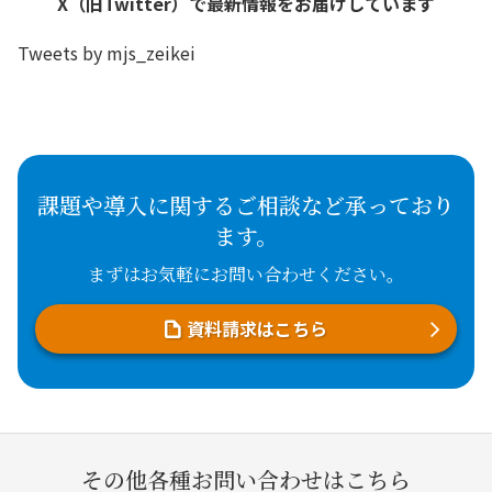
X（旧Twitter）で最新情報をお届けしています
Tweets by mjs_zeikei
課題や導入に関するご相談など承っており
ます。
まずはお気軽にお問い合わせください。
資料請求はこちら
その他各種お問い合わせはこちら