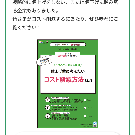
戦略的に値上げをしない、または値下げに踏み切
る企業もありました。
皆さまがコスト削減するにあたり、ぜひ参考にご
覧ください！