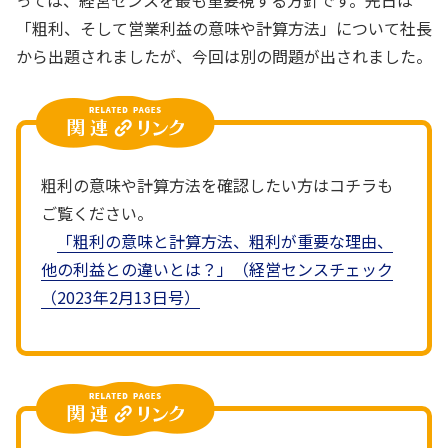
「粗利、そして営業利益の意味や計算方法」について社長
から出題されましたが、今回は別の問題が出されました。
粗利の意味や計算方法を確認したい方はコチラも
ご覧ください。
「粗利の意味と計算方法、粗利が重要な理由、
他の利益との違いとは？」（経営センスチェック
（2023年2月13日号）