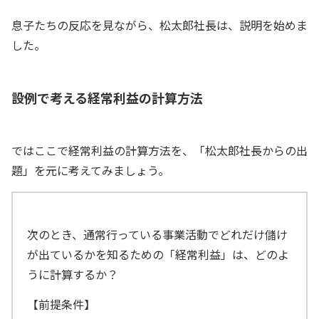
息子たちの反応を見ながら、松太郎社長は、説明を始めま
した。
設例で考える経常利益の計算方法
ではここで経常利益の計算方法を、「松太郎社長からの出
題」を元に考えてみましょう。
次のとき、通常行っている事業活動でどれだけ儲け
が出ているかを知るための「経常利益」は、どのよ
うに計算するか？
【前提条件】