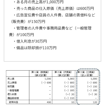
・ある月の売上高が1,000万円
・売った商品の仕入原価（売上原価）は600万円
・広告宣伝費や店員の人件費、店舗の賃借料など
（販売費）が150万円
・管理者の人件費や事務用品費など（一般管理
費）が100万円
・借入利息が30万円
・備品は除却損が110万円