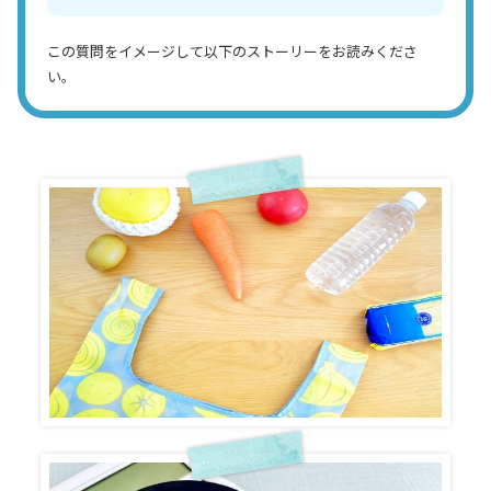
この質問をイメージして以下のストーリーをお読みくださ
い。