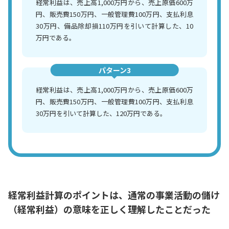
経常利益は、売上高1,000万円から、売上原価600万
円、販売費150万円、一般管理費100万円、支払利息
30万円、備品除却損110万円を引いて計算した、10
万円である。
パターン3
経常利益は、売上高1,000万円から、売上原価600万
円、販売費150万円、一般管理費100万円、支払利息
30万円を引いて計算した、120万円である。
経常利益計算のポイントは、通常の事業活動の儲け
（経常利益）の意味を正しく理解したことだった