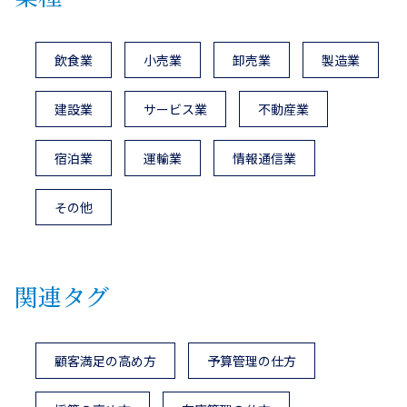
飲食業
小売業
卸売業
製造業
建設業
サービス業
不動産業
宿泊業
運輸業
情報通信業
その他
関連タグ
顧客満足の高め方
予算管理の仕方