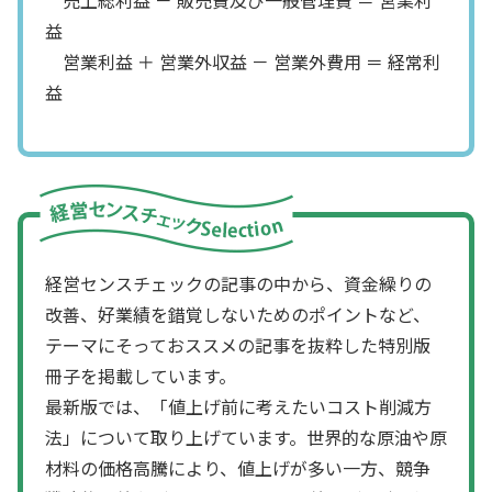
売上総利益 － 販売費及び一般管理費 ＝ 営業利
益
営業利益 ＋ 営業外収益 － 営業外費用 ＝ 経常利
益
経営センスチェックの記事の中から、資金繰りの
改善、好業績を錯覚しないためのポイントなど、
テーマにそっておススメの記事を抜粋した特別版
冊子を掲載しています。
最新版では、「値上げ前に考えたいコスト削減方
法」について取り上げています。世界的な原油や原
材料の価格高騰により、値上げが多い一方、競争