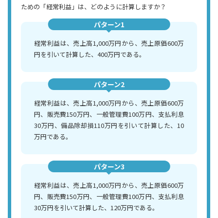
ための「経常利益」は、どのように計算しますか？
パターン1
経常利益は、売上高1,000万円から、売上原価600万
円を引いて計算した、400万円である。
パターン2
経常利益は、売上高1,000万円から、売上原価600万
円、販売費150万円、一般管理費100万円、支払利息
30万円、備品除却損110万円を引いて計算した、10
万円である。
パターン3
経常利益は、売上高1,000万円から、売上原価600万
円、販売費150万円、一般管理費100万円、支払利息
30万円を引いて計算した、120万円である。