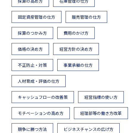
採算の高め方
在庫管理の仕方
固定資産管理の仕方
販売管理の仕方
採算のつかみ方
費用のかけ方
価格の決め方
経営方針の決め方
不正防止・対策
事業承継の仕方
人材育成・評価の仕方
キャッシュフローの改善策
経営指標の使い方
モチベーションの高め方
経理部等の働き方改革
競争に勝つ方法
ビジネスチャンスの広げ方