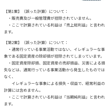
【第1案】（誤った計算）について：
・販売費及び一般管理費が控除されていません。
・ここで計算されている利益は「売上総利益」と言われ
ます。
【第2案】（誤った計算）について：
・通常行っている事業活動ではない、イレギュラーな事
象である固定資産の除却損が控除されてしまっています。
・固定資産除却損、固定資産の売却損益、災害による損
失などは、通常行っている事業活動から発生したものでは
なく、
イレギュラーな事象による損失・収益で、経常利益の
計算には含めません。
・ここで計算されている利益は「当期純利益」と言われ
ます。