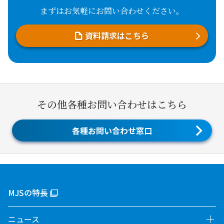
まずはお気軽にお問い合わせください。
資料請求はこちら
その他各種お問い合わせはこちら
各種お問い合わせ窓口
MJSの特長
ニュース