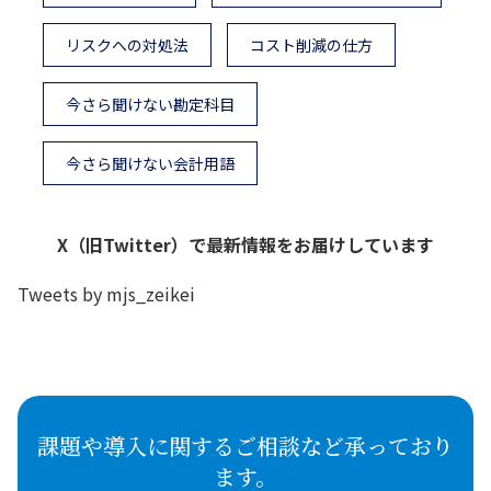
リスクへの対処法
コスト削減の仕方
今さら聞けない勘定科目
今さら聞けない会計用語
X（旧Twitter）で最新情報をお届けしています
Tweets by mjs_zeikei
課題や導入に関するご相談など承っており
ます。