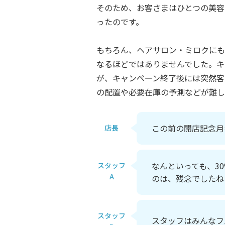
そのため、お客さまはひとつの美容
ったのです。
もちろん、ヘアサロン・ミロクにも
なるほどではありませんでした。キ
が、キャンペーン終了後には突然客
の配置や必要在庫の予測などが難し
この前の開店記念月
店長
なんといっても、3
スタッフ
A
のは、残念でしたね
スタッフ
スタッフはみんなフ