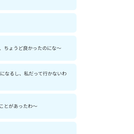
、ちょうど良かったのにな～
分になるし、私だって行かないわ
ことがあったわ～