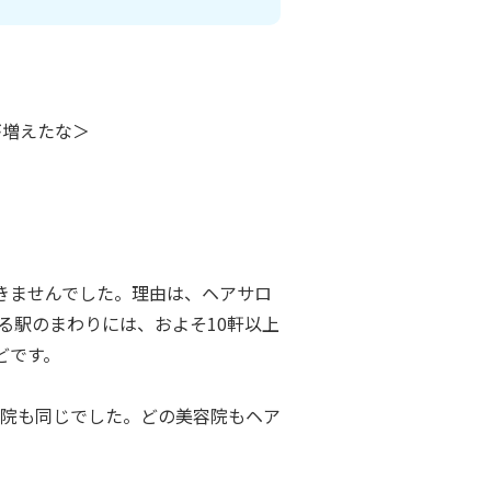
が増えたな＞
きませんでした。理由は、ヘアサロ
る駅のまわりには、およそ10軒以上
どです。
院も同じでした。どの美容院もヘア