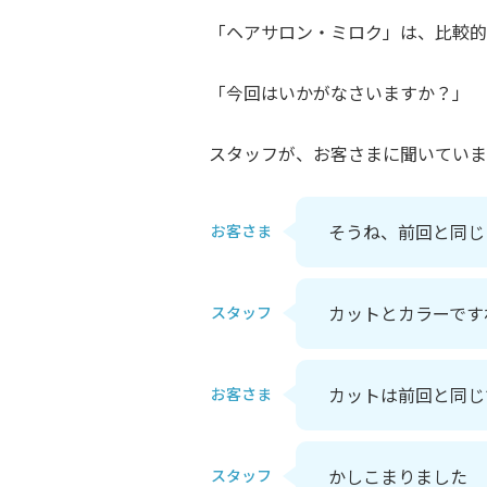
「ヘアサロン・ミロク」は、比較的
「今回はいかがなさいますか？」
スタッフが、お客さまに聞いていま
そうね、前回と同じ
お客さま
カットとカラーです
スタッフ
カットは前回と同じ
お客さま
かしこまりました
スタッフ