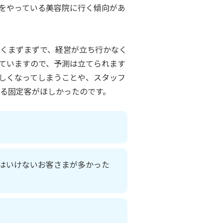
をやっている美容院に行く傾向があ
くまずまずで、経営が立ち行かなく
ていますので、予測は立てられます
しくなってしまうことや、スタッフ
る固定客がほしかったのです。
てはいけないお客さまが多かった