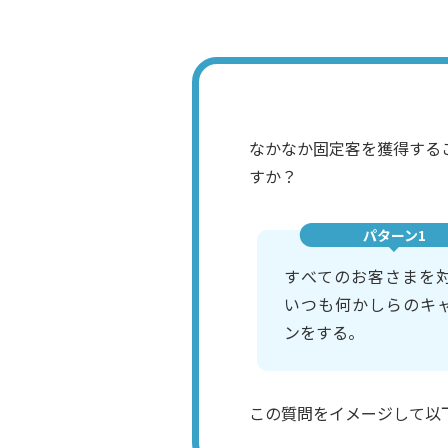
なかなか固定客を獲得する
すか？
パターン1
すべてのお客さまを
いつも何かしらのキ
ンをする。
この質問をイメージして以