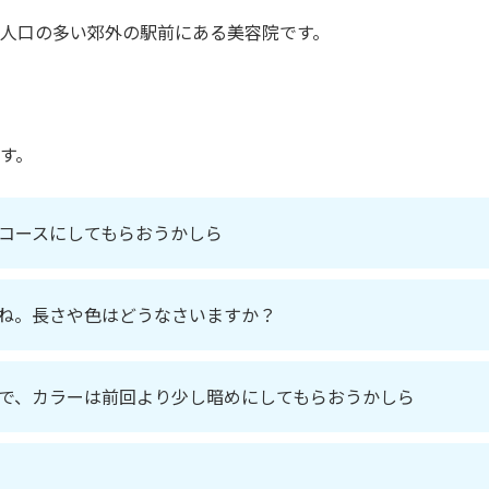
人口の多い郊外の駅前にある美容院です。
す。
コースにしてもらおうかしら
ね。長さや色はどうなさいますか？
で、カラーは前回より少し暗めにしてもらおうかしら