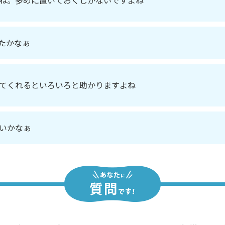
ね。多めに置いておくしかないですよね
たかなぁ
てくれるといろいろと助かりますよね
いかなぁ