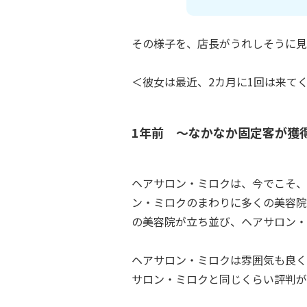
その様子を、店長がうれしそうに見
＜彼女は最近、2カ月に1回は来て
1年前 ～なかなか固定客が獲
ヘアサロン・ミロクは、今でこそ、
ン・ミロクのまわりに多くの美容院
の美容院が立ち並び、ヘアサロン・
ヘアサロン・ミロクは雰囲気も良く
サロン・ミロクと同じくらい評判が