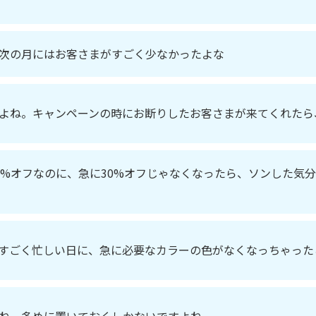
次の月にはお客さまがすごく少なかったよな
よね。キャンペーンの時にお断りしたお客さまが来てくれたら
0%オフなのに、急に30%オフじゃなくなったら、ソンした気
すごく忙しい日に、急に必要なカラーの色がなくなっちゃった