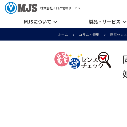
株式会社ミロク情報サービス
MJSについて
製品・サービス
ホーム
コラム・特集
経営センス