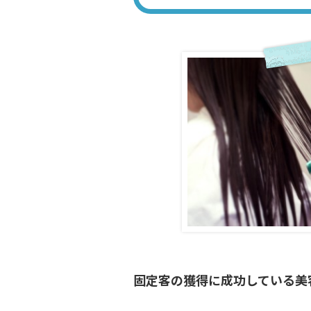
固定客の獲得に成功している美