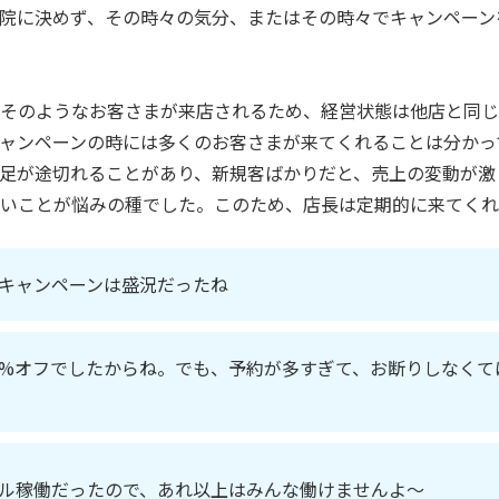
院に決めず、その時々の気分、またはその時々でキャンペーン
そのようなお客さまが来店されるため、経営状態は他店と同じ
ャンペーンの時には多くのお客さまが来てくれることは分かっ
足が途切れることがあり、新規客ばかりだと、売上の変動が激
いことが悩みの種でした。このため、店長は定期的に来てくれ
キャンペーンは盛況だったね
0%オフでしたからね。でも、予約が多すぎて、お断りしなく
ル稼働だったので、あれ以上はみんな働けませんよ～