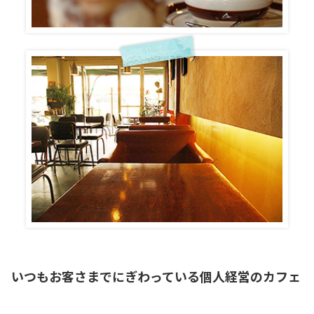
いつもお客さまでにぎわっている個人経営のカフェ