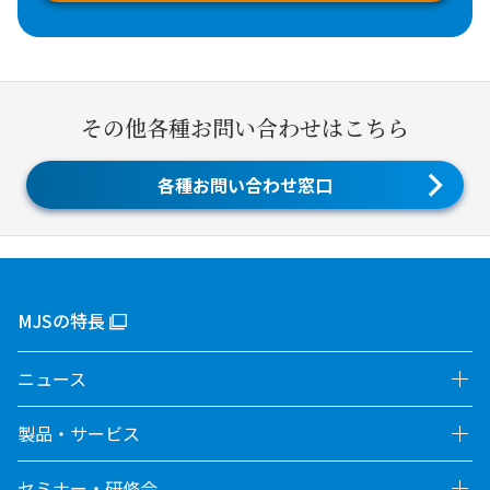
その他各種お問い合わせはこちら
各種お問い合わせ窓口
MJSの特長
ニュース
製品・サービス
セミナー・研修会