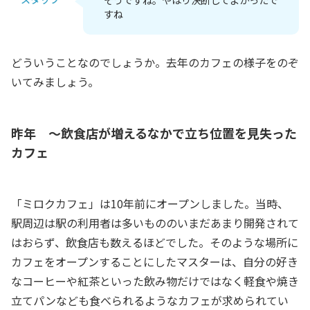
すね
どういうことなのでしょうか。去年のカフェの様子をのぞ
いてみましょう。
昨年 ～飲食店が増えるなかで立ち位置を見失った
カフェ
「ミロクカフェ」は10年前にオープンしました。当時、
駅周辺は駅の利用者は多いもののいまだあまり開発されて
はおらず、飲食店も数えるほどでした。そのような場所に
カフェをオープンすることにしたマスターは、自分の好き
なコーヒーや紅茶といった飲み物だけではなく軽食や焼き
立てパンなども食べられるようなカフェが求められてい