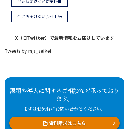
今さら聞けない勘定科目
今さら聞けない会計用語
X（旧Twitter）で最新情報をお届けしています
Tweets by mjs_zeikei
課題や導入に関するご相談など承っており
ます。
まずはお気軽にお問い合わせください。
資料請求はこちら