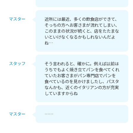
マスター
近所には最近、多くの飲食店ができて、
そっちの方へお客さまが流れてしまい、
このままの状況が続くと、店をたたまな
いといけなくなるかもしれないんだよ
ね…
スタッフ
そう言われると、確かに。例えば以前は
うちでもよく焼き立てパンを食べてくれ
ていたお客さまがパン専門店でパンを
食べているのを見かけましたし、パスタ
なんかも、近くのイタリアンの方が充実
していますからね
マスター
……