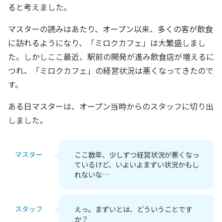
ると考えました。
マスターの読みはあたり、オープン以来、多くの客が飲食
に訪れるようになり、「ミロクカフェ」は大繁盛しまし
た。しかしここ最近、駅前の開発が進み飲食店が増えるに
つれ、「ミロクカフェ」の経営状況は悪くなってきたので
す。
ある日マスターは、オープン当時からのスタッフに切り出
しました。
マスター
ここ数年、少しずつ経営状況が悪くなっ
ているけど、いよいよまずい状況かもし
れないな…
スタッフ
えっ。まずいとは、どういうことです
か？