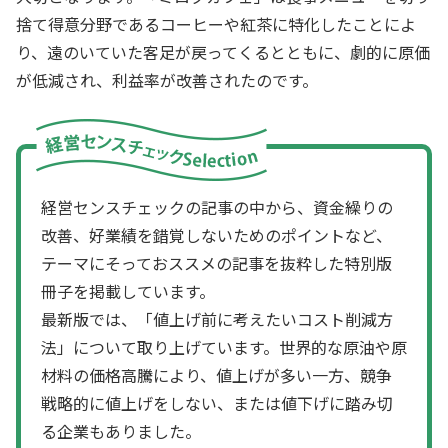
捨て得意分野であるコーヒーや紅茶に特化したことによ
り、遠のいていた客足が戻ってくるとともに、劇的に原価
が低減され、利益率が改善されたのです。
経営センスチェックの記事の中から、資金繰りの
改善、好業績を錯覚しないためのポイントなど、
テーマにそっておススメの記事を抜粋した特別版
冊子を掲載しています。
最新版では、「値上げ前に考えたいコスト削減方
法」について取り上げています。世界的な原油や原
材料の価格高騰により、値上げが多い一方、競争
戦略的に値上げをしない、または値下げに踏み切
る企業もありました。