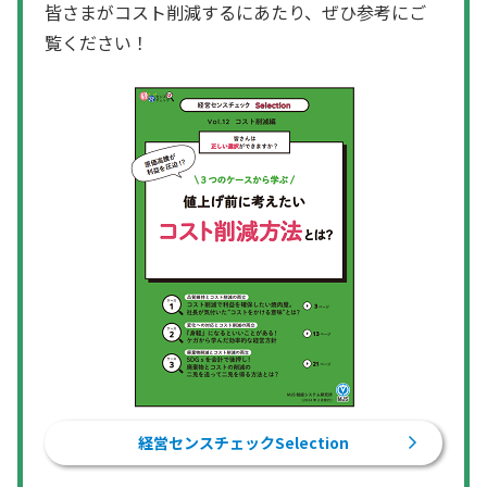
皆さまがコスト削減するにあたり、ぜひ参考にご
覧ください！
経営センスチェックSelection