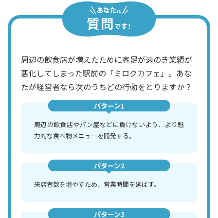
周辺の飲食店が増えたために客足が遠のき業績が
悪化してしまった駅前の「ミロクカフェ」。あな
たが経営者なら次のうちどの行動をとりますか？
パターン1
周辺の飲食店やパン屋などに負けないよう、より魅
力的な食べ物メニューを開発する。
パターン2
来店者数を増やすため、営業時間を延ばす。
パターン3