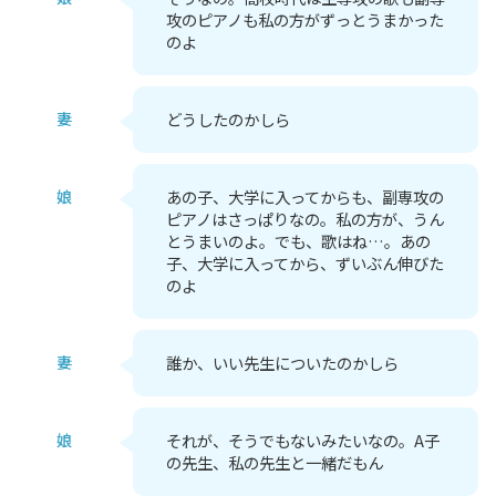
攻のピアノも私の方がずっとうまかった
のよ
妻
どうしたのかしら
娘
あの子、大学に入ってからも、副専攻の
ピアノはさっぱりなの。私の方が、うん
とうまいのよ。でも、歌はね…。あの
子、大学に入ってから、ずいぶん伸びた
のよ
妻
誰か、いい先生についたのかしら
娘
それが、そうでもないみたいなの。A子
の先生、私の先生と一緒だもん