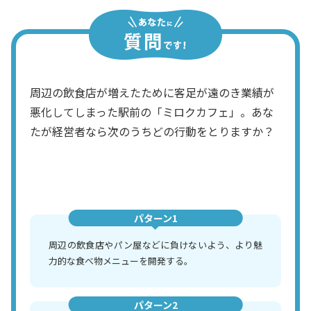
周辺の飲食店が増えたために客足が遠のき業績が
悪化してしまった駅前の「ミロクカフェ」。あな
たが経営者なら次のうちどの行動をとりますか？
パターン1
周辺の飲食店やパン屋などに負けないよう、より魅
力的な食べ物メニューを開発する。
パターン2