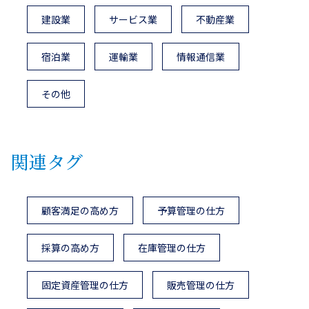
建設業
サービス業
不動産業
宿泊業
運輸業
情報通信業
その他
関連タグ
顧客満足の高め方
予算管理の仕方
採算の高め方
在庫管理の仕方
固定資産管理の仕方
販売管理の仕方