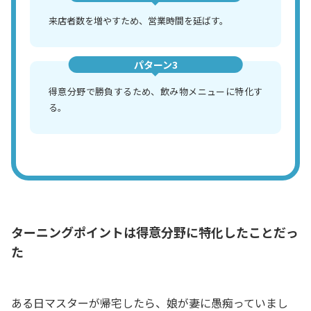
来店者数を増やすため、営業時間を延ばす。
パターン3
得意分野で勝負するため、飲み物メニューに特化す
る。
ターニングポイントは得意分野に特化したことだっ
た
ある日マスターが帰宅したら、娘が妻に愚痴っていまし