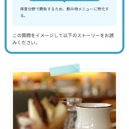
得意分野で勝負するため、飲み物メニューに特化す
る。
この質問をイメージして以下のストーリーをお読
みください。