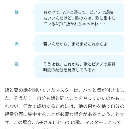
娘
おかげで、A子と違って、ピアノは成績
もいいんだけど、歌の方は、歌に集中し
ているA子に抜かれちゃったわ……
妻
若いんだから、まだまだこれからよ
娘
そうよね。これから、歌とピアノの練習
時間の配分を見直してみるわ
娘と妻の話を聞いていたマスターは、ハッと気が付きまし
た。そうだ！ 自分も娘と同じことをやっていたのかもし
れない。何かで成功するためには、他の何かを捨て自分の
得意分野に集中することが必要な場合があるということで
す。この場合、A子さんにとっては歌、マスターにとって