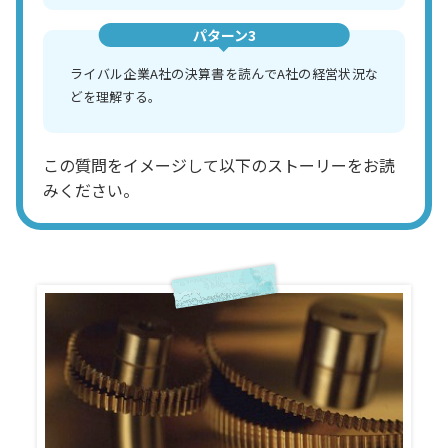
パターン3
ライバル企業A社の決算書を読んでA社の経営状況な
どを理解する。
この質問をイメージして以下のストーリーをお読
みください。