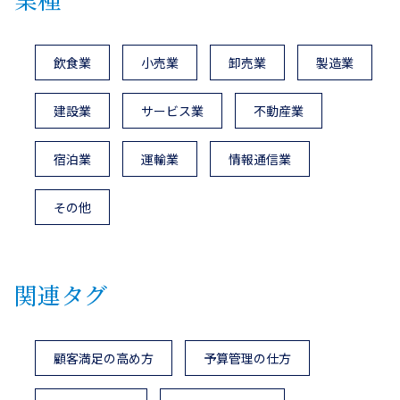
飲食業
小売業
卸売業
製造業
建設業
サービス業
不動産業
宿泊業
運輸業
情報通信業
その他
関連タグ
顧客満足の高め方
予算管理の仕方