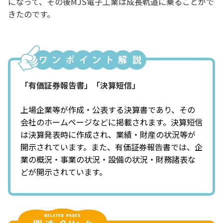
になって、その後MJS電子工業は成長軌道に乗ることがで
きたのです。
「有価証券報告書」「決算短信」
上場企業等が作成・公表する決算書であり、その
会社のホームページなどに掲載されます。決算短信
は決算発表時に作成され、業績・財産の状況等が
開示されています。また、有価証券報告書では、企
業の概況・事業の状況・設備の状況・財務諸表な
どが開示されています。