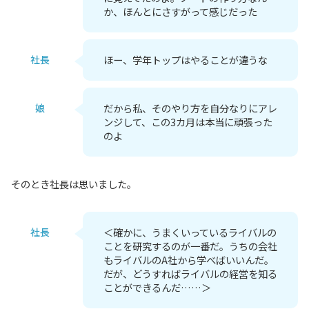
か、ほんとにさすがって感じだった
社長
ほー、学年トップはやることが違うな
娘
だから私、そのやり方を自分なりにアレ
ンジして、この3カ月は本当に頑張った
のよ
そのとき社長は思いました。
社長
＜確かに、うまくいっているライバルの
ことを研究するのが一番だ。うちの会社
もライバルのA社から学べばいいんだ。
だが、どうすればライバルの経営を知る
ことができるんだ……＞