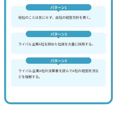
パターン1
他社のことは気にせず、自社の経営方針を貫く。
パターン2
ライバル企業A社を辞めた社員を大量に採用する。
パターン3
ライバル企業A社の決算書を読んでA社の経営状況な
どを理解する。