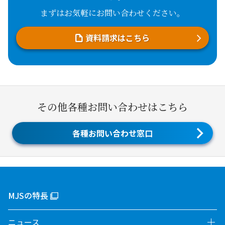
まずはお気軽にお問い合わせください。
資料請求はこちら
その他各種お問い合わせはこちら
各種お問い合わせ窓口
MJSの特長
ニュース