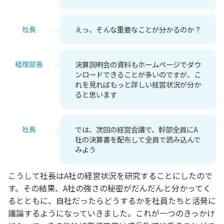
社長
えっ、そんな重要なことが分かるのか？
経理部長
決算説明会の資料もホームページでダウ
ンロードできることが多いのですが、こ
れを見ればもっと詳しい経営状況が分か
ると思います
社長
では、次回の経営会議で、幹部全員にA
社の決算書を配布して全員で読み込んで
みよう
こうして社長はA社の経営状況を研究することにしたので
す。その結果、A社の強さの秘密がだんだんと分かってく
るとともに、自社だったらどうするかを社員たちと活発に
議論するようになっていきました。これが一つのきっかけ