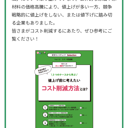
材料の価格高騰により、値上げが多い一方、競争
戦略的に値上げをしない、または値下げに踏み切
る企業もありました。
皆さまがコスト削減するにあたり、ぜひ参考にご
覧ください！