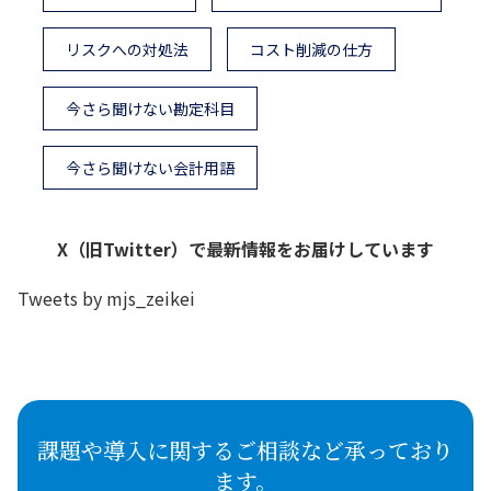
リスクへの対処法
コスト削減の仕方
今さら聞けない勘定科目
今さら聞けない会計用語
X（旧Twitter）で最新情報をお届けしています
Tweets by mjs_zeikei
課題や導入に関するご相談など承っており
ます。