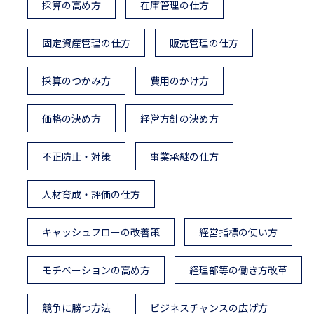
採算の高め方
在庫管理の仕方
固定資産管理の仕方
販売管理の仕方
採算のつかみ方
費用のかけ方
価格の決め方
経営方針の決め方
不正防止・対策
事業承継の仕方
人材育成・評価の仕方
キャッシュフローの改善策
経営指標の使い方
モチベーションの高め方
経理部等の働き方改革
競争に勝つ方法
ビジネスチャンスの広げ方