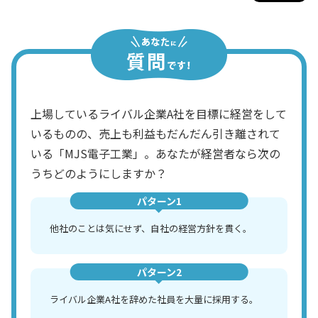
上場しているライバル企業A社を目標に経営をして
いるものの、売上も利益もだんだん引き離されて
いる「MJS電子工業」。あなたが経営者なら次の
うちどのようにしますか？
パターン1
他社のことは気にせず、自社の経営方針を貫く。
パターン2
ライバル企業A社を辞めた社員を大量に採用する。