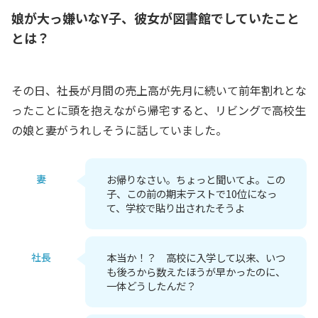
娘が大っ嫌いなY子、彼女が図書館でしていたこと
とは？
その日、社長が月間の売上高が先月に続いて前年割れとな
ったことに頭を抱えながら帰宅すると、リビングで高校生
の娘と妻がうれしそうに話していました。
妻
お帰りなさい。ちょっと聞いてよ。この
子、この前の期末テストで10位になっ
て、学校で貼り出されたそうよ
社長
本当か！？ 高校に入学して以来、いつ
も後ろから数えたほうが早かったのに、
一体どうしたんだ？