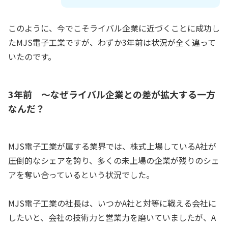
このように、今でこそライバル企業に近づくことに成功し
たMJS電子工業ですが、わずか3年前は状況が全く違って
いたのです。
3年前 ～なぜライバル企業との差が拡大する一方
なんだ？
MJS電子工業が属する業界では、株式上場しているA社が
圧倒的なシェアを誇り、多くの未上場の企業が残りのシェ
アを奪い合っているという状況でした。
MJS電子工業の社長は、いつかA社と対等に戦える会社に
したいと、会社の技術力と営業力を磨いていましたが、A