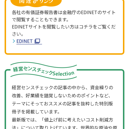
各社の有価証券報告書は金融庁のEDINETのサイト
で閲覧することもできます。
EDINETサイトを閲覧したい方はコチラをご覧くだ
さい。
EDINET
経営センスチェックの記事の中から、資金繰りの
改善、好業績を錯覚しないためのポイントなど、
テーマにそっておススメの記事を抜粋した特別版
冊子を掲載しています。
最新版では、「値上げ前に考えたいコスト削減方
法」について取り上げています。世界的な原油や原