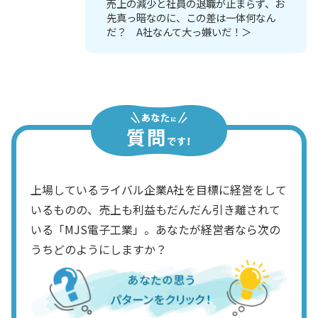
売上の減少と社員の退職が止まらず、お
先真っ暗なのに、この差は一体何なん
だ？ A社なんて大っ嫌いだ！＞
上場しているライバル企業A社を目標に経営をして
いるものの、売上も利益もだんだん引き離されて
いる「MJS電子工業」。あなたが経営者なら次の
うちどのようにしますか？