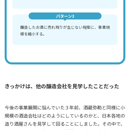
パターン3
醸造したお酒に売れ残りが生じない程度に、事業規
模を縮小する。
きっかけは、他の醸造会社を見学したことだった
今後の事業展開に悩んでいた３年前、酒蔵弥勒と同様に小
規模の酒造会社はどのようにしているのかと、日本各地の
造り酒屋さんを見学して回ることにしました。その中で、