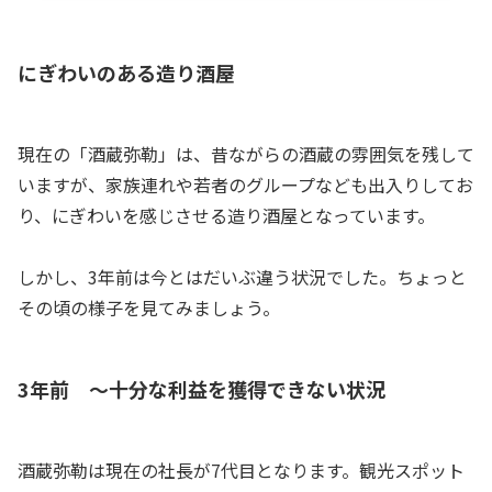
にぎわいのある造り酒屋
現在の「酒蔵弥勒」は、昔ながらの酒蔵の雰囲気を残して
いますが、家族連れや若者のグループなども出入りしてお
り、にぎわいを感じさせる造り酒屋となっています。
しかし、3年前は今とはだいぶ違う状況でした。ちょっと
その頃の様子を見てみましょう。
3年前 ～十分な利益を獲得できない状況
酒蔵弥勒は現在の社長が7代目となります。観光スポット