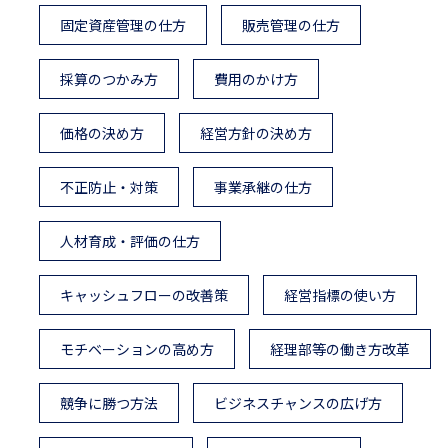
固定資産管理の仕方
販売管理の仕方
採算のつかみ方
費用のかけ方
価格の決め方
経営方針の決め方
不正防止・対策
事業承継の仕方
人材育成・評価の仕方
キャッシュフローの改善策
経営指標の使い方
モチベーションの高め方
経理部等の働き方改革
競争に勝つ方法
ビジネスチャンスの広げ方