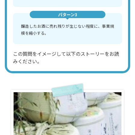
パターン3
醸造したお酒に売れ残りが生じない程度に、事業規
模を縮小する。
この質問をイメージして以下のストーリーをお読
みください。