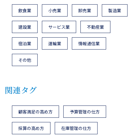
飲食業
小売業
卸売業
製造業
建設業
サービス業
不動産業
宿泊業
運輸業
情報通信業
その他
関連タグ
顧客満足の高め方
予算管理の仕方
採算の高め方
在庫管理の仕方