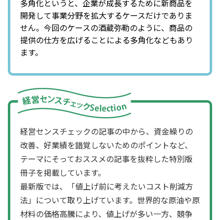
多角化というと、企業が成長するために新商品を
開発して事業分野を拡大するケースだけでありま
せん。今回のケースの酒蔵弥勒のように、商品の
提供の仕方を広げることによる多角化などもあり
ます。
経営センスチェックの記事の中から、資金繰りの
改善、好業績を錯覚しないためのポイントなど、
テーマにそっておススメの記事を抜粋した特別版
冊子を掲載しています。
最新版では、「値上げ前に考えたいコスト削減方
法」について取り上げています。世界的な原油や原
材料の価格高騰により、値上げが多い一方、競争