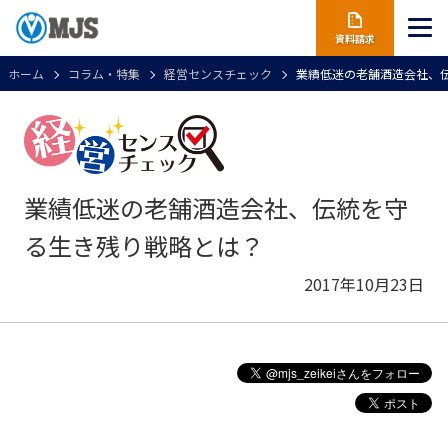
資料請求
ホーム
コラム・特集
経営センスチェック
業績低迷の老舗酒造会社、
業績低迷の老舗酒造会社、伝統を守
る生き残り戦略とは？
2017年10月23日