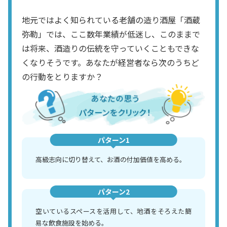
地元ではよく知られている老舗の造り酒屋「酒蔵
弥勒」では、ここ数年業績が低迷し、このままで
は将来、酒造りの伝統を守っていくこともできな
くなりそうです。あなたが経営者なら次のうちど
の行動をとりますか？
パターン1
高級志向に切り替えて、お酒の付加価値を高める。
パターン2
空いているスペースを活用して、地酒をそろえた簡
易な飲食施設を始める。