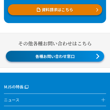
資料請求はこちら
その他各種お問い合わせはこちら
各種お問い合わせ窓口
MJSの特長
ニュース