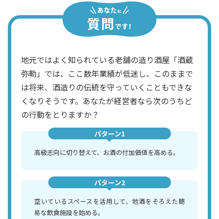
地元ではよく知られている老舗の造り酒屋「酒蔵
弥勒」では、ここ数年業績が低迷し、このままで
は将来、酒造りの伝統を守っていくこともできな
くなりそうです。あなたが経営者なら次のうちど
の行動をとりますか？
パターン1
高級志向に切り替えて、お酒の付加価値を高める。
パターン2
空いているスペースを活用して、地酒をそろえた簡
易な飲食施設を始める。