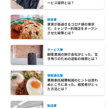
ービス提供とは？
飲食業
家賃が高過ぎるコロナ禍の東京
で、ミャンマー料理店をオープン
させた秘策とは？
サービス業
顧客激減の旅行会社がとった、生
き残りのための逆転の発想とは？
情報通信業
業務委託経費削減のヒントは思わ
ぬところにあった。経営者がとっ
た方法とは？
製造業