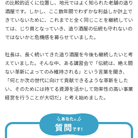
の比較的近くに位置し、地元ではよく知られた老舗の造り
酒屋です。しかし、ここ数年間でわずかな利益しか計上で
きていないために、これまでと全く同じことを継続してい
ては、じり貧となっていき、造り酒屋の伝統も守れないの
ではないかと危機感を募らせていました。
社長は、長く続いてきた造り酒屋を今後も継続したいと考
えていました。そんな中、ある講習会で「伝統は、絶え間
ない革新によってのみ維持される」という言葉を聞き、
「何とか次の世代に向けて貢献できるような革新をした
い、そのためには持てる資源を活かして効率性の高い事業
経営を行うことが大切だ」と考え始めました。