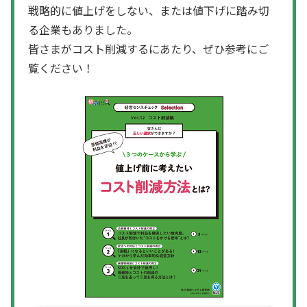
戦略的に値上げをしない、または値下げに踏み切
る企業もありました。
皆さまがコスト削減するにあたり、ぜひ参考にご
覧ください！