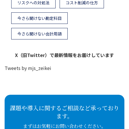
リスクへの対処法
コスト削減の仕方
今さら聞けない勘定科目
今さら聞けない会計用語
X（旧Twitter）で最新情報をお届けしています
Tweets by mjs_zeikei
課題や導入に関するご相談など承っており
ます。
まずはお気軽にお問い合わせください。