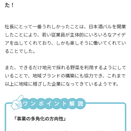
た！
社長にとって一番うれしかったことは、日本酒バルを開業
したことにより、若い従業員が主体的にいろいろなアイデ
アを出してくれており、しかも楽しそうに働いてくれてい
ることでした。
また、できるだけ地元で採れる野菜を利用するようにして
いることで、地域ブランドの構築にも協力でき、これまで
以上に地域に根ざした企業になってきているようです。
「事業の多角化の方向性」