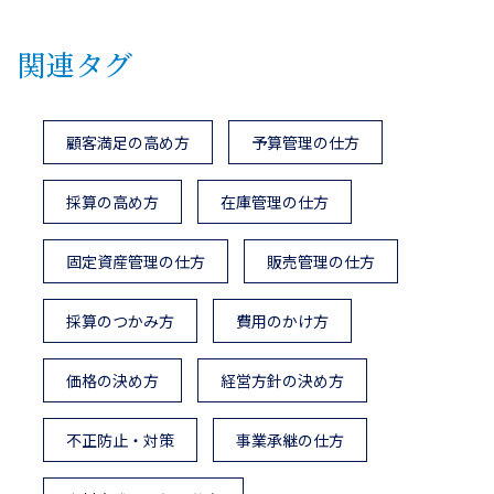
関連タグ
顧客満足の高め方
予算管理の仕方
採算の高め方
在庫管理の仕方
固定資産管理の仕方
販売管理の仕方
採算のつかみ方
費用のかけ方
価格の決め方
経営方針の決め方
不正防止・対策
事業承継の仕方