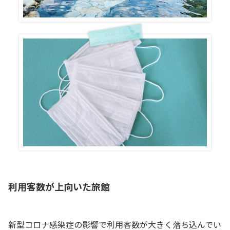
利用客数が上向いた旅館
新型コロナ感染症の影響で利用客数が大きく落ち込んでい