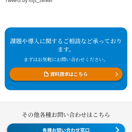
Tweets by mjs_zeikei
課題や導入に関するご相談など承っており
ます。
まずはお気軽にお問い合わせください。
資料請求はこちら
その他各種お問い合わせはこちら
各種お問い合わせ窓口