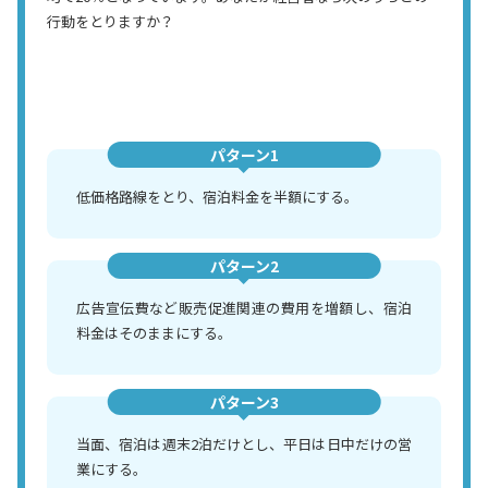
行動をとりますか？
パターン1
低価格路線をとり、宿泊料金を半額にする。
パターン2
広告宣伝費など販売促進関連の費用を増額し、宿泊
料金はそのままにする。
パターン3
当面、宿泊は週末2泊だけとし、平日は日中だけの営
業にする。