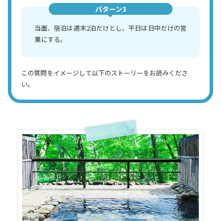
パターン3
当面、宿泊は週末2泊だけとし、平日は日中だけの営
業にする。
この質問をイメージして以下のストーリーをお読みくださ
い。