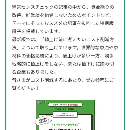
経営センスチェックの記事の中から、資金繰りの
改善、好業績を錯覚しないためのポイントなど、
テーマにそっておススメの記事を抜粋した特別版
冊子を掲載しています。
最新版では、「値上げ前に考えたいコスト削減方
法」について取り上げています。世界的な原油や原
材料の価格高騰により、値上げが多い一方、競争
戦略的に値上げをしない、または値下げに踏み切
る企業もありました。
皆さまがコスト削減するにあたり、ぜひ参考にご
覧ください！