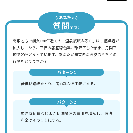
関東地方で創業100年近くの「温泉旅館みろく」は、感染症が
拡大してから、平日の客室稼働率が急降下したまま、月間平
均で20％となっています。あなたが経営者なら次のうちどの
行動をとりますか？
パターン1
低価格路線をとり、宿泊料金を半額にする。
パターン2
広告宣伝費など販売促進関連の費用を増額し、宿泊
料金はそのままにする。