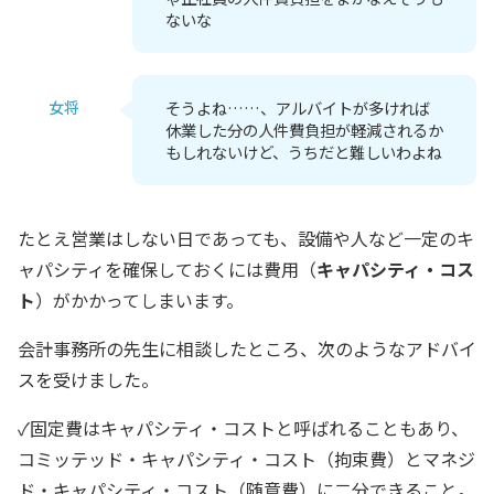
ないな
女将
そうよね……、アルバイトが多ければ
休業した分の人件費負担が軽減されるか
もしれないけど、うちだと難しいわよね
たとえ営業はしない日であっても、設備や人など一定のキ
ャパシティを確保しておくには費用（
キャパシティ・コス
ト
）がかかってしまいます。
会計事務所の先生に相談したところ、次のようなアドバイ
スを受けました。
✓固定費はキャパシティ・コストと呼ばれることもあり、
コミッテッド・キャパシティ・コスト（拘束費）とマネジ
ド・キャパシティ・コスト（随意費）に二分できること。