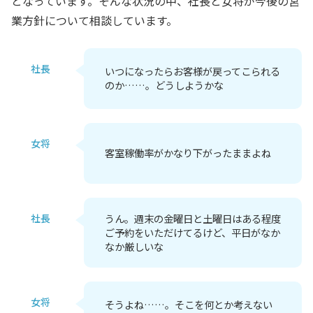
となっています。そんな状況の中、社長と女将が今後の営
業方針について相談しています。
社長
いつになったらお客様が戻ってこられる
のか……。どうしようかな
女将
客室稼働率がかなり下がったままよね
社長
うん。週末の金曜日と土曜日はある程度
ご予約をいただけてるけど、平日がなか
なか厳しいな
女将
そうよね……。そこを何とか考えない