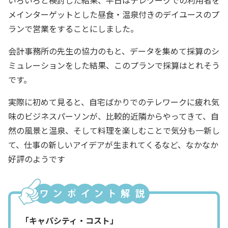
メインターゲットとした昼食・温泉付きのデイユースのプ
ランで営業をすることにしました。
会計事務所の先生の協力のもと、データを集めて採算のシ
ミュレーションをした結果、このプランで採算はとれそう
です。
実際に初めて見ると、自宅ばかりでのテレワークに疲れ気
味のビジネスパーソンが、比較的近隣からやってきて、自
然の風景と温泉、そして料理を楽しむことで気分も一新し
て、仕事の新しいアイデアが生まれてくるなど、なかなか
好評のようです
「キャパシティ・コスト」