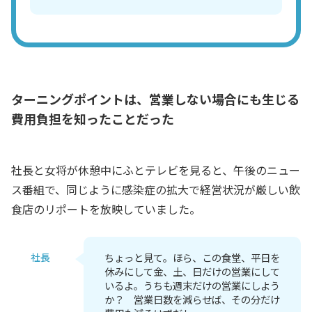
ターニングポイントは、営業しない場合にも生じる
費用負担を知ったことだった
社長と女将が休憩中にふとテレビを見ると、午後のニュー
ス番組で、同じように感染症の拡大で経営状況が厳しい飲
食店のリポートを放映していました。
社長
ちょっと見て。ほら、この食堂、平日を
休みにして金、土、日だけの営業にして
いるよ。うちも週末だけの営業にしよう
か？ 営業日数を減らせば、その分だけ