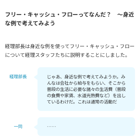
フリー・キャッシュ・フローってなんだ？ ～身近
な例で考えてみよう
経理部長は身近な例を使ってフリー・キャッシュ・フロー
について経理スタッフたちに説明することにしました。
経理部長
じゃあ、身近な例で考えてみようか。み
んなは会社から給与をもらい、そこから
普段の生活に必要な諸々の生活費（普段
の食費や家賃、水道光熱費など）を出し
ているわけだ。これは通常の活動だ
一同
……