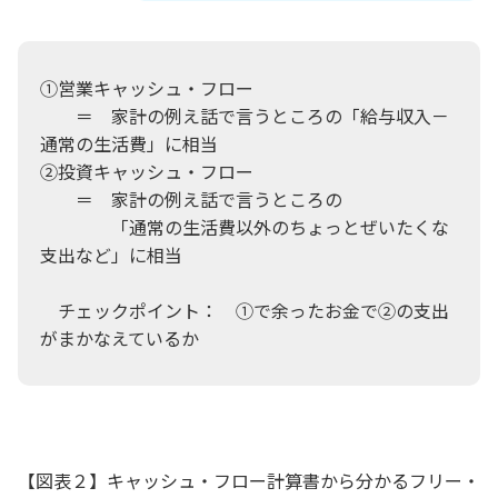
①営業キャッシュ・フロー
＝ 家計の例え話で言うところの「給与収入－
通常の生活費」に相当
②投資キャッシュ・フロー
＝ 家計の例え話で言うところの
「通常の生活費以外のちょっとぜいたくな
支出など」に相当
チェックポイント： ①で余ったお金で②の支出
がまかなえているか
【図表２】キャッシュ・フロー計算書から分かるフリー・