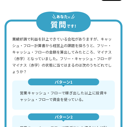
業績好調で利益を計上できている会社がありますが、キャッ
シュ・フロー計算書から経営上の課題を探ろうと、フリー・
キャッシュ・フローの金額を算出してみたところ、マイナス
（赤字）となっていました。フリー・キャッシュ・フローが
マイナス（赤字）の状態に当てはまるのは次のうちどれでし
ょうか？
パターン1
営業キャッシュ・フローで稼ぎ出した以上に投資キ
ャッシュ・フローで資金を使っている。
パターン2