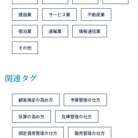
建設業
サービス業
不動産業
宿泊業
運輸業
情報通信業
その他
関連タグ
顧客満足の高め方
予算管理の仕方
採算の高め方
在庫管理の仕方
固定資産管理の仕方
販売管理の仕方