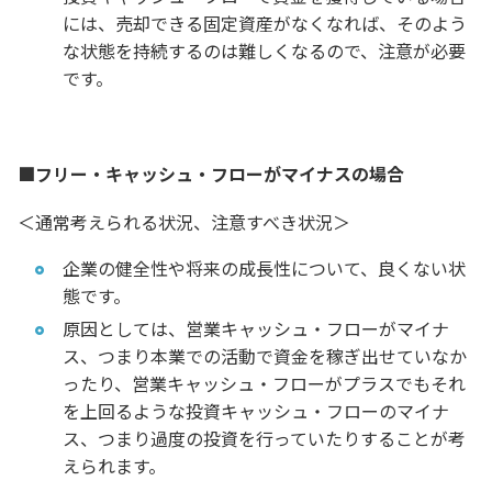
には、売却できる固定資産がなくなれば、そのよう
な状態を持続するのは難しくなるので、注意が必要
です。
■フリー・キャッシュ・フローがマイナスの場合
＜通常考えられる状況、注意すべき状況＞
企業の健全性や将来の成長性について、良くない状
態です。
原因としては、営業キャッシュ・フローがマイナ
ス、つまり本業での活動で資金を稼ぎ出せていなか
ったり、営業キャッシュ・フローがプラスでもそれ
を上回るような投資キャッシュ・フローのマイナ
ス、つまり過度の投資を行っていたりすることが考
えられます。