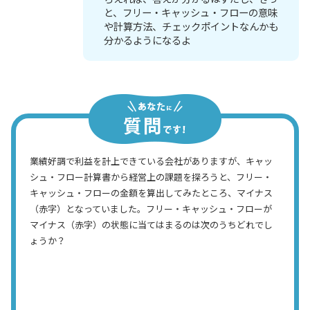
と、フリー・キャッシュ・フローの意味
や計算方法、チェックポイントなんかも
分かるようになるよ
業績好調で利益を計上できている会社がありますが、キャッ
シュ・フロー計算書から経営上の課題を探ろうと、フリー・
キャッシュ・フローの金額を算出してみたところ、マイナス
（赤字）となっていました。フリー・キャッシュ・フローが
マイナス（赤字）の状態に当てはまるのは次のうちどれでし
ょうか？