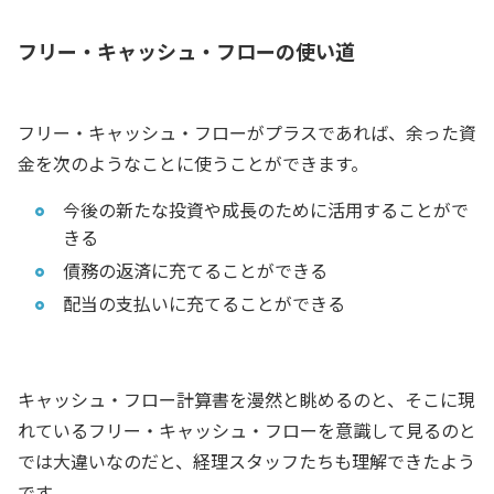
フリー・キャッシュ・フローの使い道
フリー・キャッシュ・フローがプラスであれば、余った資
金を次のようなことに使うことができます。
今後の新たな投資や成長のために活用することがで
きる
債務の返済に充てることができる
配当の支払いに充てることができる
キャッシュ・フロー計算書を漫然と眺めるのと、そこに現
れているフリー・キャッシュ・フローを意識して見るのと
では大違いなのだと、経理スタッフたちも理解できたよう
です。