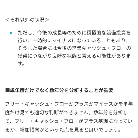
＜それ以外の状況＞
ただし、今後の成長等のために積極的な設備投資を
行い、一時的にマイナスになっていることもあり、
そうした場合には今後の営業キャッシュ・フローの
獲得につながり良好な状態と言える可能性がありま
す。
■単年度だけでなく数年分を分析することが重要
フリー・キャッシュ・フローがプラスかマイナスかを単年
度だけ見ても適切な判断ができません。数年分を分析し
て、フリー・キャッシュ・フローがプラス基調になってい
るか、増加傾向かといった点を見ると良いでしょう。