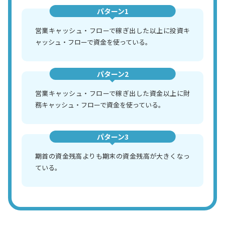
パターン1
営業キャッシュ・フローで稼ぎ出した以上に投資キ
ャッシュ・フローで資金を使っている。
パターン2
営業キャッシュ・フローで稼ぎ出した資金以上に財
務キャッシュ・フローで資金を使っている。
パターン3
期首の資金残高よりも期末の資金残高が大きくなっ
ている。