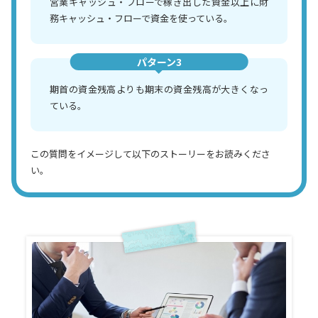
営業キャッシュ・フローで稼ぎ出した資金以上に財
務キャッシュ・フローで資金を使っている。
パターン3
期首の資金残高よりも期末の資金残高が大きくなっ
ている。
この質問をイメージして以下のストーリーをお読みくださ
い。