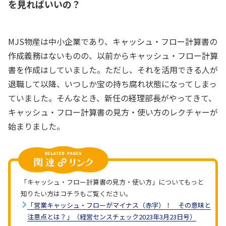
を見ればいいの？
MJS物産は中小企業であり、キャッシュ・フロー計算書の
作成義務はないものの、以前からキャッシュ・フロー計算
書を作成はしていました。ただし、それを活用できる人が
退職して以降、いつしか宝の持ち腐れ状態になってしまっ
ていました。そんなとき、新任の経理部長がやってきて、
キャッシュ・フロー計算書の見方・使い方のレクチャーが
始まりました。
「キャッシュ・フロー計算書の見方・使い方」についてもっと
知りたい方はコチラもご覧ください。
「営業キャッシュ・フローがマイナス（赤字）！ その意味と
注意点とは？」（経営センスチェック2023年3月23日号）