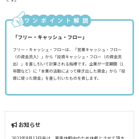
「フリー・キャッシュ・フロー」
フリー・キャッシュ・フローは、「営業キャッシュ・フロー
（の資金流入）」から「投資キャッシュ・フロー（の資金流
出）」を差し引いて計算される指標です。企業が一定期間（1
年間など）に「本業の活動によって稼ぎ出した資金」から「投
資に使った資金」を差し引いたものを表します。
お知らせ
2023年8月13日号は、夏季休暇中のため休載とさせて頂き