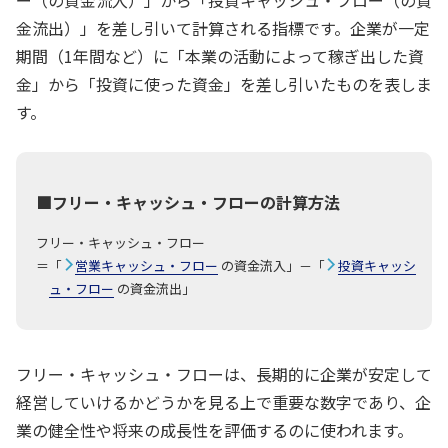
金流出）」を差し引いて計算される指標です。企業が一定
期間（1年間など）に「本業の活動によって稼ぎ出した資
金」から「投資に使った資金」を差し引いたものを表しま
す。
■フリー・キャッシュ・フローの計算方法
フリー・キャッシュ・フロー
＝「
営業キャッシュ・フロー
の資金流入」－「
投資キャッシ
ュ・フロー
の資金流出」
フリー・キャッシュ・フローは、長期的に企業が安定して
経営していけるかどうかを見る上で重要な数字であり、企
業の健全性や将来の成長性を評価するのに使われます。