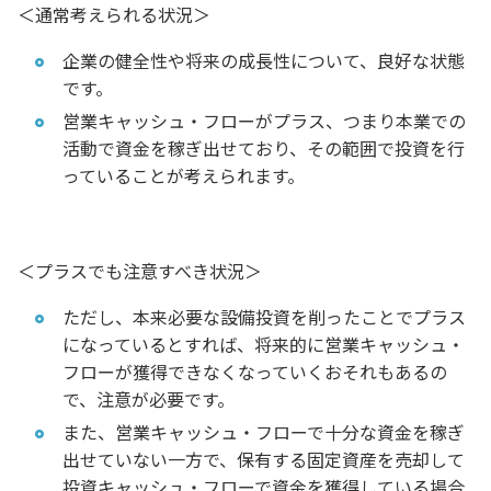
＜通常考えられる状況＞
企業の健全性や将来の成長性について、良好な状態
です。
営業キャッシュ・フローがプラス、つまり本業での
活動で資金を稼ぎ出せており、その範囲で投資を行
っていることが考えられます。
＜プラスでも注意すべき状況＞
ただし、本来必要な設備投資を削ったことでプラス
になっているとすれば、将来的に営業キャッシュ・
フローが獲得できなくなっていくおそれもあるの
で、注意が必要です。
また、営業キャッシュ・フローで十分な資金を稼ぎ
出せていない一方で、保有する固定資産を売却して
投資キャッシュ・フローで資金を獲得している場合