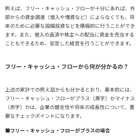
例えば、フリー・キャッシュ・フローが十分にあれば、外
部からの資金調達（借入や増資など）によらなくても、将
来のために必要な設備投資などを積極的に行うことができ
ます。また、借入の返済や株主への配当に資金を充当する
こともできるため、安定した経営を行うことができます。
フリー・キャッシュ・フローから何が分かるの？
上述の家計での例え話からも分かるとおり、基本的には、
フリー・キャッシュ・フローがプラス（黒字）かマイナス
（赤字）かは、企業の健全性や将来の成長性について、重
要なチェックポイントになります。
■フリー・キャッシュ・フローがプラスの場合