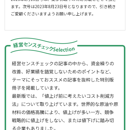
ます。次号は2023年8月23日号となりますので、引き続き
ご愛顧くださいますようお願い申し上げます。
経営センスチェックの記事の中から、資金繰りの
改善、好業績を錯覚しないためのポイントなど、
テーマにそっておススメの記事を抜粋した特別版
冊子を掲載しています。
最新版では、「値上げ前に考えたいコスト削減方
法」について取り上げています。世界的な原油や原
材料の価格高騰により、値上げが多い一方、競争
戦略的に値上げをしない、または値下げに踏み切
る企業もありました。