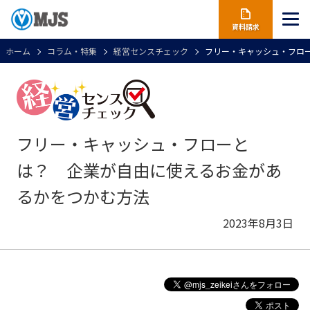
資料請求
ホーム
コラム・特集
経営センスチェック
フリー・キャッシュ・フロ
フリー・キャッシュ・フローと
は？ 企業が自由に使えるお金があ
るかをつかむ方法
2023年8月3日