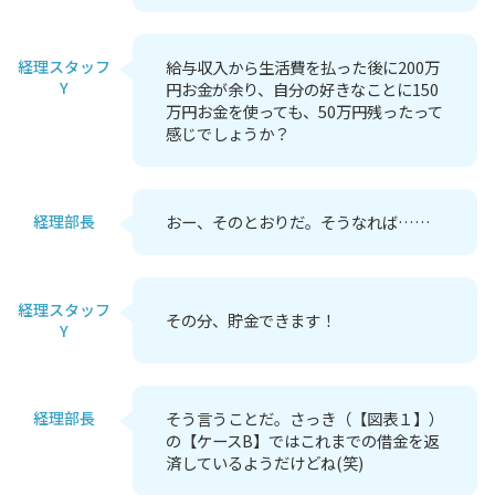
経理スタッフ
給与収入から生活費を払った後に200万
Y
円お金が余り、自分の好きなことに150
万円お金を使っても、50万円残ったって
感じでしょうか？
経理部長
おー、そのとおりだ。そうなれば……
経理スタッフ
その分、貯金できます！
Y
経理部長
そう言うことだ。さっき（【図表１】）
の【ケースB】ではこれまでの借金を返
済しているようだけどね(笑)