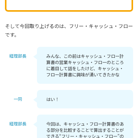
そして今回取り上げるのは、フリー・キャッシュ・フロー
です。
経理部長
みんな、この前はキャッシュ・フロー計
算書の営業キャッシュ・フローのところ
に着目して話をしたけど、キャッシュ・
フロー計算書に興味が湧いてきたかな
一同
はい！
経理部長
今回は、キャッシュ・フロー計算書のあ
る部分を比較することで算出することが
できる“フリー・キャッシュ・フロー”の