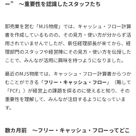
ー” ～重要性を認識したスタッフたち
卸売業を営む「MJS物産」では、キャッシュ・フロー計算
書を作成しているものの、その見方・使い方が分からず活
用されていませんでしたが、新任経理部長が来てから、経
理部門のスタッフや経営陣にその見方・使い方を伝授した
ことで、みんなが活用に興味を持つようになりました。
最近のMJS物産では、キャッシュ・フロー計算書からつか
むことができる「
フリー・キャッシュ・フロー
」（略して
「FCF」）が経営上の課題を探るのに使えると知り、その
重要性を理解して、みんなが注目するようになっていま
す。
数カ月前 ～フリー・キャッシュ・フローってどこ