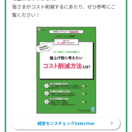
皆さまがコスト削減するにあたり、ぜひ参考にご
覧ください！
経営センスチェックSelection