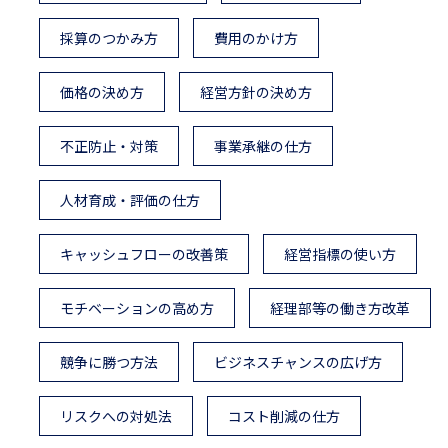
採算のつかみ方
費用のかけ方
価格の決め方
経営方針の決め方
不正防止・対策
事業承継の仕方
人材育成・評価の仕方
キャッシュフローの改善策
経営指標の使い方
モチベーションの高め方
経理部等の働き方改革
競争に勝つ方法
ビジネスチャンスの広げ方
リスクへの対処法
コスト削減の仕方