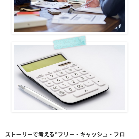
ストーリーで考える“フリ－・キャッシュ・フロ