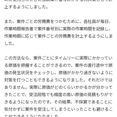
上するようにしました。
また、案件ごとの労務費をつかむために、各社員が毎日、
作業時間報告書で案件番号別に実際の作業時間を記録し、
作業時間に応じて案件ごとの労務費を計上するようにしま
した。
この方法なら、案件ごとにタイムリーに実際にかかってい
る原価を把握することができるので、案件の進行途中で原
価の発生状況をチェックし、原価がかかり過ぎないように
対策を打つこともできるようになりました。それだけでは
ありません。実際に原価がどのくらいかかるかが分かって
きたことで、受注段階でも精度の高い原価の見積もりがで
きるようになったのです。その結果、不採算であることに
気付かずに案件を受注してしまうといったことも避けるこ
とができるようになりました。