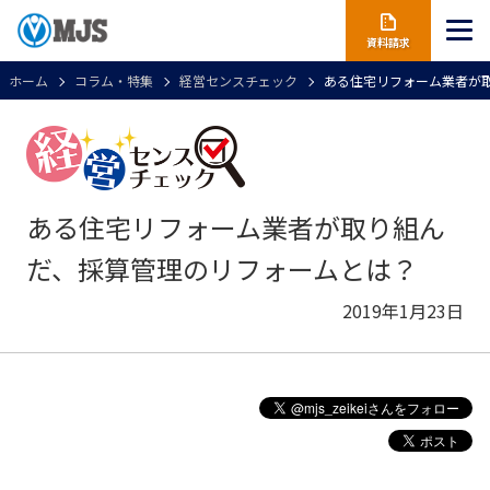
資料請求
ホーム
コラム・特集
経営センスチェック
ある住宅リフォーム業者が
ある住宅リフォーム業者が取り組ん
だ、採算管理のリフォームとは？
2019年1月23日