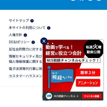
サイトマップ
本サイトの利用について
人権方針
×
DE&Iポリシー
反社会的勢力に対する基本方針
情報セキュリティ及び
個人情報保護に関する方針
電子決済等代行業に係る表示
カスタマーハラスメントに対する基本方針