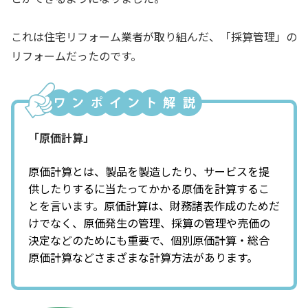
これは住宅リフォーム業者が取り組んだ、「採算管理」の
リフォームだったのです。
「原価計算」
原価計算とは、製品を製造したり、サービスを提
供したりするに当たってかかる原価を計算するこ
とを言います。原価計算は、財務諸表作成のためだ
けでなく、原価発生の管理、採算の管理や売価の
決定などのためにも重要で、個別原価計算・総合
原価計算などさまざまな計算方法があります。