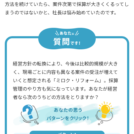
方法を続けていたら、案件次第で採算が大きくくるってし
まうのではないかと、社長は悩み始めていたのです。
経営方針の転換により、今後は比較的規模が大き
く、現場ごとに内容も異なる案件の受注が増えて
いくと想定される「ミロク・リフォーム」。採算
管理のやり方も気になっています。あなたが経営
者なら次のうちどの方法をとりますか？