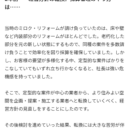
は……
当時のミロク・リフォームが請け負っていたのは、床や壁
など内装部分のリフォームがほとんどでした。老朽化した
部分を元の新しい状態にするもので、同種の案件を多数請
け負うことで効率化を図り採算を確保していました。しか
し、お客様の要望が多様化する中、定型的な案件ばかりを
こなしていてもいずれ立ち行かなくなると、社長は強い危
機感を持っていました。
そこで、定型的な案件が中心の業者から、より住みよい空
間を企画・提案・施工する業者へと転換していくべく、経
営方針の見直しをすることにしたのです。
その後検討を進めていった結果、転換には大きな苦労が伴