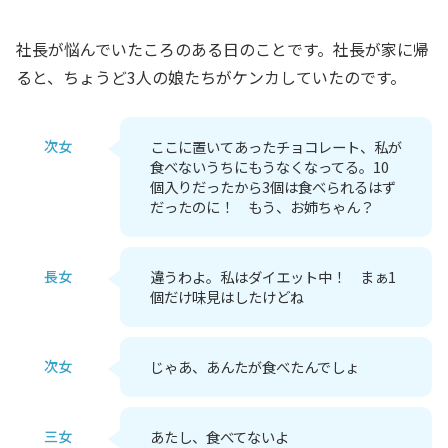
社長が悩んでいたころのある日のことです。社長が家に帰
ると、ちょうど3人の娘たちがケンカしていたのです。
次女
ここに置いてあったチョコレート、私が
食べないうちにもうなくなってる。10
個入りだったから3個は食べられるはず
だったのに！ もう、お姉ちゃん？
長女
違うわよ。私はダイエット中！ まぁ1
個だけ味見はしたけどね
次女
じゃあ、あんたが食べたんでしょ
三女
あたし、食べてないよ