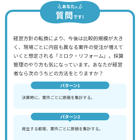
経営方針の転換により、今後は比較的規模が大き
く、現場ごとに内容も異なる案件の受注が増えて
いくと想定される「ミロク・リフォーム」。採算
管理のやり方も気になっています。あなたが経営
者なら次のうちどの方法をとりますか？
パターン1
決算時に、案件ごとに原価を集計する。
パターン2
発生する都度、案件ごとに原価を集計する。