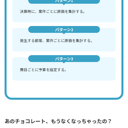
パターン1
決算時に、案件ごとに原価を集計する。
パターン2
発生する都度、案件ごとに原価を集計する。
パターン3
費目ごとに予算を設定する。
あのチョコレート、もうなくなっちゃったの？