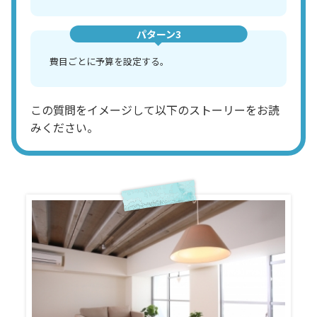
パターン3
費目ごとに予算を設定する。
この質問をイメージして以下のストーリーをお読
みください。