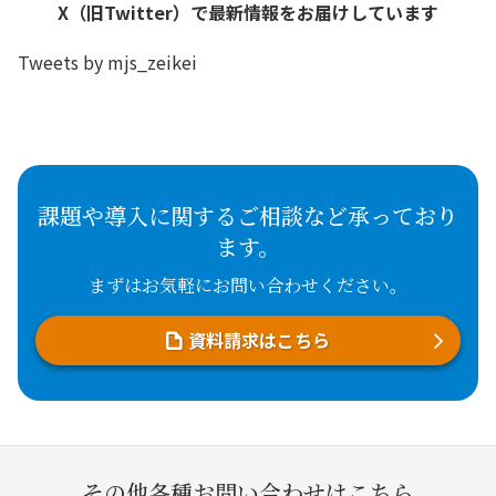
X（旧Twitter）で最新情報をお届けしています
Tweets by mjs_zeikei
課題や導入に関するご相談など承っており
ます。
まずはお気軽にお問い合わせください。
資料請求はこちら
その他各種お問い合わせはこちら