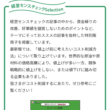
経営センスチェックの記事の中から、資金繰りの
改善、好業績を錯覚しないためのポイントなど、
テーマにそっておススメの記事を抜粋した特別版
冊子を掲載しています。
最新版では、「値上げ前に考えたいコスト削減方
法」について取り上げています。世界的な原油や原
材料の価格高騰により、値上げが多い一方、競争
戦略的に値上げをしない、または値下げに踏み切
る企業もありました。
皆さまがコスト削減するにあたり、ぜひ参考にご
覧ください！