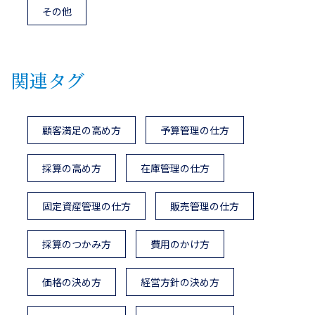
その他
関連タグ
顧客満足の高め方
予算管理の仕方
採算の高め方
在庫管理の仕方
固定資産管理の仕方
販売管理の仕方
採算のつかみ方
費用のかけ方
価格の決め方
経営方針の決め方