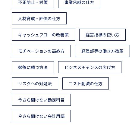
不正防止・対策
事業承継の仕方
人材育成・評価の仕方
キャッシュフローの改善策
経営指標の使い方
モチベーションの高め方
経理部等の働き方改革
競争に勝つ方法
ビジネスチャンスの広げ方
リスクへの対処法
コスト削減の仕方
今さら聞けない勘定科目
今さら聞けない会計用語