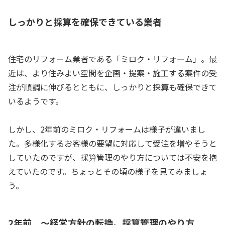
しっかりと採算を確保できている業者
住宅のリフォーム業者である「ミロク・リフォーム」。最
近は、より住みよい空間を企画・提案・施工する案件の受
注が順調に伸びるとともに、しっかりと採算も確保できて
いるようです。
しかし、2年前のミロク・リフォームは様子が違いまし
た。多様化するお客様の要望に対応して受注を増やそうと
していたのですが、採算管理のやり方については不安を抱
えていたのです。ちょっとその頃の様子を見てみましょ
う。
2年前 ～経営方針の転換。採算管理のやり方