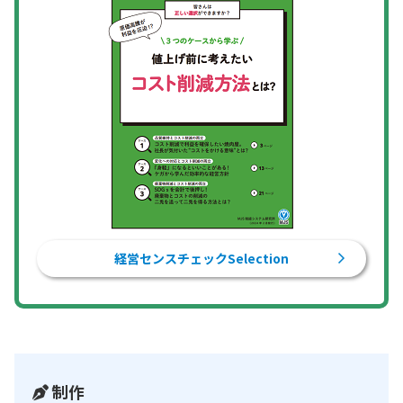
経営センスチェックSelection
制作