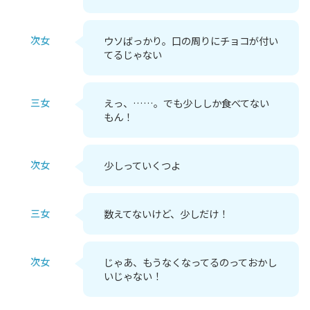
次女
ウソばっかり。口の周りにチョコが付い
てるじゃない
三女
えっ、……。でも少ししか食べてない
もん！
次女
少しっていくつよ
三女
数えてないけど、少しだけ！
次女
じゃあ、もうなくなってるのっておかし
いじゃない！